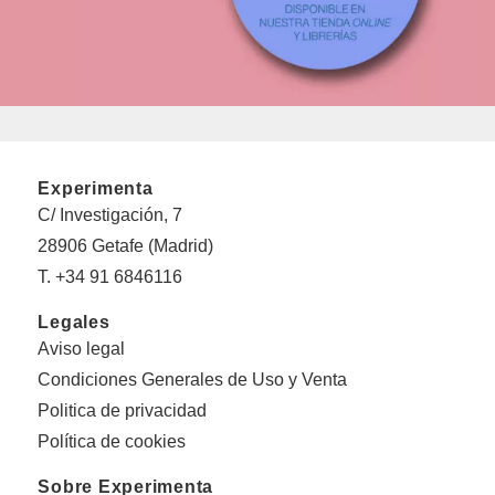
Experimenta
C/ Investigación, 7
28906 Getafe (Madrid)
T. +34 91 6846116
Legales
Aviso legal
Condiciones Generales de Uso y Venta
Politica de privacidad
Política de cookies
Sobre Experimenta