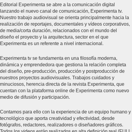
Editorial Experimenta se abre a la comunicación digital
lanzando el nuevo canal de comunicación, Experimenta tv.
Nuestro trabajo audiovisual se orienta principalmente hacia la
realización de reportajes, documentales y vídeos corporativos,
de media/corta duración, relacionados con el mundo del
diseño el proyecto y la arquitectura, sector en el que
Experimenta es un referente a nivel internacional.
Experimenta tv se fundamenta en una filosofía moderna,
dinámica y emprendedora que gestiona la relación completa
del diseño, pre-producción, producción y postproducción de
nuestros proyectos audiovisuales. Trabajos cuidados y
minuciosos, herencia directa de la revista Experimenta, que
cuentan con la plataforma online de Experimenta como nuevo
medio de difusión y participación.
Contamos para ello con la experiencia de un equipo humano y
tecnológico que aporta creatividad y efectividad, desde
fotógrafos, redactores, realizadores o diseñadores gráficos.
Todos los videos están realizados en alta definición real (FULL