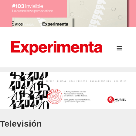
Televisión