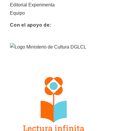
Editorial Experimenta
Equipo
Con el apoyo de: