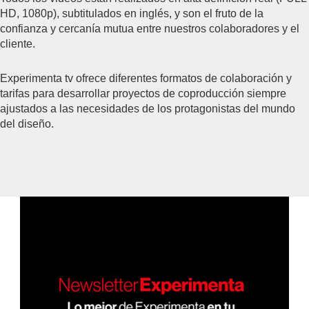
HD, 1080p), subtitulados en inglés, y son el fruto de la
confianza y cercanía mutua entre nuestros colaboradores y el
cliente.
Experimenta tv ofrece diferentes formatos de colaboración y
tarifas para desarrollar proyectos de coproducción siempre
ajustados a las necesidades de los protagonistas del mundo
del diseño.