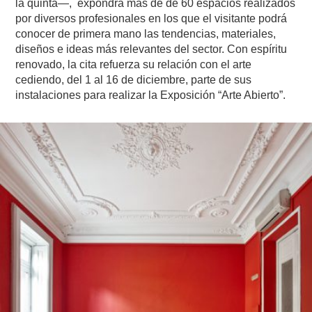
la quinta—, expondrá más de de 60 espacios realizados
por diversos profesionales en los que el visitante podrá
conocer de primera mano las tendencias, materiales,
diseños e ideas más relevantes del sector. Con espíritu
renovado, la cita refuerza su relación con el arte
cediendo, del 1 al 16 de diciembre, parte de sus
instalaciones para realizar la Exposición “Arte Abierto”.