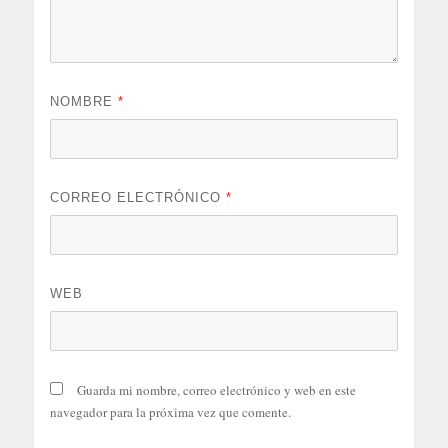
NOMBRE
*
CORREO ELECTRÓNICO
*
WEB
Guarda mi nombre, correo electrónico y web en este
navegador para la próxima vez que comente.