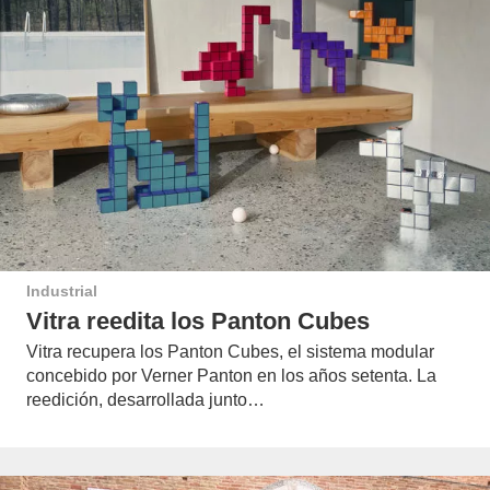
Industrial
Vitra reedita los Panton Cubes
Vitra recupera los Panton Cubes, el sistema modular
concebido por Verner Panton en los años setenta. La
reedición, desarrollada junto…