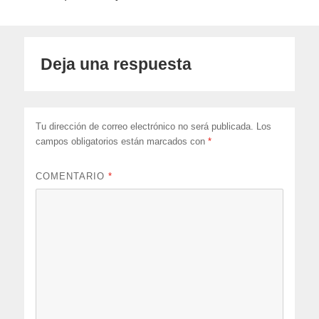
Deja una respuesta
Tu dirección de correo electrónico no será publicada.
Los
campos obligatorios están marcados con
*
COMENTARIO
*