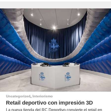
Uncategorized
,
Interiorismo
Retail deportivo con impresión 3D
La nueva tienda del RC Deportivo convierte el retail en