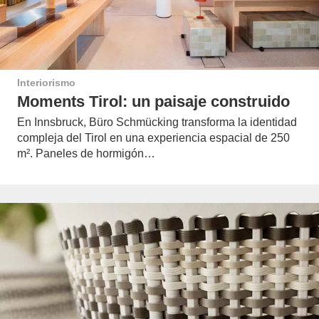
Interiorismo
Moments Tirol: un paisaje construido
En Innsbruck, Büro Schmücking transforma la identidad
compleja del Tirol en una experiencia espacial de 250
m². Paneles de hormigón…