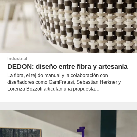
Industrial
DEDON: diseño entre fibra y artesanía
La fibra, el tejido manual y la colaboración con
diseñadores como GamFratesi, Sebastian Herkner y
Lorenza Bozzoli articulan una propuesta…