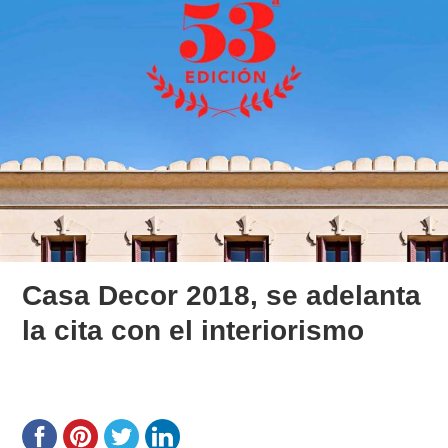
Casa Decor 2018, se adelanta
la cita con el interiorismo