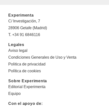
Experimenta
C/ Investigación, 7
28906 Getafe (Madrid)
T. +34 91 6846116
Legales
Aviso legal
Condiciones Generales de Uso y Venta
Politica de privacidad
Política de cookies
Sobre Experimenta
Editorial Experimenta
Equipo
Con el apoyo de: