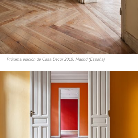
Próxima edición de Casa Decor 2018, Madrid (España)