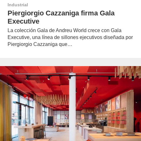
Industrial
Piergiorgio Cazzaniga firma Gala
Executive
La colección Gala de Andreu World crece con Gala
Executive, una línea de sillones ejecutivos diseñada por
Piergiorgio Cazzaniga que…