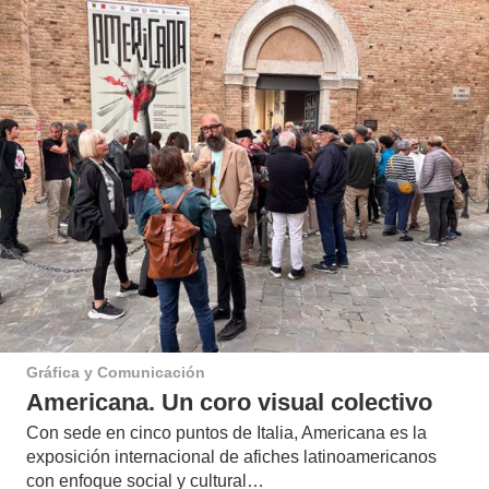
Gráfica y Comunicación
Americana. Un coro visual colectivo
Con sede en cinco puntos de Italia, Americana es la
exposición internacional de afiches latinoamericanos
con enfoque social y cultural…