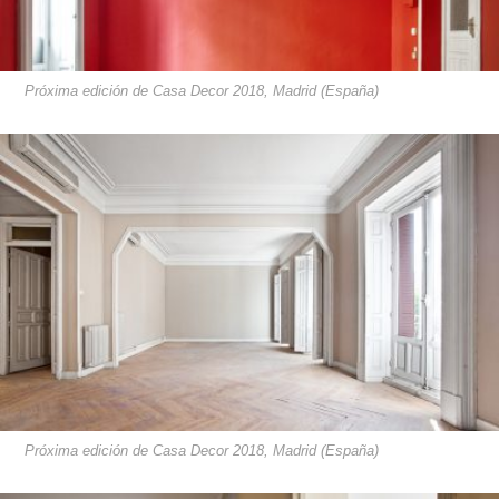
Próxima edición de Casa Decor 2018, Madrid (España)
Próxima edición de Casa Decor 2018, Madrid (España)