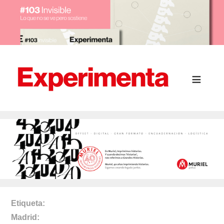
Etiqueta
Madrid