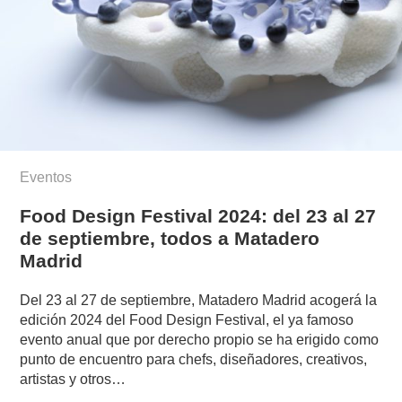
Eventos
Food Design Festival 2024: del 23 al 27
de septiembre, todos a Matadero
Madrid
Del 23 al 27 de septiembre, Matadero Madrid acogerá la
edición 2024 del Food Design Festival, el ya famoso
evento anual que por derecho propio se ha erigido como
punto de encuentro para chefs, diseñadores, creativos,
artistas y otros…