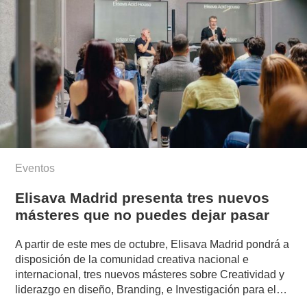
Eventos
Elisava Madrid presenta tres nuevos
másteres que no puedes dejar pasar
A partir de este mes de octubre, Elisava Madrid pondrá a
disposición de la comunidad creativa nacional e
internacional, tres nuevos másteres sobre Creatividad y
liderazgo en diseño, Branding, e Investigación para el…