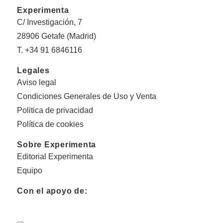
Experimenta
C/ Investigación, 7
28906 Getafe (Madrid)
T. +34 91 6846116
Legales
Aviso legal
Condiciones Generales de Uso y Venta
Politica de privacidad
Política de cookies
Sobre Experimenta
Editorial Experimenta
Equipo
Con el apoyo de: