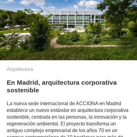
Arquitectura
En Madrid, arquitectura corporativa
sostenible
La nueva sede internacional de ACCIONA en Madrid
establece un nuevo estándar en arquitectura corporativa
sostenible, centrada en las personas, la innovación y la
regeneración ambiental. El proyecto transforma un
antiguo complejo empresarial de los años 70 en un