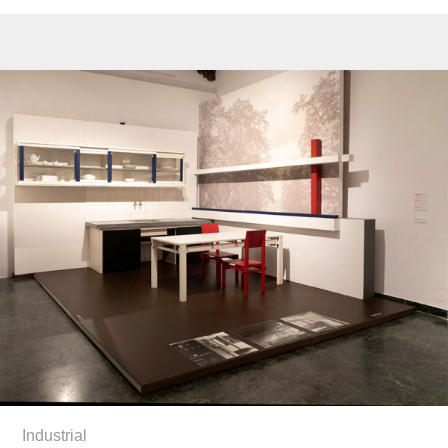
Industrial