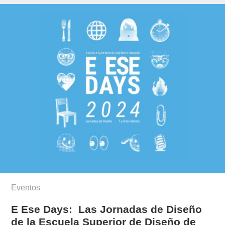
Eventos
E Ese Days: Las Jornadas de Diseño
de la Escuela Superior de Diseño de