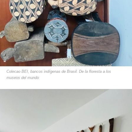
Colecao BEI, bancos indígenas de Brasil. De la floresta a los
museos del mundo