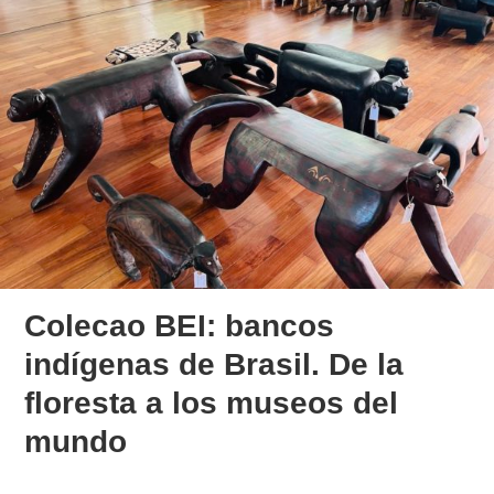
Colecao BEI: bancos
indígenas de Brasil. De la
floresta a los museos del
mundo