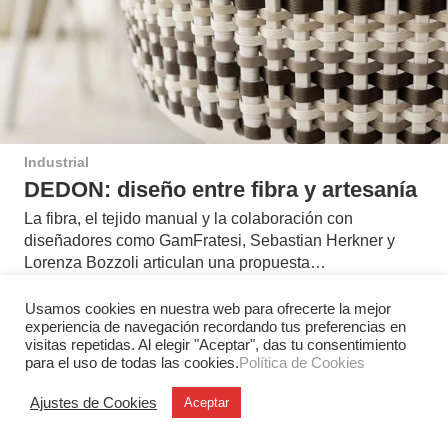
Industrial
DEDON: diseño entre fibra y artesanía
La fibra, el tejido manual y la colaboración con
diseñadores como GamFratesi, Sebastian Herkner y
Lorenza Bozzoli articulan una propuesta…
Usamos cookies en nuestra web para ofrecerte la mejor
experiencia de navegación recordando tus preferencias en
visitas repetidas. Al elegir "Aceptar", das tu consentimiento
para el uso de todas las cookies.
Política de Cookies
Ajustes de Cookies
Aceptar