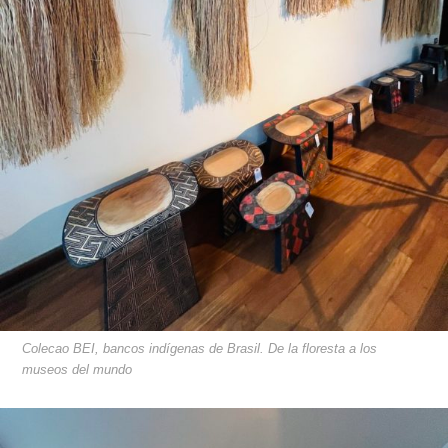
Colecao BEI, bancos indígenas de Brasil. De la floresta a los
museos del mundo