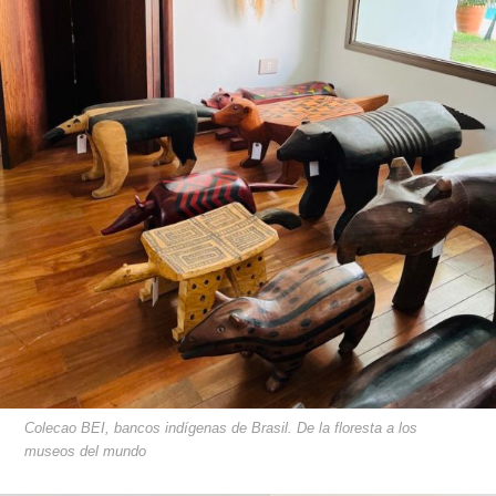
Colecao BEI, bancos indígenas de Brasil. De la floresta a los
museos del mundo