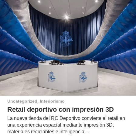
Uncategorized
,
Interiorismo
Retail deportivo con impresión 3D
La nueva tienda del RC Deportivo convierte el retail en
una experiencia espacial mediante impresión 3D,
materiales reciclables e inteligencia…