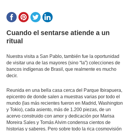
Cuando el sentarse atiende a un
ritual
Nuestra visita a San Pablo, también fue la oportunidad
de visitar una de las mayores (sino “la”) colecciones de
bancos indígenas de Brasil, que realmente es mucho
decir.
Reunida en una bella casa cerca del Parque Ibirapuera,
epicentro de donde salen a muestras varias por todo el
mundo (las más recientes fueron en Madrid, Washington
y Tokio), cada asiento, más de 1.200 piezas, de un
acervo construido con amor y dedicación por Marisa
Moreira Sales y Tomás Alvim condensa cientos de
historias y saberes. Pero sobre todo la rica cosmovisión