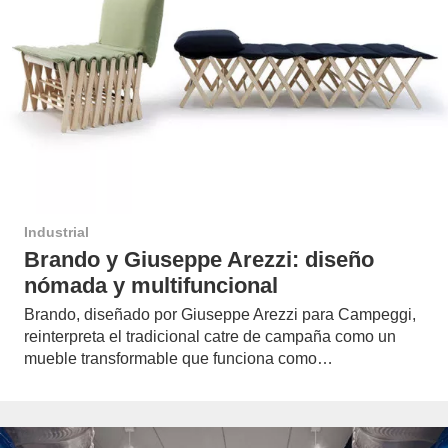
Industrial
Brando y Giuseppe Arezzi: diseño
nómada y multifuncional
Brando, diseñado por Giuseppe Arezzi para Campeggi,
reinterpreta el tradicional catre de campaña como un
mueble transformable que funciona como…