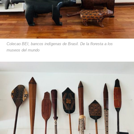
Colecao BEI, bancos indígenas de Brasil. De la floresta a los
museos del mundo