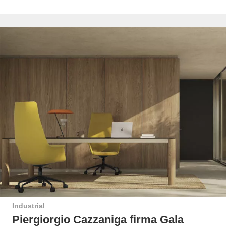
Industrial
Piergiorgio Cazzaniga firma Gala