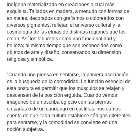
indígena materializada en creaciones a cual más
exquisita. Tallados en madera, a menudo con formas de
animales, decorados con grafismos o coloreados con
diversos pigmentos, reflejan el universo cultural y la
cosmología de las etnias de distintas regiones que los
crean. Así los taburetes combinan funcionalidad y
belleza; al mismo tiempo que son reconocidos como
objetos de arte y diseño, conservando su dimensión
religiosa y simbólica.
“Cuando uno piensa en sentarse, la primera asociación
es la búsqueda de la comodidad. La función esencial de
esta postura es permitir que los músculos se relajen y
descansen de la posición erguida. Cuando vemos
imágenes de un escriba egipcio con las piernas
cruzadas o de un candango en cuclillas, nos damos
cuenta de que cada cultura establece códigos diferentes
para sentarse, y la comodidad se convierte en una
noción subjetiva.