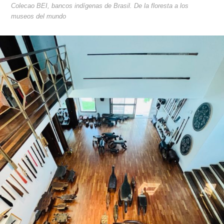
Colecao BEI, bancos indígenas de Brasil. De la floresta a los
museos del mundo