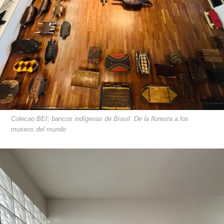
Colecao BEI, bancos indígenas de Brasil. De la floresta a los
museos del mundo