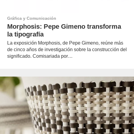
Gráfica y Comunicación
Morphosis: Pepe Gimeno transforma
la tipografía
La exposición Morphosis, de Pepe Gimeno, reúne más
de cinco años de investigación sobre la construcción del
significado. Comisariada por…