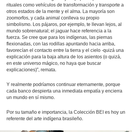
rituales como vehículos de transformación y transporte a
otros estados de la mente y el alma. La mayoría son
zoomorfos, y cada animal conlleva su propio
simbolismo. Los pájaros, por ejemplo, te llevan lejos, al
mundo sobrenatural; el jaguar hace referencia a la
fuerza. Se cree que para los indígenas, las piernas
flexionadas, con las rodillas apuntando hacia arriba,
favorecían el contacto entre la tierra y el cielo -quizá una
explicación para la baja altura de los asientos (o quizá,
en este universo mágico, no haya que buscar
explicaciones)”, remata.
Y realmente podríamos continuar eternamente, porque
cada banco despierta una inmediata empatía y encierra
un mundo en sí mismo.
Por su tamaño e importancia, la Colección BEI es hoy un
referente del arte indígena brasileño.