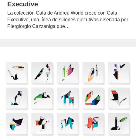
Executive
La colección Gala de Andreu World crece con Gala
Executive, una línea de sillones ejecutivos diseñada por
Piergiorgio Cazzaniga que…