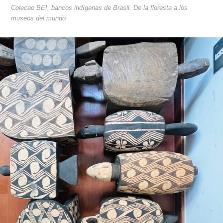
Colecao BEI, bancos indígenas de Brasil. De la floresta a los
museos del mundo