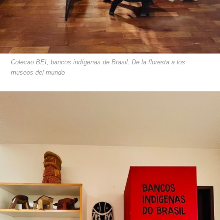
Colecao BEI, bancos indígenas de Brasil. De la floresta a los
museos del mundo