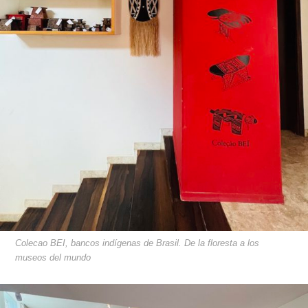
Colecao BEI, bancos indígenas de Brasil. De la floresta a los
museos del mundo