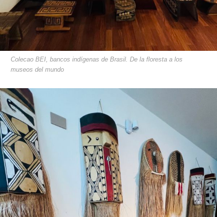
Colecao BEI, bancos indígenas de Brasil. De la floresta a los
museos del mundo