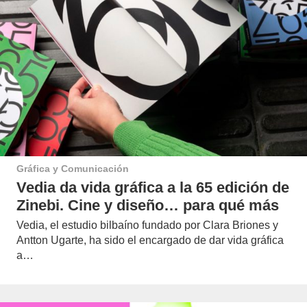
Gráfica y Comunicación
Vedia da vida gráfica a la 65 edición de
Zinebi. Cine y diseño… para qué más
Vedia, el estudio bilbaíno fundado por Clara Briones y
Antton Ugarte, ha sido el encargado de dar vida gráfica
a…