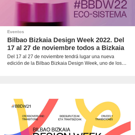
Eventos
Bilbao Bizkaia Design Week 2022. Del
17 al 27 de noviembre todos a Bizkaia
Del 17 al 27 de noviembre tendrá lugar una nueva
edición de la Bilbao Bizkaia Design Week, uno de los…