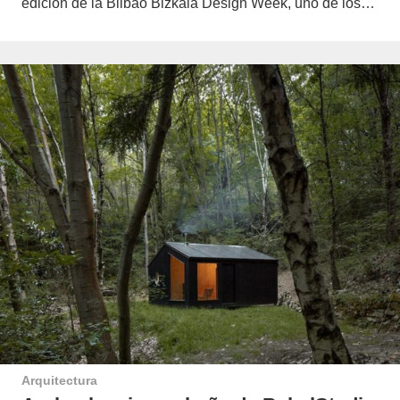
edición de la Bilbao Bizkaia Design Week, uno de los…
Arquitectura