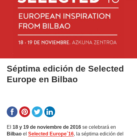
Séptima edición de Selected
Europe en Bilbao
El
18 y 19 de noviembre de 2016
se celebrará en
Bilbao
el
Selected Europe´16
, la séptima edición del