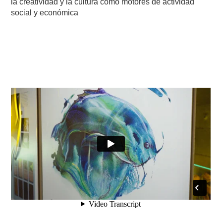
la creatividad y la cultura como motores de actividad
social y económica