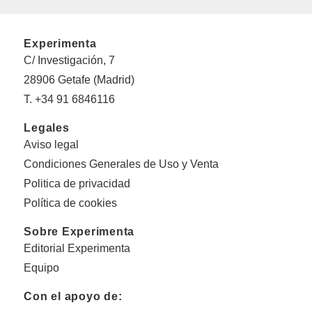
Experimenta
C/ Investigación, 7
28906 Getafe (Madrid)
T. +34 91 6846116
Legales
Aviso legal
Condiciones Generales de Uso y Venta
Politica de privacidad
Política de cookies
Sobre Experimenta
Editorial Experimenta
Equipo
Con el apoyo de: