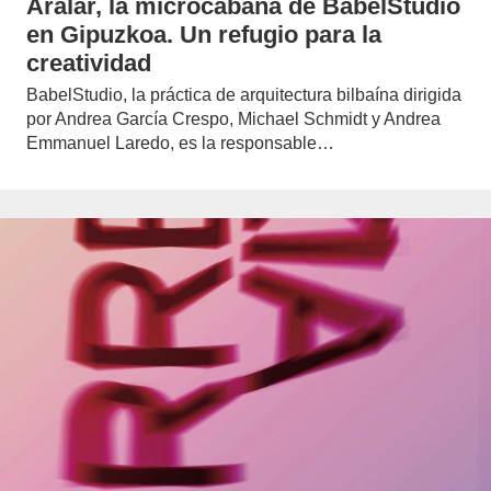
Aralar, la microcabaña de BabelStudio
en Gipuzkoa. Un refugio para la
creatividad
BabelStudio, la práctica de arquitectura bilbaína dirigida
por Andrea García Crespo, Michael Schmidt y Andrea
Emmanuel Laredo, es la responsable…