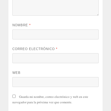
NOMBRE
*
CORREO ELECTRÓNICO
*
WEB
Guarda mi nombre, correo electrónico y web en este
navegador para la próxima vez que comente.