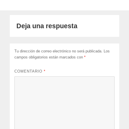
Deja una respuesta
Tu dirección de correo electrónico no será publicada.
Los
campos obligatorios están marcados con
*
COMENTARIO
*