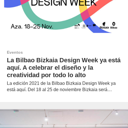
Eventos
La Bilbao Bizkaia Design Week ya está
aquí. A celebrar el diseño y la
creatividad por todo lo alto
La edición 2021 de la Bilbao Bizkaia Design Week ya
está aquí. Del 18 al 25 de noviembre Bizkaia será…