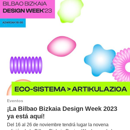
Eventos
¡La Bilbao Bizkaia Design Week 2023
ya está aquí!
Del 16 al 26 de noviembre tendrá lugar la novena