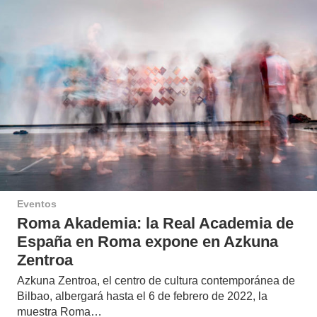
Eventos
Roma Akademia: la Real Academia de
España en Roma expone en Azkuna
Zentroa
Azkuna Zentroa, el centro de cultura contemporánea de
Bilbao, albergará hasta el 6 de febrero de 2022, la
muestra Roma…