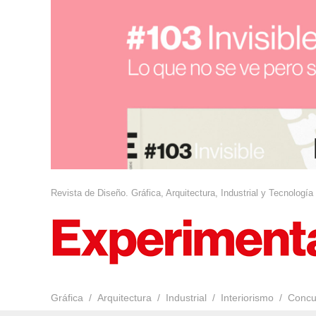
Revista de Diseño. Gráfica, Arquitectura, Industrial y Tecnología
Gráfica
Arquitectura
Industrial
Interiorismo
Concu