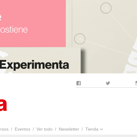
Facebook
Twitter
rsos
Eventos
Ver todo
Newsletter
Tienda