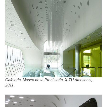
Cafetería. Museo de la Prehistoria. X-TU Architects,
2011.