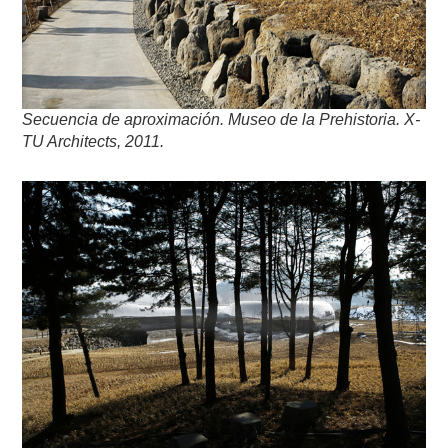
Secuencia de aproximación. Museo de la Prehistoria. X-
TU Architects, 2011.