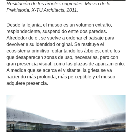
Restitución de los árboles originales. Museo de la
Prehistoria. X-TU Architects, 2011.
Desde la lejanía, el museo es un volumen extraño,
resplandeciente, suspendido entre dos paredes.
Alrededor de él, se vuelve a ordenar el paisaje para
devolverle su identidad original. Se restituye el
ecosistema primitivo replantando los árboles, entre los
que desaparecen zonas de uso, necesarias, pero con
gran presencia visual, como las plazas de aparcamiento.
A medida que se acerca el visitante, la grieta se va
haciendo más profunda, más perceptible y el museo
adquiere presencia.