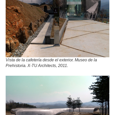
Vista de la cafetería desde el exterior. Museo de la
Prehistoria. X-TU Architects, 2011.