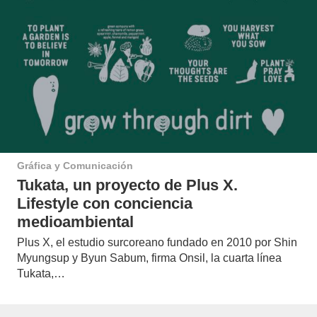
Gráfica y Comunicación
Tukata, un proyecto de Plus X.
Lifestyle con conciencia
medioambiental
Plus X, el estudio surcoreano fundado en 2010 por Shin
Myungsup y Byun Sabum, firma Onsil, la cuarta línea
Tukata,…