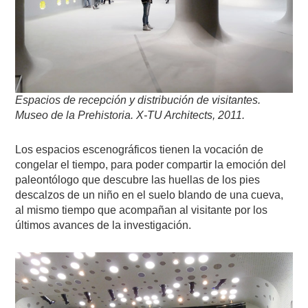
Espacios de recepción y distribución de visitantes.
Museo de la Prehistoria. X-TU Architects, 2011.
Los espacios escenográficos tienen la vocación de
congelar el tiempo, para poder compartir la emoción del
paleontólogo que descubre las huellas de los pies
descalzos de un niño en el suelo blando de una cueva,
al mismo tiempo que acompañan al visitante por los
últimos avances de la investigación.