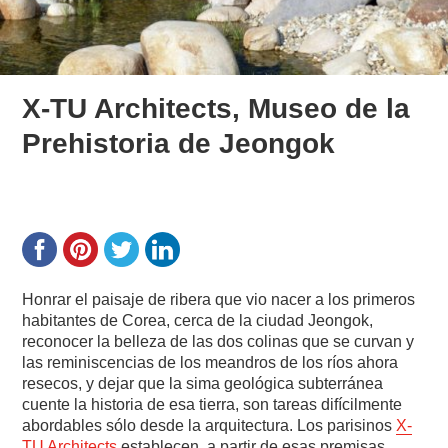
X-TU Architects, Museo de la
Prehistoria de Jeongok
Honrar el paisaje de ribera que vio nacer a los primeros
habitantes de Corea, cerca de la ciudad Jeongok,
reconocer la belleza de las dos colinas que se curvan y
las reminiscencias de los meandros de los ríos ahora
resecos, y dejar que la sima geológica subterránea
cuente la historia de esa tierra, son tareas difícilmente
abordables sólo desde la arquitectura. Los parisinos
X-
TU Architects
establecen, a partir de esas premisas,