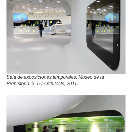
Sala de exposiciones temporales. Museo de la
Prehistoria. X-TU Architects, 2011.