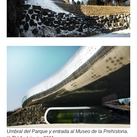
Umbral del Parque y entrada al Museo de la Prehistoria.