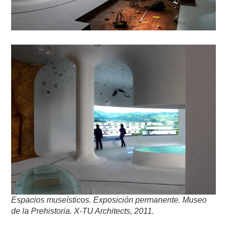
Espacios museísticos. Exposición permanente. Museo
de la Prehistoria. X-TU Architects, 2011.