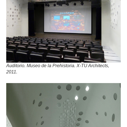
Auditorio. Museo de la Prehistoria. X-TU Architects,
2011.