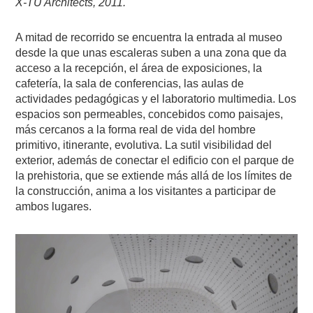
X-TU Architects, 2011.
A mitad de recorrido se encuentra la entrada al museo
desde la que unas escaleras suben a una zona que da
acceso a la recepción, el área de exposiciones, la
cafetería, la sala de conferencias, las aulas de
actividades pedagógicas y el laboratorio multimedia. Los
espacios son permeables, concebidos como paisajes,
más cercanos a la forma real de vida del hombre
primitivo, itinerante, evolutiva. La sutil visibilidad del
exterior, además de conectar el edificio con el parque de
la prehistoria, que se extiende más allá de los límites de
la construcción, anima a los visitantes a participar de
ambos lugares.