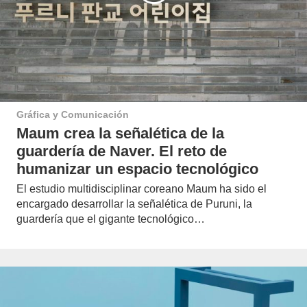
Gráfica y Comunicación
Maum crea la señalética de la
guardería de Naver. El reto de
humanizar un espacio tecnológico
El estudio multidisciplinar coreano Maum ha sido el
encargado desarrollar la señalética de Puruni, la
guardería que el gigante tecnológico…