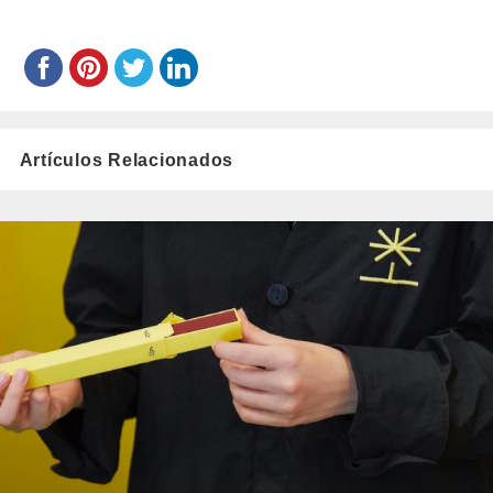
Artículos Relacionados