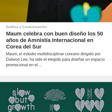
Gráfica y Comunicación
Maum celebra con buen diseño los 50
años de Amnistía Internacional en
Corea del Sur
Maum, el estudio multidisciplinar coreano dirigido por
Dalwoo Lee, ha sido el elegido para diseñar un espacio
promocional en el…