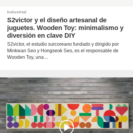
Industrial
S2victor y el diseño artesanal de
juguetes. Wooden Toy: minimalismo y
diversión en clave DIY
S2victor, el estudio surcoreano fundado y dirigido por
Minkwan Seo y Hongseok Seo, es el responsable de
Wooden Toy, una…