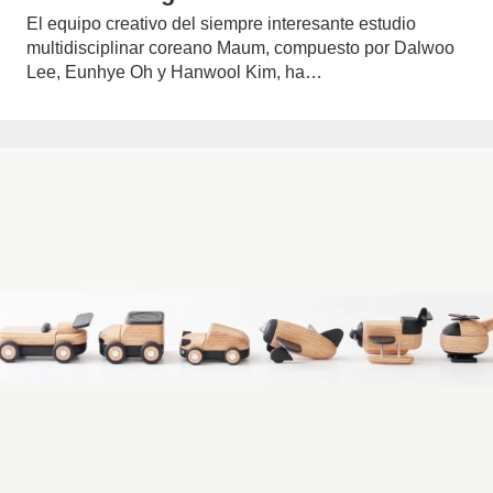
El equipo creativo del siempre interesante estudio
multidisciplinar coreano Maum, compuesto por Dalwoo
Lee, Eunhye Oh y Hanwool Kim, ha…