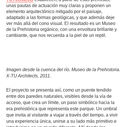
unas pautas de actuación muy claras y proponen un
elemento arquitectónico mitigado por el paisaje,
adaptado a las formas geológicas, y que además deje
ver más allá del cono visual. El resultado es un Museo
de la Prehistoria orgánico, con una envoltura brillante y
cambiante, que nos recuerda a la piel de un reptil.
Imagen desde la cuenca del río. Museo de la Prehistoria.
X-TU Architects, 2011.
El proyecto se presenta así, como un puente tendido
entre dos paredes naturales, visibles desde la vía de
acceso, que crea un límite, un paso simbólico hacia la
era prehistórica que representa este parque. Un umbral
que invita al visitante a viajar a través del tiempo, a vivir
una experiencia única, unirse a su lado más primitivo e