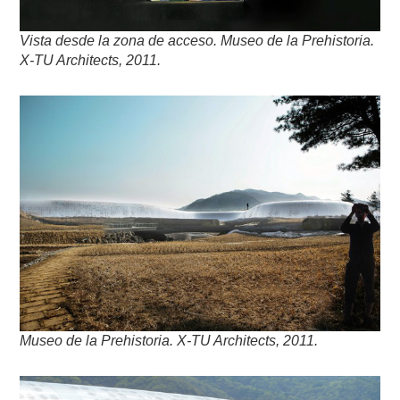
Vista desde la zona de acceso. Museo de la Prehistoria.
X-TU Architects, 2011.
Museo de la Prehistoria. X-TU Architects, 2011.