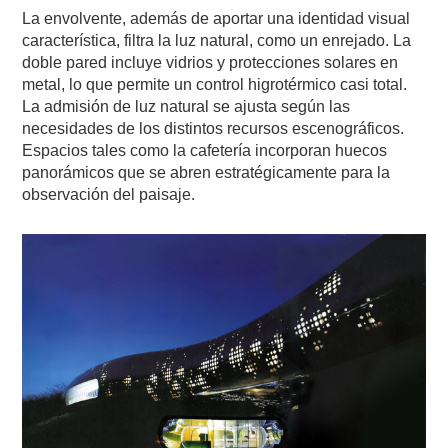
La envolvente, además de aportar una identidad visual
característica, filtra la luz natural, como un enrejado. La
doble pared incluye vidrios y protecciones solares en
metal, lo que permite un control higrotérmico casi total.
La admisión de luz natural se ajusta según las
necesidades de los distintos recursos escenográficos.
Espacios tales como la cafetería incorporan huecos
panorámicos que se abren estratégicamente para la
observación del paisaje.