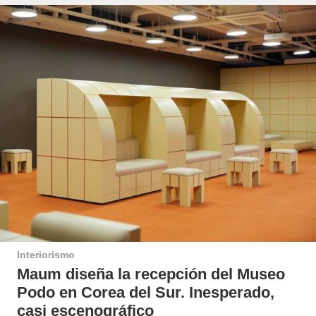
Interiorismo
Maum diseña la recepción del Museo
Podo en Corea del Sur. Inesperado,
casi escenográfico