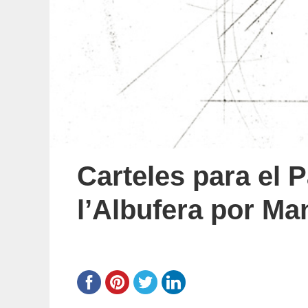
Carteles para el 
l’Albufera por Ma