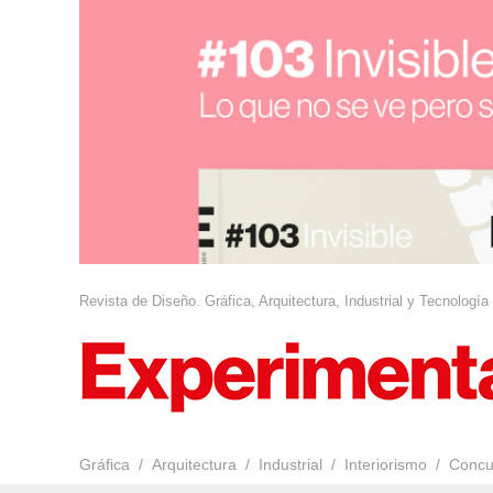
Revista de Diseño. Gráfica, Arquitectura, Industrial y Tecnología
Gráfica
Arquitectura
Industrial
Interiorismo
Concu