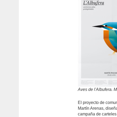
Aves de l'Albufera. 
El proyecto de comu
Martín Arenas, diseñ
campaña de carteles 