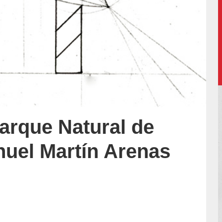
Parque Natural de
nuel Martín Arenas