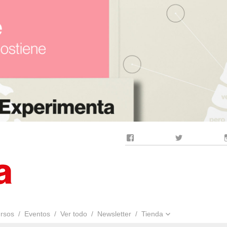
Facebook
Twitter
rsos
Eventos
Ver todo
Newsletter
Tienda