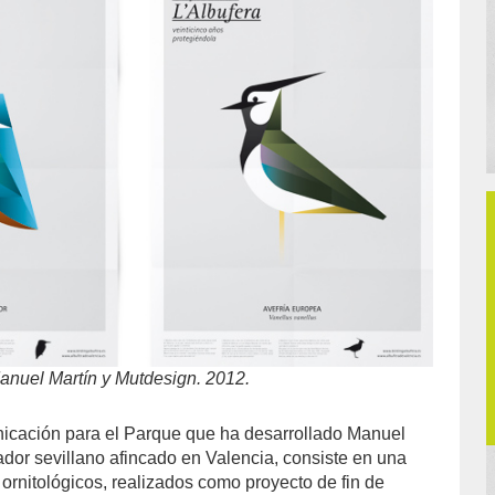
Manuel Martín y Mutdesign. 2012.
nicación para el Parque que ha desarrollado Manuel
ador sevillano afincado en Valencia, consiste en una
ornitológicos, realizados como proyecto de fin de