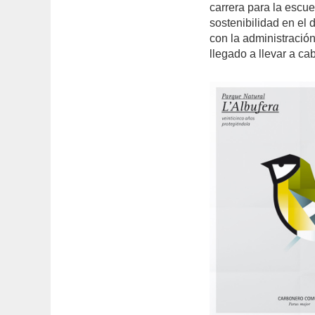
carrera para la escu
sostenibilidad en el 
con la administración
llegado a llevar a ca