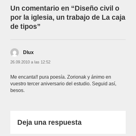
Un comentario en “Diseño civil o
por la iglesia, un trabajo de La caja
de tipos”
Dlux
dice:
26.09.2010 a las 12:52
Me encanta!! pura poesía. Zorionak y ánimo en
vuestro tercer aniversario del estudio. Seguid así,
besos.
Deja una respuesta