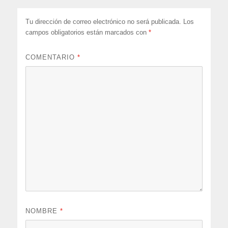
Tu dirección de correo electrónico no será publicada.
Los
campos obligatorios están marcados con
*
COMENTARIO
*
NOMBRE
*