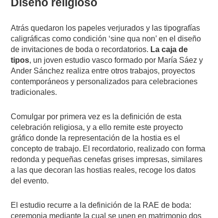
Diseño religioso
Atrás quedaron los papeles verjurados y las tipografías
caligráficas como condición ‘sine qua non’ en el diseño
de invitaciones de boda o recordatorios.
La caja de
tipos
, un joven estudio vasco formado por María Sáez y
Ander Sánchez realiza entre otros trabajos, proyectos
contemporáneos y personalizados para celebraciones
tradicionales.
Comulgar por primera vez es la definición de esta
celebración religiosa, y a ello remite este proyecto
gráfico donde la representación de la hostia es el
concepto de trabajo. El recordatorio, realizado con forma
redonda y pequeñas cenefas grises impresas, similares
a las que decoran las hostias reales, recoge los datos
del evento.
El estudio recurre a la definición de la RAE de boda:
ceremonia mediante la cual se unen en matrimonio dos