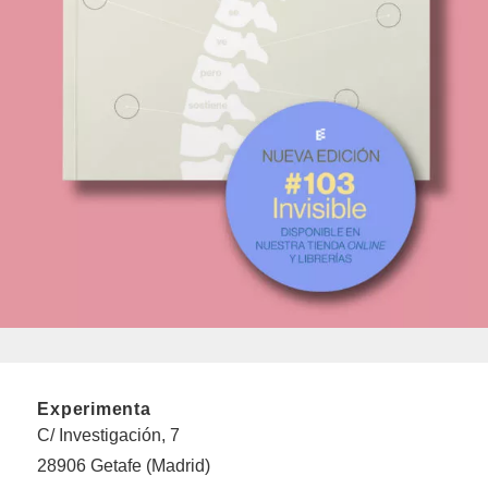
Experimenta
C/ Investigación, 7
28906 Getafe (Madrid)