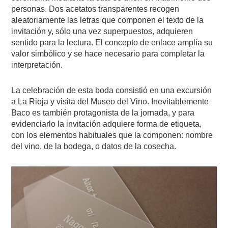
personas. Dos acetatos transparentes recogen
aleatoriamente las letras que componen el texto de la
invitación y, sólo una vez superpuestos, adquieren
sentido para la lectura. El concepto de enlace amplía su
valor simbólico y se hace necesario para completar la
interpretación.
La celebración de esta boda consistió en una excursión
a La Rioja y visita del Museo del Vino. Inevitablemente
Baco es también protagonista de la jornada, y para
evidenciarlo la invitación adquiere forma de etiqueta,
con los elementos habituales que la componen: nombre
del vino, de la bodega, o datos de la cosecha.