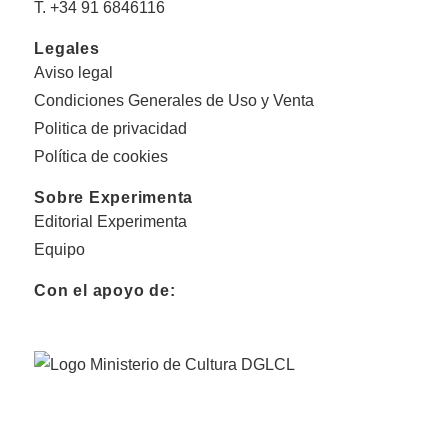
T. +34 91 6846116
Legales
Aviso legal
Condiciones Generales de Uso y Venta
Politica de privacidad
Política de cookies
Sobre Experimenta
Editorial Experimenta
Equipo
Con el apoyo de: