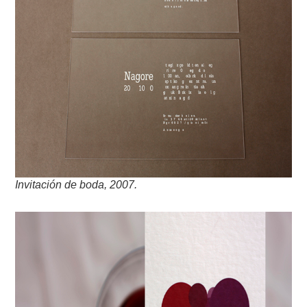
Invitación de boda, 2007.