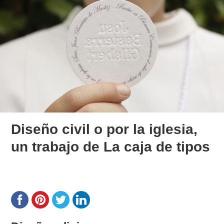
Diseño civil o por la iglesia,
un trabajo de La caja de tipos