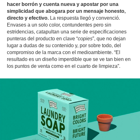
hacer borrón y cuenta nueva y apostar por una
simplicidad que abogara por un mensaje honesto,
directo y efectivo.
La respuesta llegó y convenció.
Envases a un solo color, contundentes pero sin
estridencias, catapultan una serie de especificaciones
punteras del producto en clave “
copies
”, que no dejan
lugar a dudas de su contenido y, por sobre todo, del
compromiso de la marca con el medioambiente. “El
resultado es un diseño imperdible que se ve tan bien en
los puntos de venta como en el cuarto de limpieza”.