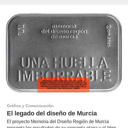
Gráfica y Comunicación
El legado del diseño de Murcia
El proyecto Memoria del Diseño Región de Murcia
presenta los resultados de su segunda etapa y el libro-