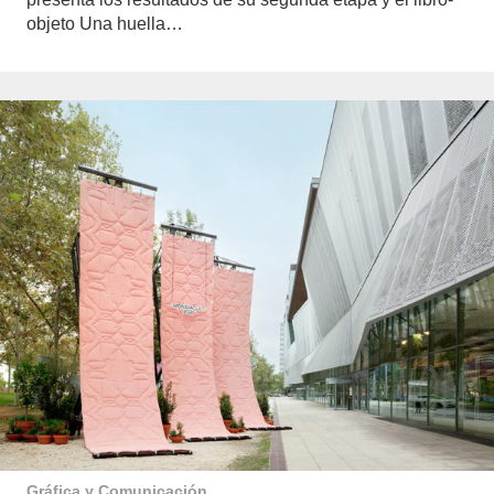
objeto Una huella…
Gráfica y Comunicación