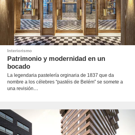
Interiorismo
Patrimonio y modernidad en un
bocado
La legendaria pastelería orginaria de 1837 que da
nombre a los célebres “pastéis de Belém” se somete a
una revisión…