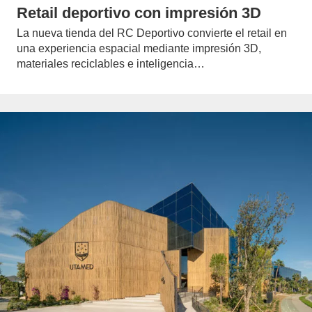
Retail deportivo con impresión 3D
La nueva tienda del RC Deportivo convierte el retail en
una experiencia espacial mediante impresión 3D,
materiales reciclables e inteligencia…