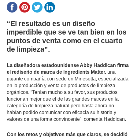
“El resultado es un diseño
imperdible que se ve tan bien en los
puntos de venta como en el cuarto
de limpieza”.
La diseñadora estadounidense Abby Haddican firma
el rediseño de marca de Ingredients Matter,
una
pujante compañía con sede en Minesotta, especializada
en la producción y venta de productos de limpieza
orgánicos. “Tenían mucho a su favor, sus productos
funcionan mejor que el de las grandes marcas en la
categoría de limpieza natural pero hasta ahora no
habían podido comunicar con eficacia su historia y
valores de una forma convincente”, comenta Haddican.
Con los retos y objetivos más que claros, se decidió