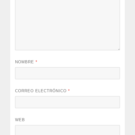
NOMBRE
*
CORREO ELECTRÓNICO
*
WEB