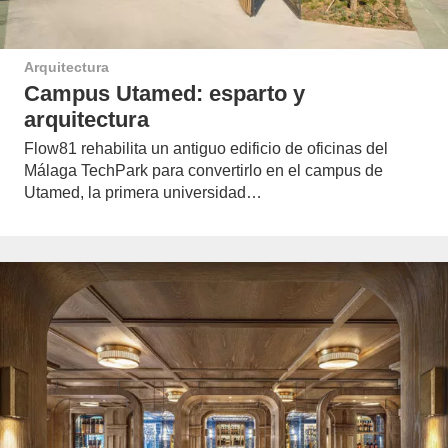
Arquitectura
Campus Utamed: esparto y
arquitectura
Flow81 rehabilita un antiguo edificio de oficinas del
Málaga TechPark para convertirlo en el campus de
Utamed, la primera universidad…