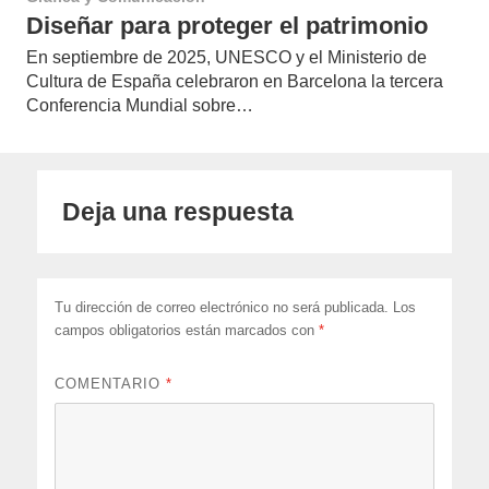
Diseñar para proteger el patrimonio
En septiembre de 2025, UNESCO y el Ministerio de
Cultura de España celebraron en Barcelona la tercera
Conferencia Mundial sobre…
Deja una respuesta
Tu dirección de correo electrónico no será publicada.
Los
campos obligatorios están marcados con
*
COMENTARIO
*