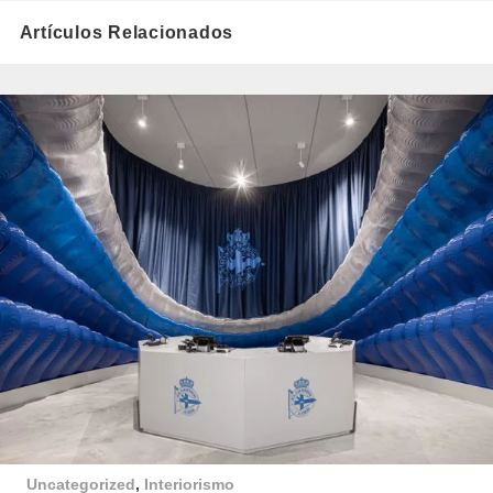
Artículos Relacionados
Uncategorized
,
Interiorismo