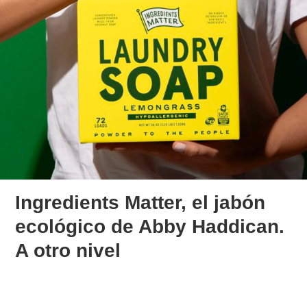
Ingredients Matter, el jabón
ecológico de Abby Haddican.
A otro nivel