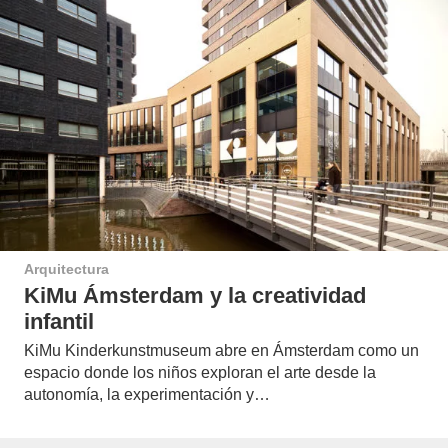
Arquitectura
KiMu Ámsterdam y la creatividad
infantil
KiMu Kinderkunstmuseum abre en Ámsterdam como un
espacio donde los niños exploran el arte desde la
autonomía, la experimentación y…