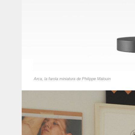
Arca, la farola miniatura de Philippe Malouin