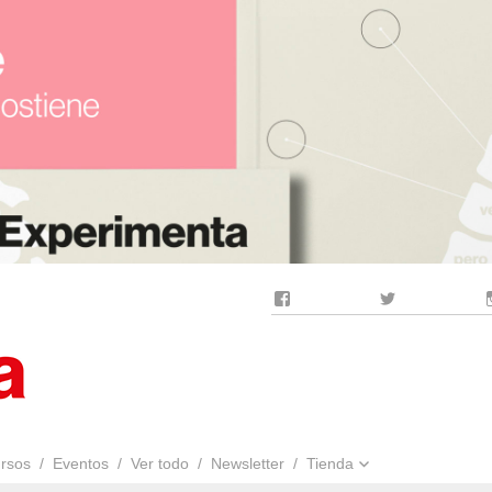
Facebook
Twitter
rsos
Eventos
Ver todo
Newsletter
Tienda