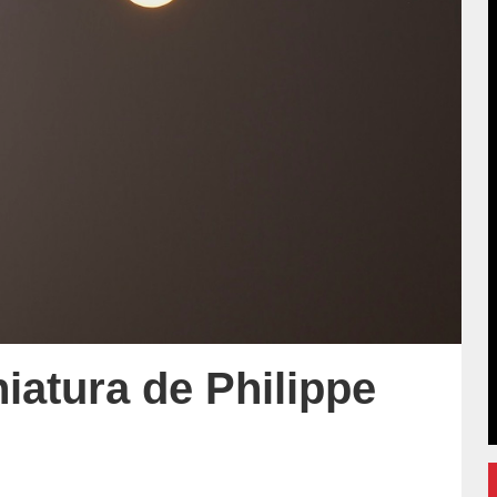
niatura de Philippe