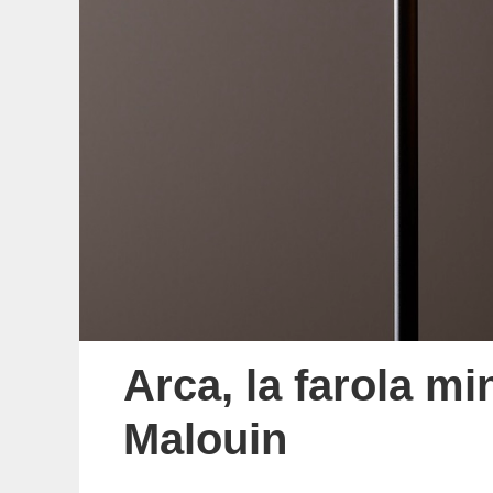
Arca, la farola mi
Malouin