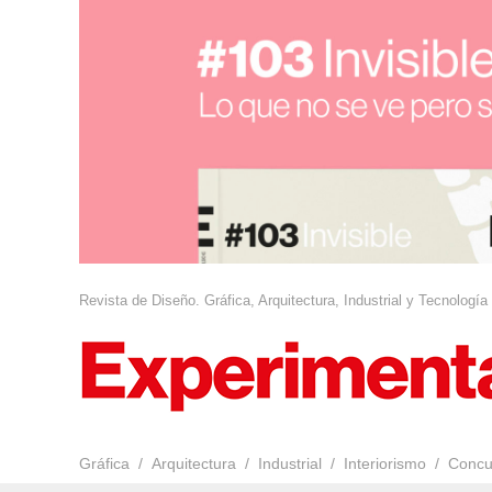
Revista de Diseño. Gráfica, Arquitectura, Industrial y Tecnología
Gráfica
Arquitectura
Industrial
Interiorismo
Concu