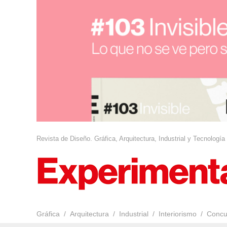
Revista de Diseño. Gráfica, Arquitectura, Industrial y Tecnología
Gráfica
Arquitectura
Industrial
Interiorismo
Concu