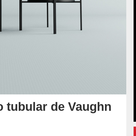
io tubular de Vaughn