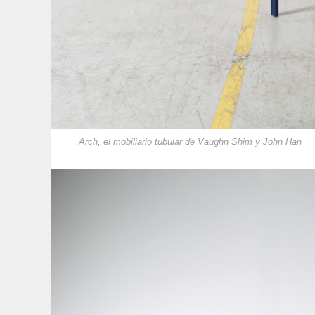
Arch, el mobiliario tubular de Vaughn Shim y John Han