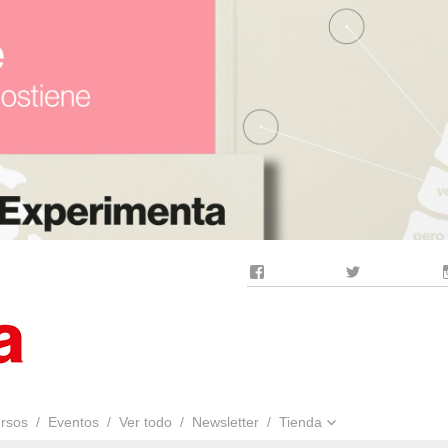
Facebook
Twitter
rsos
Eventos
Ver todo
Newsletter
Tienda