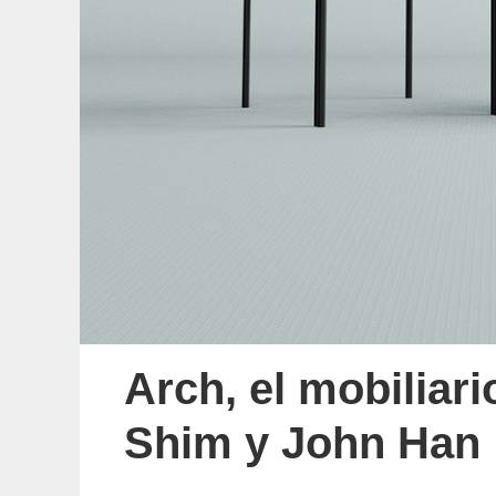
Arch, el mobiliar
Shim y John Han