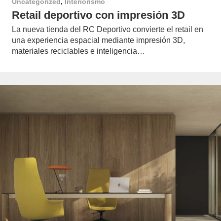
Uncategorized
,
Interiorismo
Retail deportivo con impresión 3D
La nueva tienda del RC Deportivo convierte el retail en
una experiencia espacial mediante impresión 3D,
materiales reciclables e inteligencia…