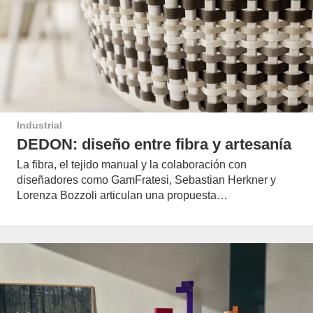
Industrial
DEDON: diseño entre fibra y artesanía
La fibra, el tejido manual y la colaboración con
diseñadores como GamFratesi, Sebastian Herkner y
Lorenza Bozzoli articulan una propuesta…