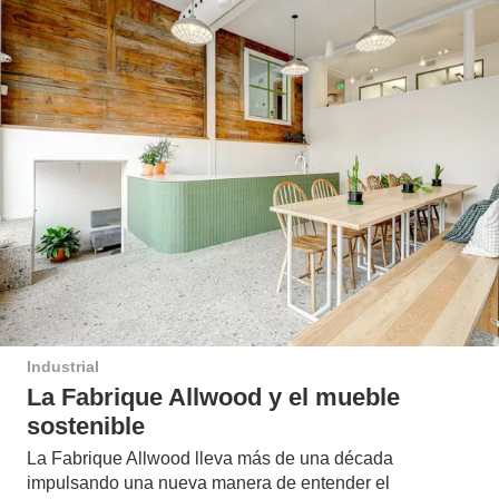
Industrial
La Fabrique Allwood y el mueble
sostenible
La Fabrique Allwood lleva más de una década
impulsando una nueva manera de entender el