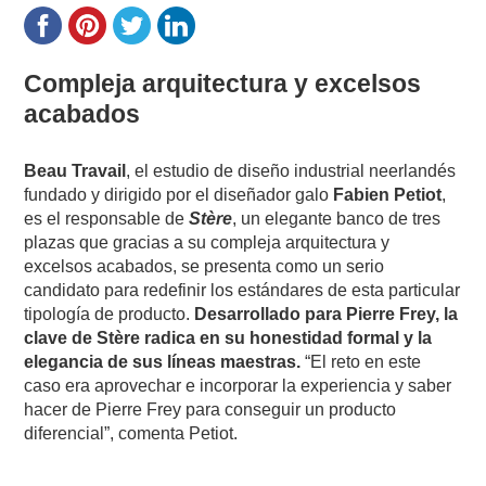
Compleja arquitectura y excelsos
acabados
Beau Travail
, el estudio de diseño industrial neerlandés
fundado y dirigido por el diseñador galo
Fabien Petiot
,
es el responsable de
Stère
, un elegante banco de tres
plazas que gracias a su compleja arquitectura y
excelsos acabados, se presenta como un serio
candidato para redefinir los estándares de esta particular
tipología de producto.
Desarrollado para Pierre Frey, la
clave de Stère radica en su honestidad formal y la
elegancia de sus líneas maestras.
“El reto en este
caso era aprovechar e incorporar la experiencia y saber
hacer de Pierre Frey para conseguir un producto
diferencial”, comenta Petiot.