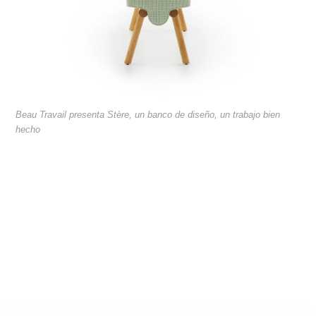
Beau Travail presenta Stère, un banco de diseño, un trabajo bien
hecho