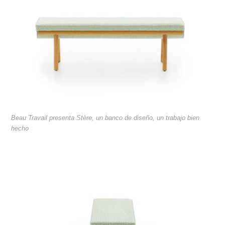
Beau Travail presenta Stère, un banco de diseño, un trabajo bien
hecho