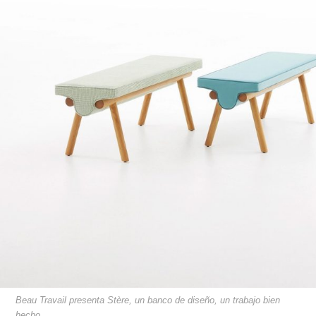
Beau Travail presenta Stère, un banco de diseño, un trabajo bien
hecho