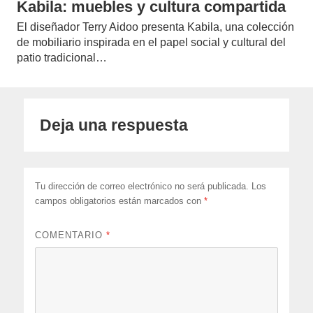
Kabila: muebles y cultura compartida
El diseñador Terry Aidoo presenta Kabila, una colección
de mobiliario inspirada en el papel social y cultural del
patio tradicional…
Deja una respuesta
Tu dirección de correo electrónico no será publicada.
Los
campos obligatorios están marcados con
*
COMENTARIO
*