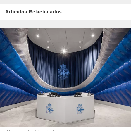
Artículos Relacionados