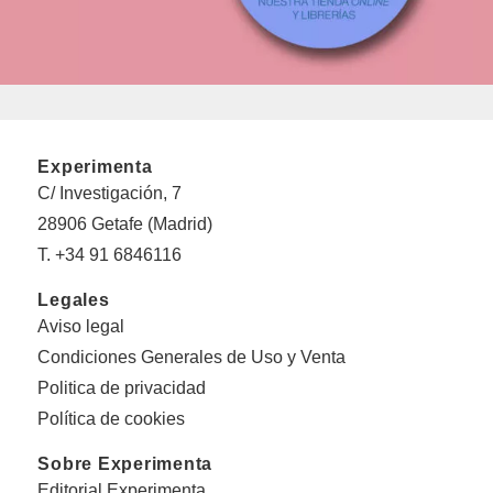
Experimenta
C/ Investigación, 7
28906 Getafe (Madrid)
T. +34 91 6846116
Legales
Aviso legal
Condiciones Generales de Uso y Venta
Politica de privacidad
Política de cookies
Sobre Experimenta
Editorial Experimenta