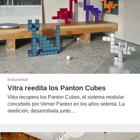
Industrial
Vitra reedita los Panton Cubes
Vitra recupera los Panton Cubes, el sistema modular
concebido por Verner Panton en los años setenta. La
reedición, desarrollada junto…