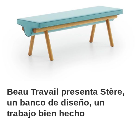
Beau Travail presenta Stère,
un banco de diseño, un
trabajo bien hecho