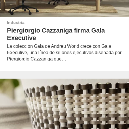
Industrial
Piergiorgio Cazzaniga firma Gala
Executive
La colección Gala de Andreu World crece con Gala
Executive, una línea de sillones ejecutivos diseñada por
Piergiorgio Cazzaniga que…