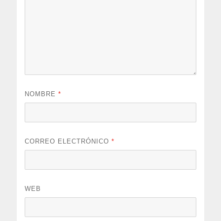
NOMBRE
*
CORREO ELECTRÓNICO
*
WEB