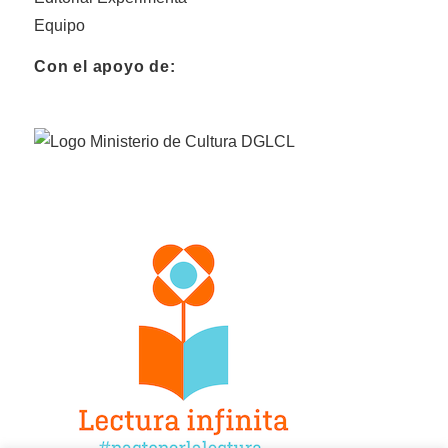
Equipo
Con el apoyo de: