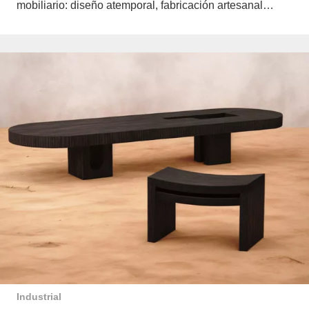
mobiliario: diseño atemporal, fabricación artesanal…
Industrial