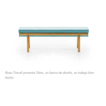
Beau Travail presenta Stère, un banco de diseño, un trabajo bien
hecho