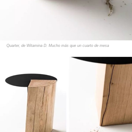
Quarter, de Witamina D. Mucho más que un cuarto de mesa