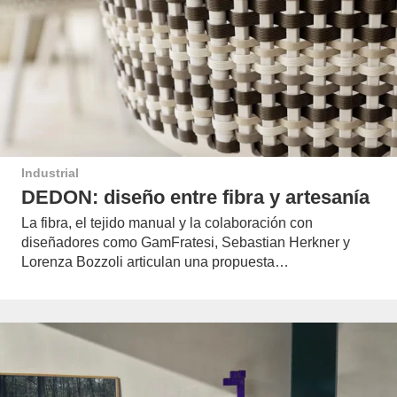
Industrial
DEDON: diseño entre fibra y artesanía
La fibra, el tejido manual y la colaboración con
diseñadores como GamFratesi, Sebastian Herkner y
Lorenza Bozzoli articulan una propuesta…