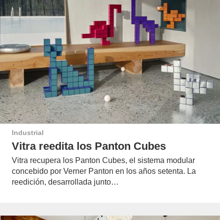
Industrial
Vitra reedita los Panton Cubes
Vitra recupera los Panton Cubes, el sistema modular
concebido por Verner Panton en los años setenta. La
reedición, desarrollada junto…