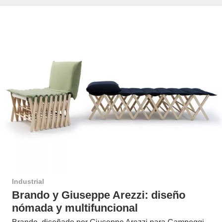
Industrial
Brando y Giuseppe Arezzi: diseño
nómada y multifuncional