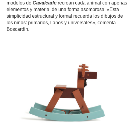
modelos de
Cavalcade
recrean cada animal con apenas
elementos y material de una forma asombrosa. «Esta
simplicidad estructural y formal recuerda los dibujos de
los niños: primarios, llanos y universales», comenta
Boscardin.