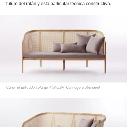
futuro del ratán y esta particular técnica constructiva.
Cane, el delicado sofá de Atelier2+. Cannage a otro nivel