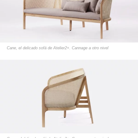
Cane, el delicado sofá de Atelier2+. Cannage a otro nivel