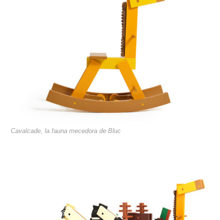
Cavalcade, la fauna mecedora de Bluc