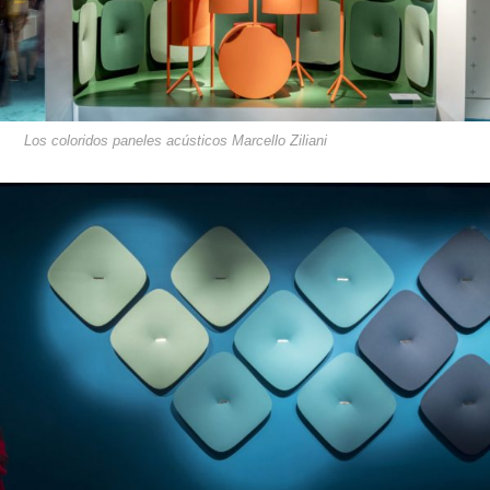
Los coloridos paneles acústicos Marcello Ziliani