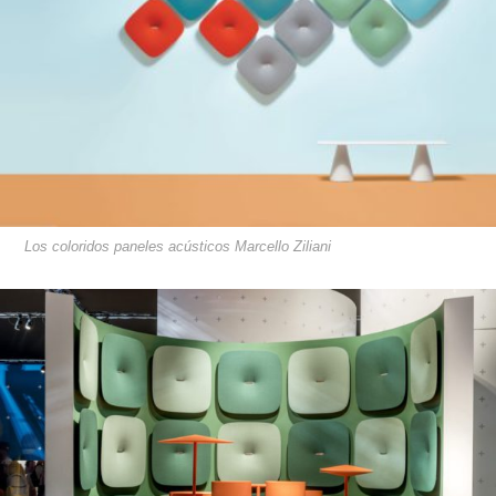
Los coloridos paneles acústicos Marcello Ziliani