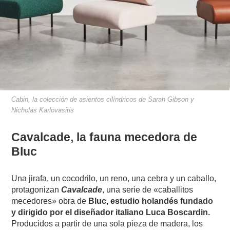
Cabin, la colección de asientos cilíndricos de Sarah Gibson y
Nicholas Karlovasitis
Cavalcade, la fauna mecedora de
Bluc
Una jirafa, un cocodrilo, un reno, una cebra y un caballo,
protagonizan
Cavalcade
, una serie de «caballitos
mecedores» obra de
Bluc, estudio holandés fundado
y dirigido por el diseñador italiano Luca Boscardin.
Producidos a partir de una sola pieza de madera, los