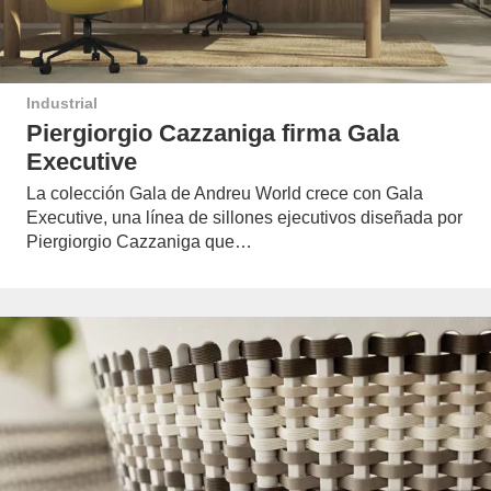
Industrial
Piergiorgio Cazzaniga firma Gala
Executive
La colección Gala de Andreu World crece con Gala
Executive, una línea de sillones ejecutivos diseñada por
Piergiorgio Cazzaniga que…