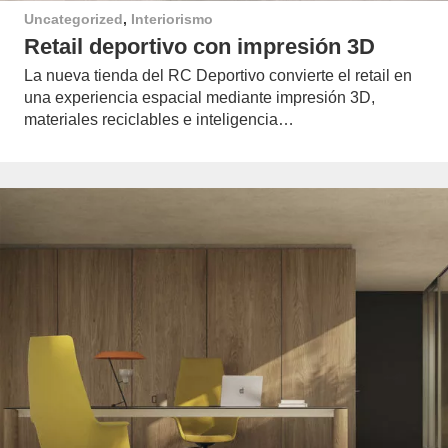
Uncategorized
,
Interiorismo
Retail deportivo con impresión 3D
La nueva tienda del RC Deportivo convierte el retail en
una experiencia espacial mediante impresión 3D,
materiales reciclables e inteligencia…