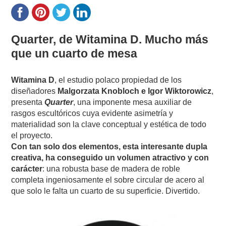
Quarter, de Witamina D. Mucho más
que un cuarto de mesa
Witamina D
, el estudio polaco propiedad de los
diseñadores
Malgorzata Knobloch e Igor Wiktorowicz
,
presenta
Quarter
, una imponente mesa auxiliar de
rasgos escultóricos cuya evidente asimetría y
materialidad son la clave conceptual y estética de todo
el proyecto.
Con tan solo dos elementos, esta interesante dupla
creativa, ha conseguido un volumen atractivo y con
carácter
: una robusta base de madera de roble
completa ingeniosamente el sobre circular de acero al
que solo le falta un cuarto de su superficie. Divertido.