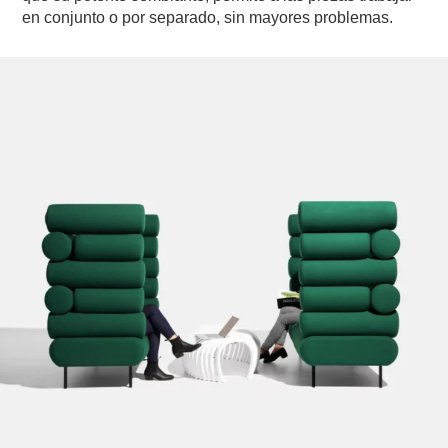
en conjunto o por separado, sin mayores problemas.