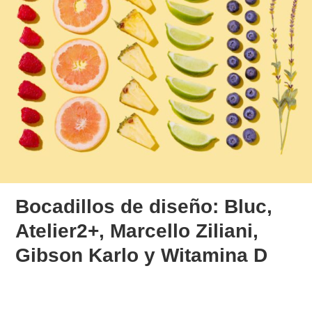
Bocadillos de diseño: Bluc,
Atelier2+, Marcello Ziliani,
Gibson Karlo y Witamina D