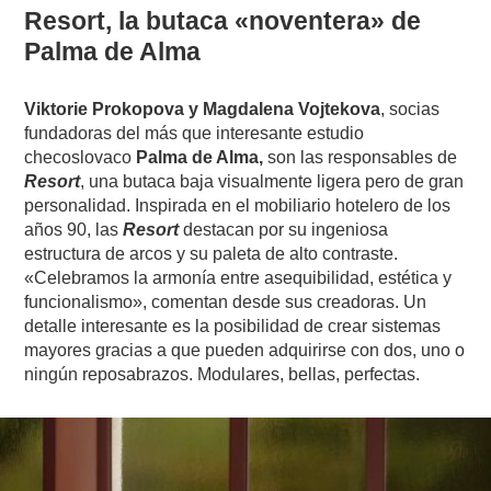
Resort, la butaca «noventera» de
Palma de Alma
Viktorie Prokopova y Magdalena Vojtekova
, socias
fundadoras del más que interesante estudio
checoslovaco
Palma de Alma,
son las responsables de
Resort
, una butaca baja visualmente ligera pero de gran
personalidad. Inspirada en el mobiliario hotelero de los
años 90, las
Resort
destacan por su ingeniosa
estructura de arcos y su paleta de alto contraste.
«Celebramos la armonía entre asequibilidad, estética y
funcionalismo», comentan desde sus creadoras. Un
detalle interesante es la posibilidad de crear sistemas
mayores gracias a que pueden adquirirse con dos, uno o
ningún reposabrazos. Modulares, bellas, perfectas.