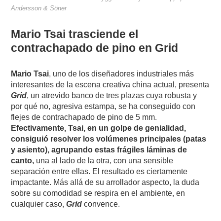
Andersson & Söner
Mario Tsai trasciende el
contrachapado de pino en Grid
Mario Tsai
, uno de los diseñadores industriales más
interesantes de la escena creativa china actual, presenta
Grid
, un atrevido banco de tres plazas cuya robusta y
por qué no, agresiva estampa, se ha conseguido con
flejes de contrachapado de pino de 5 mm.
Efectivamente, Tsai, en un golpe de genialidad,
consiguió resolver los volúmenes principales (patas
y asiento), agrupando estas frágiles láminas de
canto,
una al lado de la otra, con una sensible
separación entre ellas. El resultado es ciertamente
impactante. Más allá de su arrollador aspecto, la duda
sobre su comodidad se respira en el ambiente, en
cualquier caso,
Grid
convence.