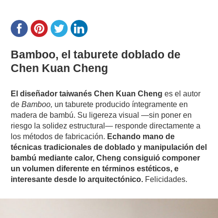
Bamboo, el taburete doblado de
Chen Kuan Cheng
El diseñador taiwanés Chen Kuan Cheng
es el autor
de
Bamboo,
un taburete producido íntegramente en
madera de bambú. Su ligereza visual —sin poner en
riesgo la solidez estructural— responde directamente a
los métodos de fabricación.
Echando mano de
técnicas tradicionales de doblado y manipulación del
bambú mediante calor, Cheng consiguió componer
un volumen diferente en términos estéticos, e
interesante desde lo arquitectónico.
Felicidades.