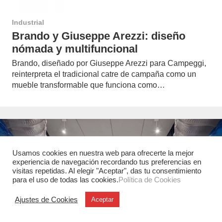
Industrial
Brando y Giuseppe Arezzi: diseño
nómada y multifuncional
Brando, diseñado por Giuseppe Arezzi para Campeggi,
reinterpreta el tradicional catre de campaña como un
mueble transformable que funciona como…
Usamos cookies en nuestra web para ofrecerte la mejor
experiencia de navegación recordando tus preferencias en
visitas repetidas. Al elegir "Aceptar", das tu consentimiento
para el uso de todas las cookies.
Política de Cookies
Ajustes de Cookies
Aceptar