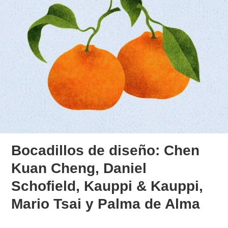
Bocadillos de diseño: Chen
Kuan Cheng, Daniel
Schofield, Kauppi & Kauppi,
Mario Tsai y Palma de Alma