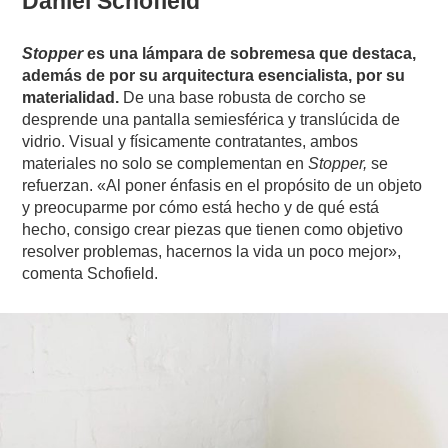
Daniel Schofield
Stopper
es una lámpara de sobremesa que destaca,
además de por su arquitectura esencialista, por su
materialidad.
De una base robusta de corcho se
desprende una pantalla semiesférica y translúcida de
vidrio. Visual y físicamente contratantes, ambos
materiales no solo se complementan en
Stopper,
se
refuerzan. «Al poner énfasis en el propósito de un objeto
y preocuparme por cómo está hecho y de qué está
hecho, consigo crear piezas que tienen como objetivo
resolver problemas, hacernos la vida un poco mejor»,
comenta Schofield.