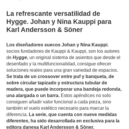
La refrescante versatilidad de
Hygge. Johan y Nina Kauppi para
Karl Andersson & Söner
Los diseñadores suecos Johan y Nina Kauppi
,
socios fundadores de Kauppi & Kauppi, son los autores
de
Hygge,
un original sistema de asientos que desde el
desenfado y la multifuncionalidad, consigue ofrecer
soluciones reales para una gran variedad de espacios.
Se trata de un crossover entre puf y banqueta, de
sobre circular tapizado y estructura tubular de
madera, que puede incorporar una bandeja redonda,
una alargada o un barra.
Estos apéndices no solo
consiguen añadir valor funcional a cada pieza, sino
también el vuelo estético necesario para marcar la
diferencia.
La serie, que cuenta con nueve medidas
diferentes, ha sido desarrollada en exclusiva para la
editora danesa Karl Andersson & Söner.