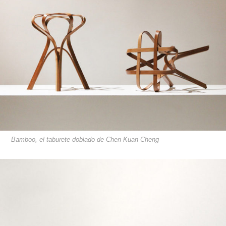
Bamboo, el taburete doblado de Chen Kuan Cheng