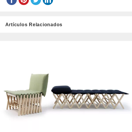
Artículos Relacionados