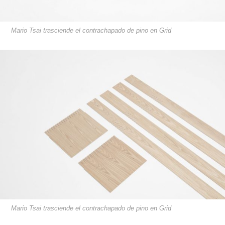
Mario Tsai trasciende el contrachapado de pino en Grid
Mario Tsai trasciende el contrachapado de pino en Grid