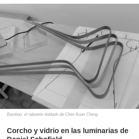
Bamboo, el taburete doblado de Chen Kuan Cheng
Corcho y vidrio en las luminarias de