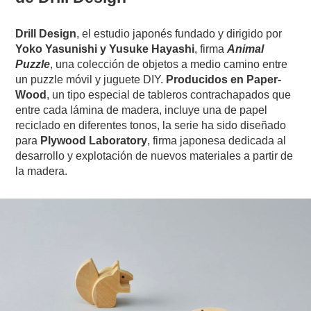
Drill Design
, el estudio japonés fundado y dirigido por
Yoko Yasunishi y Yusuke Hayashi
, firma
Animal
Puzzle
, una colección de objetos a medio camino entre
un puzzle móvil y juguete DIY.
Producidos en Paper-
Wood
, un tipo especial de tableros contrachapados que
entre cada lámina de madera, incluye una de papel
reciclado en diferentes tonos, la serie ha sido diseñado
para
Plywood Laboratory
, firma japonesa dedicada al
desarrollo y explotación de nuevos materiales a partir de
la madera.