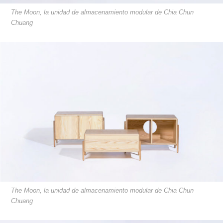
The Moon, la unidad de almacenamiento modular de Chia Chun
Chuang
The Moon, la unidad de almacenamiento modular de Chia Chun
Chuang