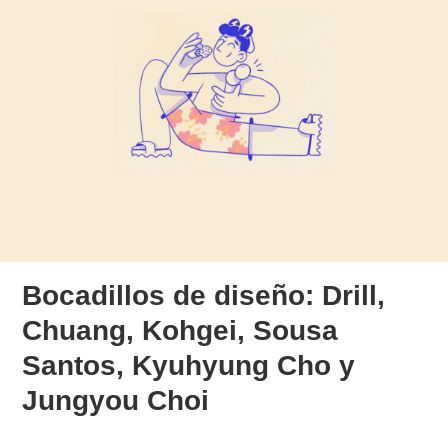
Bocadillos de diseño: Drill,
Chuang, Kohgei, Sousa
Santos, Kyuhyung Cho y
Jungyou Choi