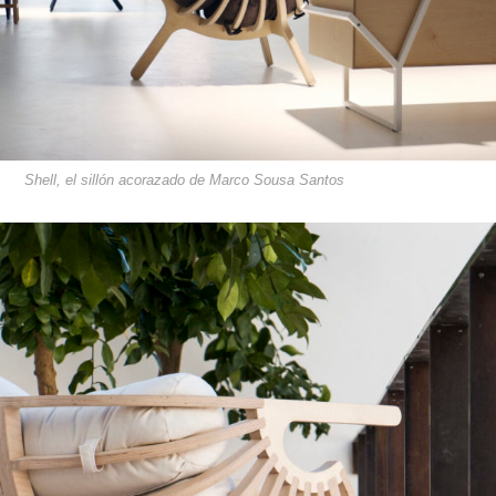
Shell, el sillón acorazado de Marco Sousa Santos