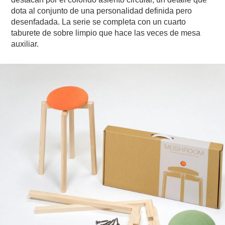
dota al conjunto de una personalidad definida pero
desenfadada. La serie se completa con un cuarto
taburete de sobre limpio que hace las veces de mesa
auxiliar.