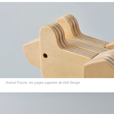
Animal Puzzle, los juegos juguetes de Drill Design