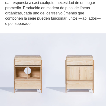
dar respuesta a casi cualquier necesidad de un hogar
promedio. Producido en madera de pino, de líneas
orgánicas, cada uno de los tres volúmenes que
componen la serie pueden funcionar juntos —apilados—
o por separado.