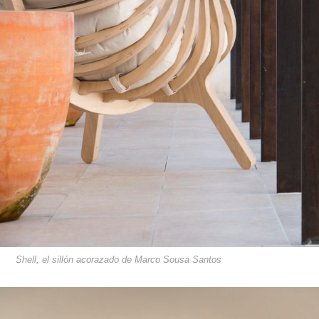
Shell, el sillón acorazado de Marco Sousa Santos