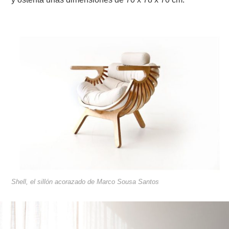
Shell, el sillón acorazado de Marco Sousa Santos