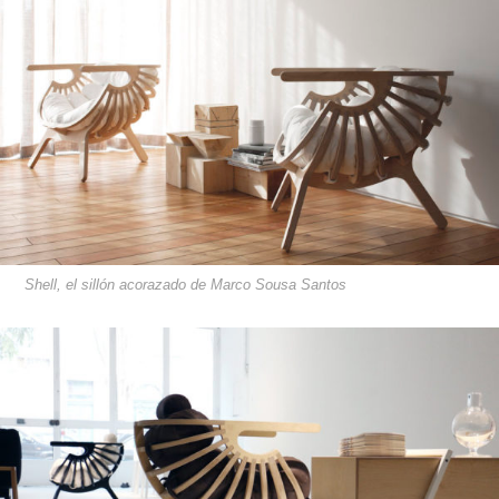
Shell, el sillón acorazado de Marco Sousa Santos