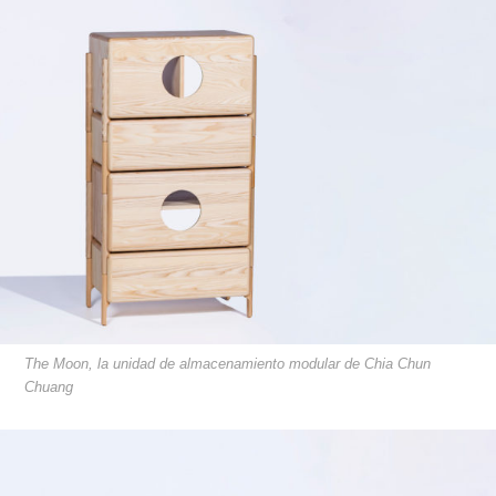
The Moon, la unidad de almacenamiento modular de Chia Chun
Chuang