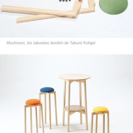
Mushroom, los taburetes bombín de Takumi Kohgei