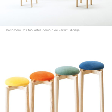
Mushroom, los taburetes bombín de Takumi Kohgei