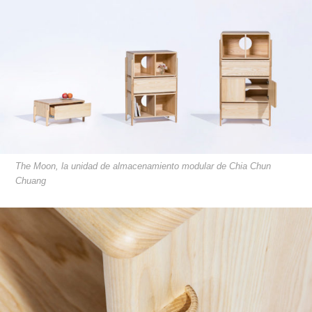
The Moon, la unidad de almacenamiento modular de Chia Chun
Chuang