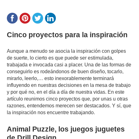
Cinco proyectos para la inspiración
Aunque a menudo se asocia la inspiración con golpes
de suerte, lo cierto es que puede ser estimulada,
trabajada e invocada casi a placer. Una de las formas de
conseguirlo es rodeándonos de buen diseño, tocarlo,
mirarlo, leerlo,… esto inexorablemente terminará
influyendo en nuestras decisiones en la mesa de trabajo
y por qué no, en el día a día de nuestra vidas. En este
artículo reunimos cinco proyectos que, por unas u otras
razones, entendemos merecen ser destacados. Y sí, que
la inspiración nos encuentre trabajando.
Animal Puzzle, los juegos juguetes
de Drill Design