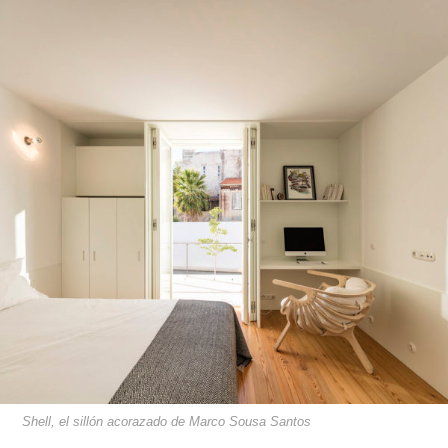
Shell, el sillón acorazado de Marco Sousa Santos