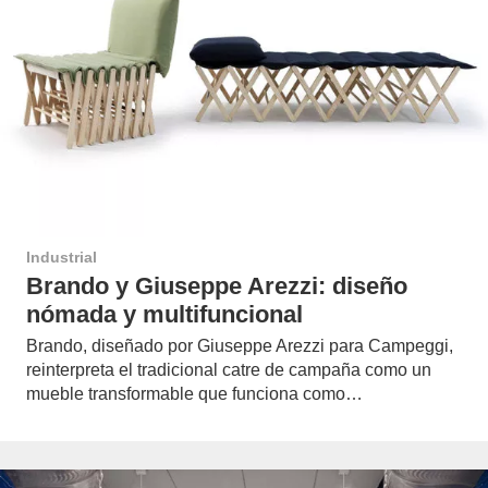
Industrial
Brando y Giuseppe Arezzi: diseño
nómada y multifuncional
Brando, diseñado por Giuseppe Arezzi para Campeggi,
reinterpreta el tradicional catre de campaña como un
mueble transformable que funciona como…