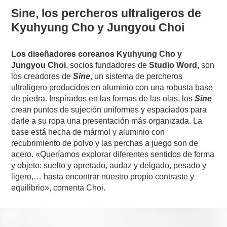
Sine, los percheros ultraligeros de
Kyuhyung Cho y Jungyou Choi
Los diseñadores coreanos Kyuhyung Cho y
Jungyou Choi
, socios fundadores de
Studio Word,
son
los creadores de
Sine
, un sistema de percheros
ultraligero producidos en aluminio con una robusta base
de piedra. Inspirados en las formas de las olas, los
Sine
crean puntos de sujeción uniformes y espaciados para
darle a su ropa una presentación más organizada. La
base está hecha de mármol y aluminio con
recubrimiento de polvo y las perchas a juego son de
acero. «Queríamos explorar diferentes sentidos de forma
y objeto: suelto y apretado, audaz y delgado, pesado y
ligero,… hasta encontrar nuestro propio contraste y
equilibrio», comenta Choi.