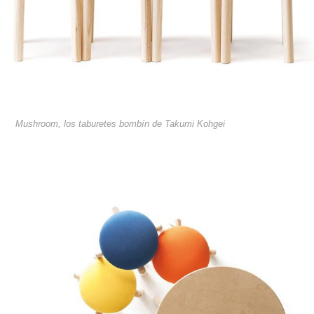
Mushroom, los taburetes bombín de Takumi Kohgei