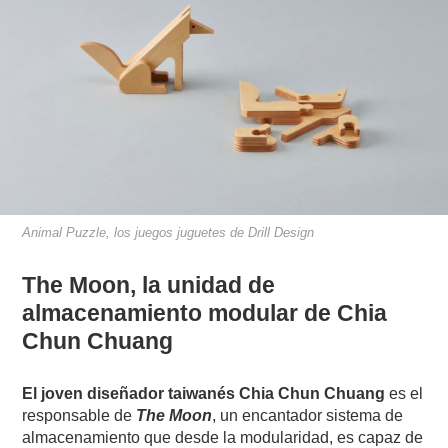
Animal Puzzle, los juegos juguetes de Drill Design
The Moon, la unidad de
almacenamiento modular de Chia
Chun Chuang
El joven diseñador taiwanés Chia Chun Chuang
es el
responsable de
The Moon
, un encantador sistema de
almacenamiento que desde la modularidad, es capaz de