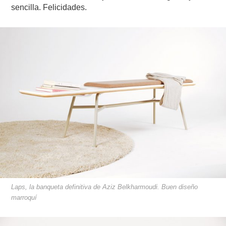
sencilla. Felicidades.
Laps, la banqueta definitiva de Aziz Belkharmoudi. Buen diseño
marroquí