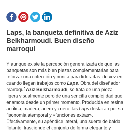
Laps, la banqueta definitiva de Aziz
Belkharmoudi. Buen diseño
marroquí
Y aunque existe la percepción generalizada de que las
banquetas son más bien piezas complementarias para
reforzar una colección y nunca para liderarlas, de vez en
cuando llegan trabajos como
Laps
. Obra del diseñador
marroquí
Aziz Belkharmoudi
, se trata de una pieza
ligera visualmente pero de una sencilla complejidad que
enamora desde un primer momento. Producida en resina
acrílica, madera, acero y cuero, las
Laps
destacan por su
fisonomía atemporal y «funciones extras».
Efectivamente, su apéndice lateral, una suerte de balda
flotante, trasciende el conjunto de forma elegante y