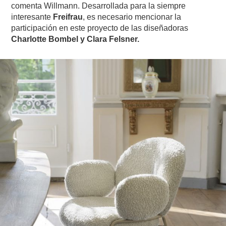
comenta Willmann. Desarrollada para la siempre
interesante
Freifrau
, es necesario mencionar la
participación en este proyecto de las diseñadoras
Charlotte Bombel y Clara Felsner.