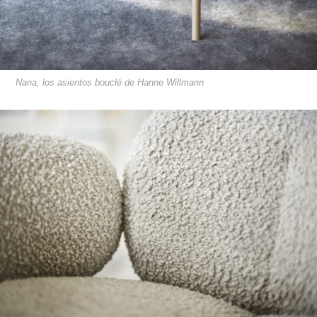
Nana, los asientos bouclé de Hanne Willmann