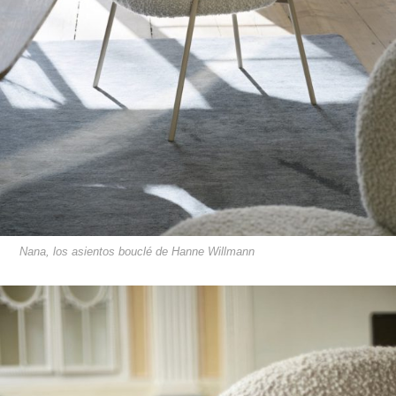
Nana, los asientos bouclé de Hanne Willmann