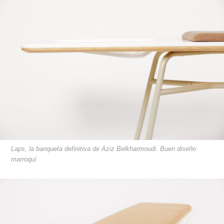
Laps, la banqueta definitiva de Aziz Belkharmoudi. Buen diseño
marroquí