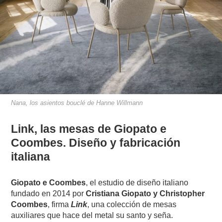
Nana, los asientos bouclé de Hanne Willmann
Link, las mesas de Giopato e
Coombes. Diseño y fabricación
italiana
Giopato e Coombes
, el estudio de diseño italiano
fundado en 2014 por
Cristiana Giopato y Christopher
Coombes
, firma
Link
, una colección de mesas
auxiliares que hace del metal su santo y seña.