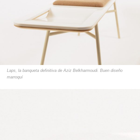
Laps, la banqueta definitiva de Aziz Belkharmoudi. Buen diseño
marroquí