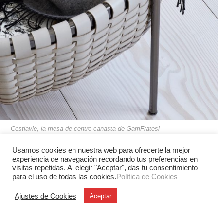
Cestlavie, la mesa de centro canasta de GamFratesi
Usamos cookies en nuestra web para ofrecerte la mejor
experiencia de navegación recordando tus preferencias en
visitas repetidas. Al elegir "Aceptar", das tu consentimiento
para el uso de todas las cookies.
Política de Cookies
Ajustes de Cookies
Aceptar