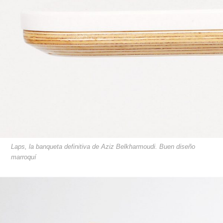
Laps, la banqueta definitiva de Aziz Belkharmoudi. Buen diseño
marroquí