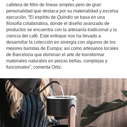
cafetera de filtro de líneas simples pero de gran
personalidad que destaca por su materialidad y excelsa
ejecución. “El espíritu de
Quindio
se basa en una
filosofía colaborativa, donde el diseño avanzado de
productos se encuentra con la artesanía tradicional y la
ciencia del café. Este enfoque nos ha llevado a
desarrollar la colección en sinergia con algunos de los
mejores baristas de Europa; así como artesanos locales
de Barcelona que dominan el arte de transformar
materiales naturales en piezas bellas, complejas y
funcionales”, comenta Ortiz.