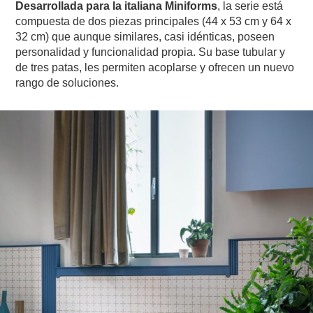
Desarrollada para la italiana Miniforms
, la serie está
compuesta de dos piezas principales (44 x 53 cm y 64 x
32 cm) que aunque similares, casi idénticas, poseen
personalidad y funcionalidad propia. Su base tubular y
de tres patas, les permiten acoplarse y ofrecen un nuevo
rango de soluciones.