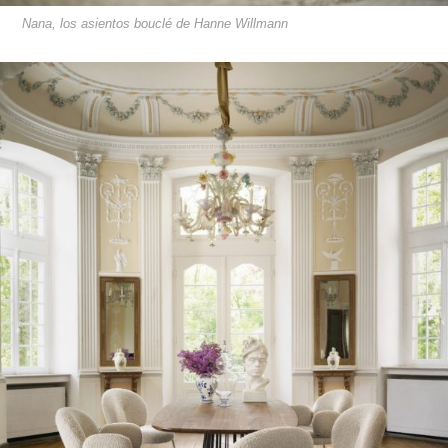
Nana, los asientos bouclé de Hanne Willmann