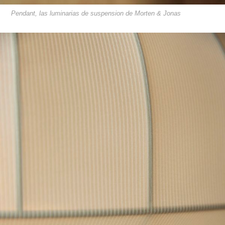
Pendant, las luminarias de suspension de Morten & Jonas