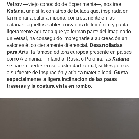
Vetrov
—viejo conocido de Experimenta—, nos trae
Katana
, una silla con aires de butaca que, inspirada en
la milenaria cultura nipona, concretamente en las
catanas, aquellos sables curvados de filo único y punta
ligeramente aguzada que ya forman parte del imaginario
universal, ha conseguido impregnarle a su creación un
valor estético ciertamente diferencial.
Desarrolladas
para Artu
, la famosa editora europea presente en países
como Alemania, Finlandia, Rusia o Polonia, las
Katana
se hacen fuertes en su austeridad formal, sutiles guiños
a su fuente de inspiración y atípica materialidad.
Gusta
especialmente la ligera inclinación de las patas
traseras y la costura vista en rombo.