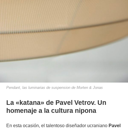
Pendant, las luminarias de suspension de Morten & Jonas
La «katana» de Pavel Vetrov. Un
homenaje a la cultura nipona
En esta ocasión, el talentoso diseñador ucraniano
Pavel