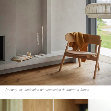
Pendant, las luminarias de suspension de Morten & Jonas