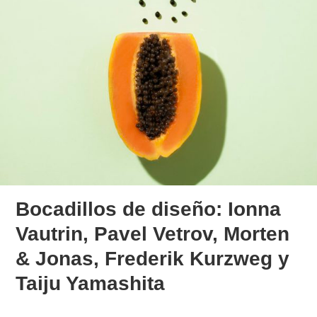
Bocadillos de diseño: Ionna
Vautrin, Pavel Vetrov, Morten
& Jonas, Frederik Kurzweg y
Taiju Yamashita