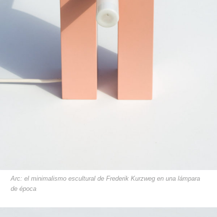
Arc: el minimalismo escultural de Frederik Kurzweg en una lámpara
de época