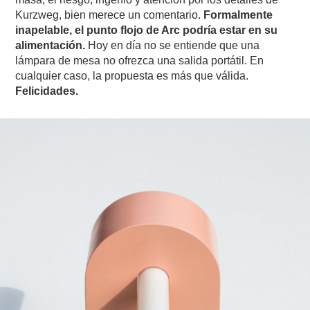
Kurzweg, bien merece un comentario.
Formalmente
inapelable, el punto flojo de Arc podría estar en su
alimentación.
Hoy en día no se entiende que una
lámpara de mesa no ofrezca una salida portátil. En
cualquier caso, la propuesta es más que válida.
Felicidades.