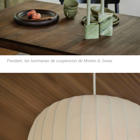
Pendant, las luminarias de suspension de Morten & Jonas