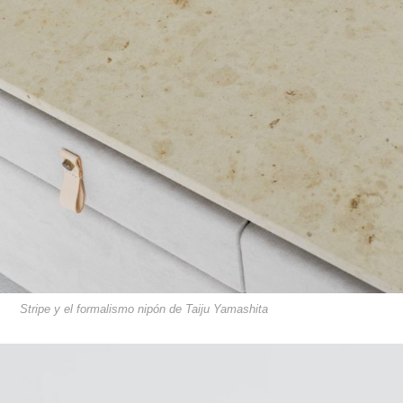
Stripe y el formalismo nipón de Taiju Yamashita