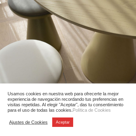
Usamos cookies en nuestra web para ofrecerte la mejor
experiencia de navegación recordando tus preferencias en
visitas repetidas. Al elegir "Aceptar", das tu consentimiento
para el uso de todas las cookies.
Política de Cookies
Ajustes de Cookies
Aceptar