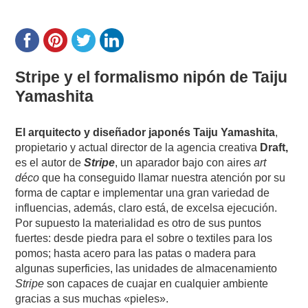
Stripe y el formalismo nipón de Taiju
Yamashita
El arquitecto y diseñador japonés Taiju Yamashita
,
propietario y actual director de la agencia creativa
Draft,
es el autor de
Stripe
, un aparador bajo con aires
art
déco
que ha conseguido llamar nuestra atención por su
forma de captar e implementar una gran variedad de
influencias, además, claro está, de excelsa ejecución.
Por supuesto la materialidad es otro de sus puntos
fuertes: desde piedra para el sobre o textiles para los
pomos; hasta acero para las patas o madera para
algunas superficies, las unidades de almacenamiento
Stripe
son capaces de cuajar en cualquier ambiente
gracias a sus muchas «pieles».