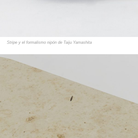
Stripe y el formalismo nipón de Taiju Yamashita