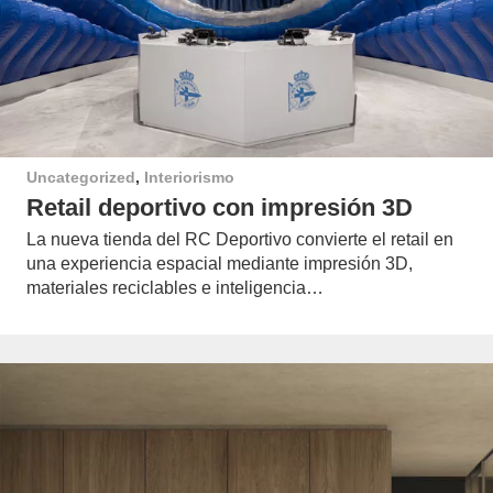
Uncategorized
,
Interiorismo
Retail deportivo con impresión 3D
La nueva tienda del RC Deportivo convierte el retail en
una experiencia espacial mediante impresión 3D,
materiales reciclables e inteligencia…