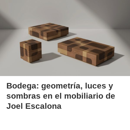
Bodega: geometría, luces y
sombras en el mobiliario de
Joel Escalona