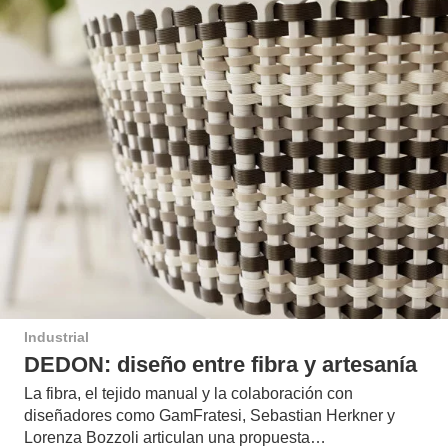
Industrial
DEDON: diseño entre fibra y artesanía
La fibra, el tejido manual y la colaboración con
diseñadores como GamFratesi, Sebastian Herkner y
Lorenza Bozzoli articulan una propuesta…