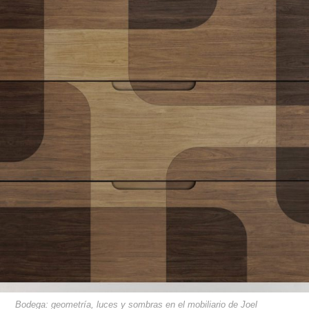
Bodega: geometría, luces y sombras en el mobiliario de Joel