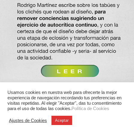
Usamos cookies en nuestra web para ofrecerte la mejor
experiencia de navegación recordando tus preferencias en
visitas repetidas. Al elegir "Aceptar", das tu consentimiento
para el uso de todas las cookies.
Política de Cookies
Ajustes de Cookies
Aceptar