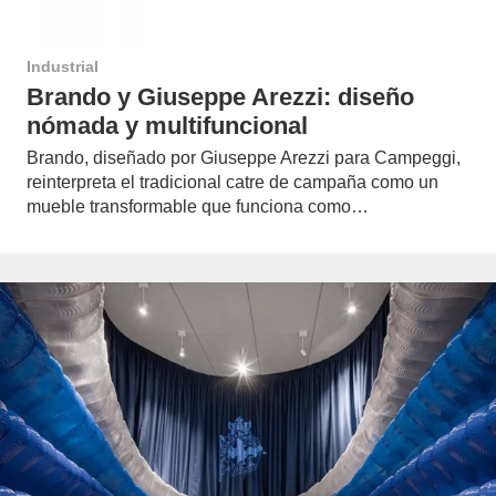
Industrial
Brando y Giuseppe Arezzi: diseño
nómada y multifuncional
Brando, diseñado por Giuseppe Arezzi para Campeggi,
reinterpreta el tradicional catre de campaña como un
mueble transformable que funciona como…