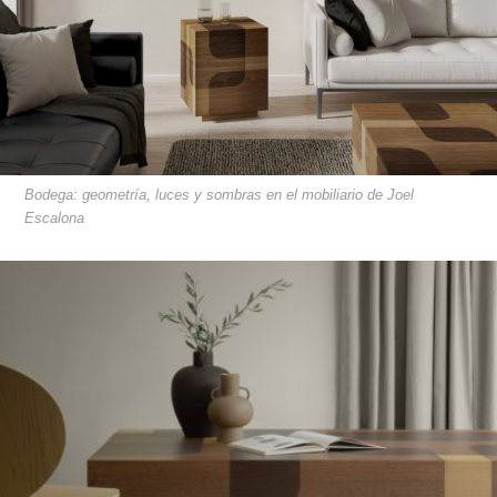
Bodega: geometría, luces y sombras en el mobiliario de Joel
Escalona