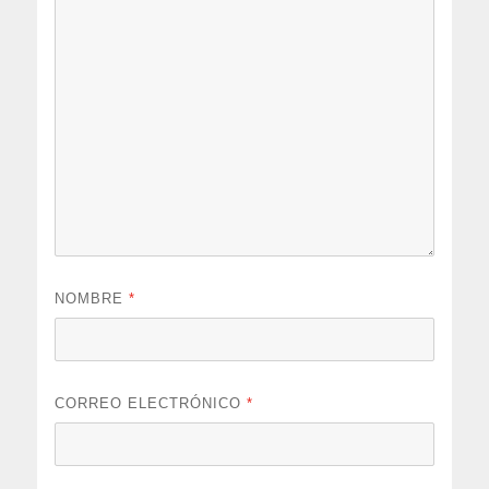
NOMBRE
*
CORREO ELECTRÓNICO
*