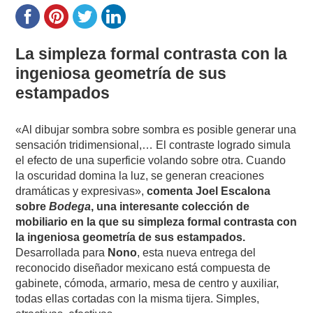
La
simpleza formal contrasta con la
ingeniosa geometría de sus
estampados
«Al dibujar sombra sobre sombra es posible generar una
sensación tridimensional,… El contraste logrado simula
el efecto de una superficie volando sobre otra. Cuando
la oscuridad domina la luz, se generan creaciones
dramáticas y expresivas»,
comenta Joel Escalona
sobre
Bodega
, una interesante colección de
mobiliario en la que su simpleza formal contrasta con
la ingeniosa geometría de sus estampados.
Desarrollada para
Nono
, esta nueva entrega del
reconocido diseñador mexicano está compuesta de
gabinete, cómoda, armario, mesa de centro y auxiliar,
todas ellas cortadas con la misma tijera. Simples,