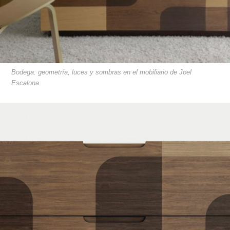
Bodega: geometría, luces y sombras en el mobiliario de Joel
Escalona