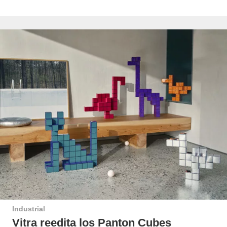
Industrial
Vitra reedita los Panton Cubes