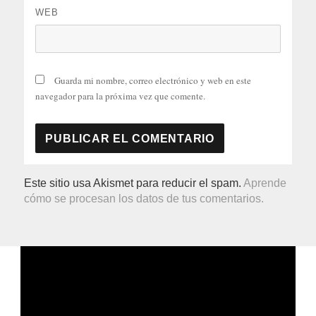
WEB
Guarda mi nombre, correo electrónico y web en este
navegador para la próxima vez que comente.
Este sitio usa Akismet para reducir el spam.
Aprende
cómo se procesan los datos de tus comentarios.