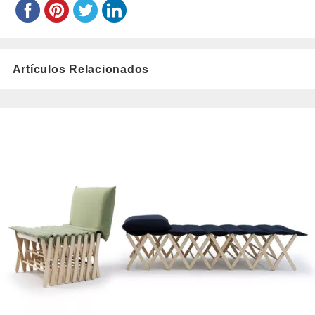
Artículos Relacionados