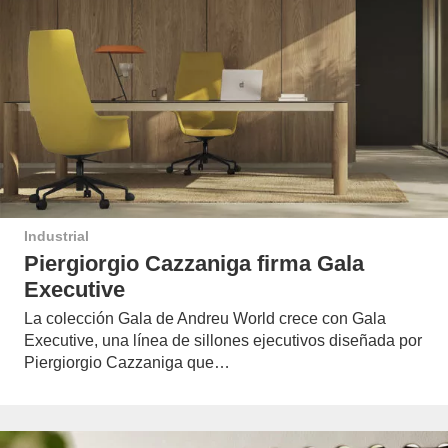
Industrial
Piergiorgio Cazzaniga firma Gala
Executive
La colección Gala de Andreu World crece con Gala
Executive, una línea de sillones ejecutivos diseñada por
Piergiorgio Cazzaniga que…