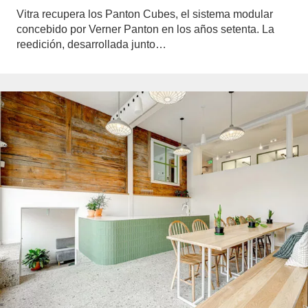
Vitra recupera los Panton Cubes, el sistema modular
concebido por Verner Panton en los años setenta. La
reedición, desarrollada junto…