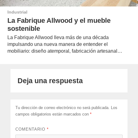
Industrial
La Fabrique Allwood y el mueble
sostenible
La Fabrique Allwood lleva más de una década
impulsando una nueva manera de entender el
mobiliario: diseño atemporal, fabricación artesanal…
Deja una respuesta
Tu dirección de correo electrónico no será publicada.
Los
campos obligatorios están marcados con
*
COMENTARIO
*