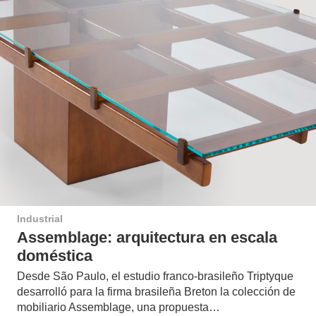
Industrial
Assemblage: arquitectura en escala
doméstica
Desde São Paulo, el estudio franco-brasileño Triptyque
desarrolló para la firma brasileña Breton la colección de
mobiliario Assemblage, una propuesta…