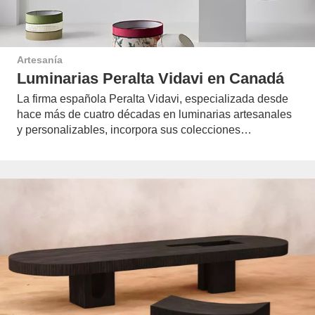
Artesanía
Luminarias Peralta Vidavi en Canadá
La firma española Peralta Vidavi, especializada desde
hace más de cuatro décadas en luminarias artesanales
y personalizables, incorpora sus colecciones…