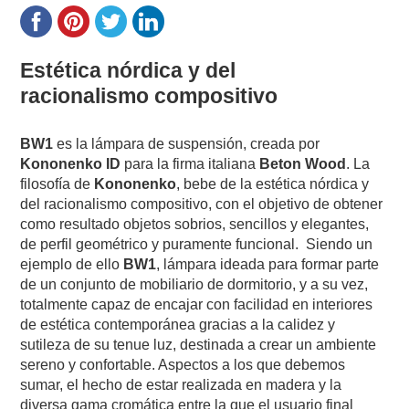
Estética nórdica y del
racionalismo compositivo
BW1
es la lámpara de suspensión, creada por
Kononenko ID
para la firma italiana
Beton Wood
. La
filosofía de
Kononenko
, bebe de la estética nórdica y
del racionalismo compositivo, con el objetivo de obtener
como resultado objetos sobrios, sencillos y elegantes,
de perfil geométrico y puramente funcional. Siendo un
ejemplo de ello
BW1
, lámpara ideada para formar parte
de un conjunto de mobiliario de dormitorio, y a su vez,
totalmente capaz de encajar con facilidad en interiores
de estética contemporánea gracias a la calidez y
sutileza de su tenue luz, destinada a crear un ambiente
sereno y confortable. Aspectos a los que debemos
sumar, el hecho de estar realizada en madera y la
diversa gama cromática entre la que el usuario final