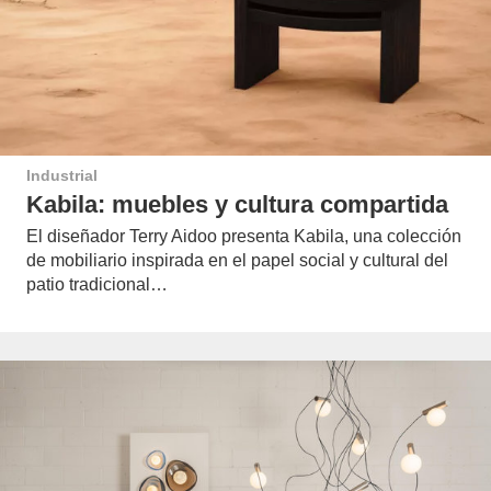
Industrial
Kabila: muebles y cultura compartida
El diseñador Terry Aidoo presenta Kabila, una colección
de mobiliario inspirada en el papel social y cultural del
patio tradicional…