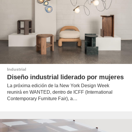
Industrial
Diseño industrial liderado por mujeres
La próxima edición de la New York Design Week
reunirá en WANTED, dentro de ICFF (International
Contemporary Furniture Fair), a…