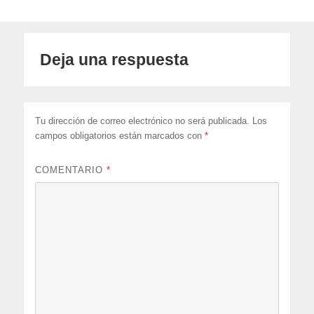
Deja una respuesta
Tu dirección de correo electrónico no será publicada.
Los
campos obligatorios están marcados con
*
COMENTARIO
*