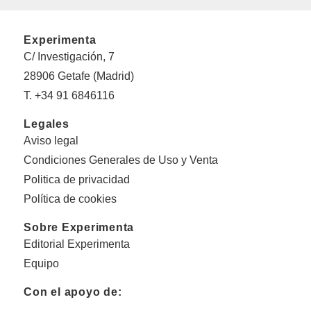
Experimenta
C/ Investigación, 7
28906 Getafe (Madrid)
T. +34 91 6846116
Legales
Aviso legal
Condiciones Generales de Uso y Venta
Politica de privacidad
Política de cookies
Sobre Experimenta
Editorial Experimenta
Equipo
Con el apoyo de: