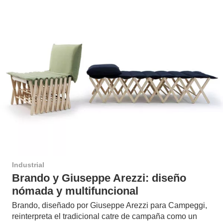
Industrial
Brando y Giuseppe Arezzi: diseño
nómada y multifuncional
Brando, diseñado por Giuseppe Arezzi para Campeggi,
reinterpreta el tradicional catre de campaña como un