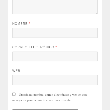
NOMBRE
*
CORREO ELECTRÓNICO
*
WEB
Guarda mi nombre, correo electrónico y web en este
navegador para la próxima vez que comente.