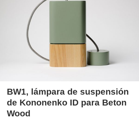
BW1, lámpara de suspensión
de Kononenko ID para Beton
Wood