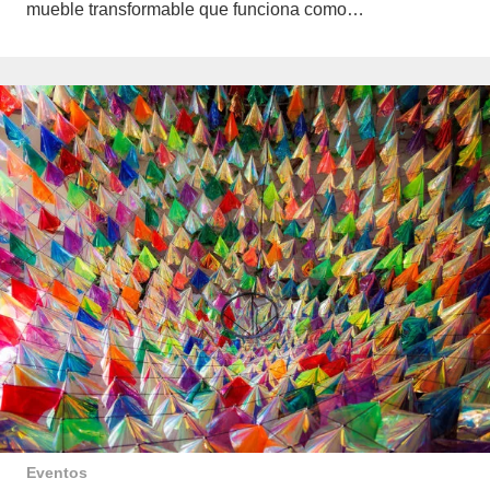
mueble transformable que funciona como…
Eventos