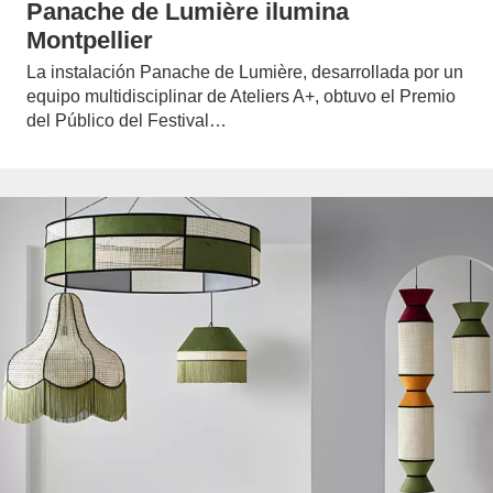
Panache de Lumière ilumina
Montpellier
La instalación Panache de Lumière, desarrollada por un
equipo multidisciplinar de Ateliers A+, obtuvo el Premio
del Público del Festival…