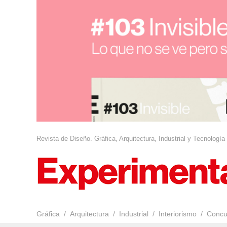
Revista de Diseño. Gráfica, Arquitectura, Industrial y Tecnología
Gráfica
Arquitectura
Industrial
Interiorismo
Concu