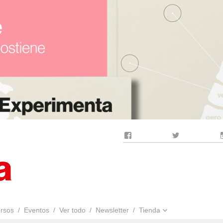
Facebook
Twitter
rsos
Eventos
Ver todo
Newsletter
Tienda