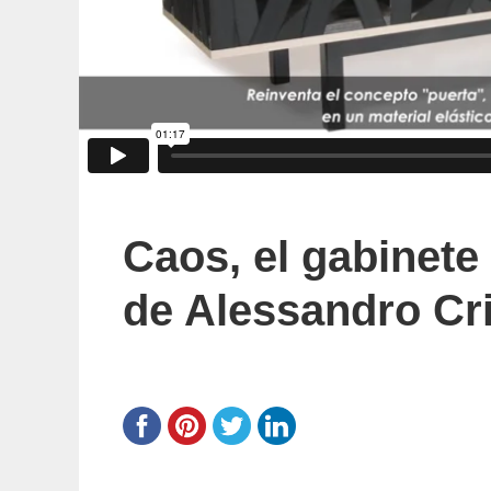
Caos, el gabinete 
de Alessandro Cri