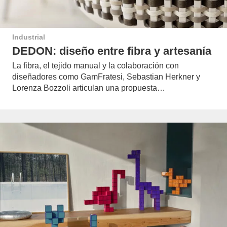
Industrial
DEDON: diseño entre fibra y artesanía
La fibra, el tejido manual y la colaboración con
diseñadores como GamFratesi, Sebastian Herkner y
Lorenza Bozzoli articulan una propuesta…