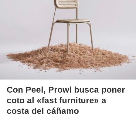
Con Peel, Prowl busca poner
coto al «fast furniture» a
costa del cáñamo