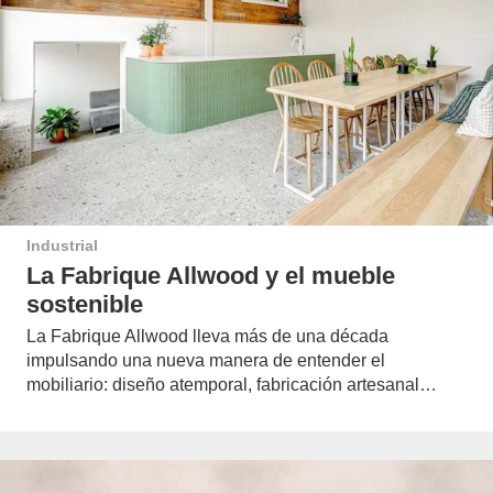
Industrial
La Fabrique Allwood y el mueble
sostenible
La Fabrique Allwood lleva más de una década
impulsando una nueva manera de entender el
mobiliario: diseño atemporal, fabricación artesanal…