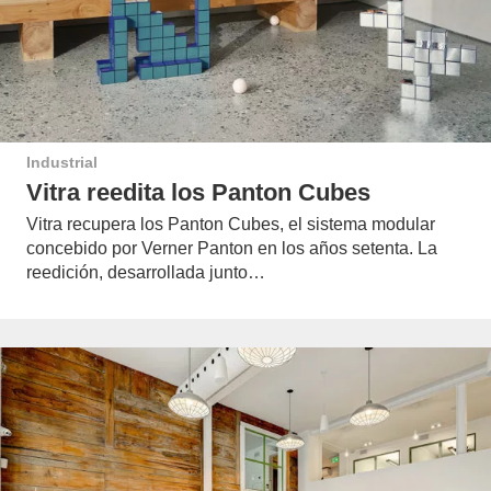
Industrial
Vitra reedita los Panton Cubes
Vitra recupera los Panton Cubes, el sistema modular
concebido por Verner Panton en los años setenta. La
reedición, desarrollada junto…