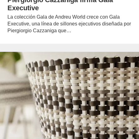
Executive
La colección Gala de Andreu World crece con Gala
Executive, una línea de sillones ejecutivos diseñada por
Piergiorgio Cazzaniga que…