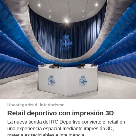
Uncategorized
,
Interiorismo
Retail deportivo con impresión 3D
La nueva tienda del RC Deportivo convierte el retail en
una experiencia espacial mediante impresión 3D,
materiales reciclables e inteligencia…