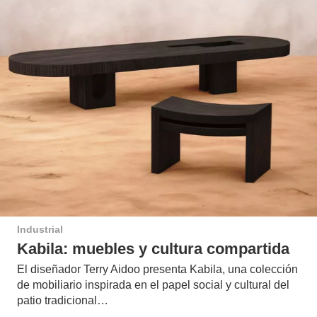
Industrial
Kabila: muebles y cultura compartida
El diseñador Terry Aidoo presenta Kabila, una colección
de mobiliario inspirada en el papel social y cultural del
patio tradicional…