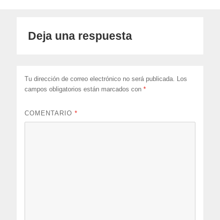
Deja una respuesta
Tu dirección de correo electrónico no será publicada.
Los
campos obligatorios están marcados con
*
COMENTARIO
*