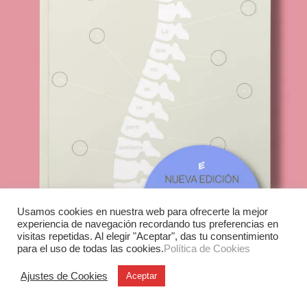
Usamos cookies en nuestra web para ofrecerte la mejor
experiencia de navegación recordando tus preferencias en
visitas repetidas. Al elegir "Aceptar", das tu consentimiento
para el uso de todas las cookies.
Política de Cookies
Ajustes de Cookies
Aceptar