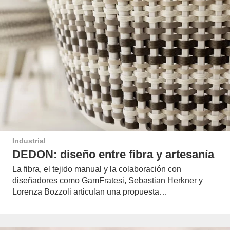
Industrial
DEDON: diseño entre fibra y artesanía
La fibra, el tejido manual y la colaboración con
diseñadores como GamFratesi, Sebastian Herkner y
Lorenza Bozzoli articulan una propuesta…