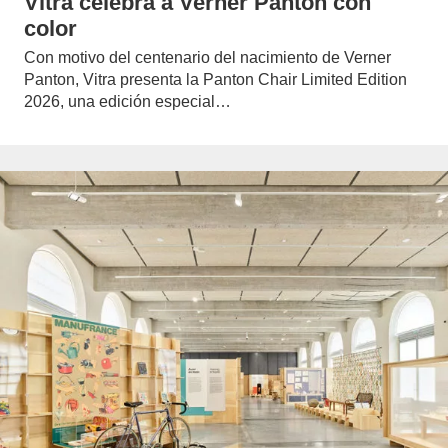
Vitra celebra a Verner Panton con
color
Con motivo del centenario del nacimiento de Verner
Panton, Vitra presenta la Panton Chair Limited Edition
2026, una edición especial…