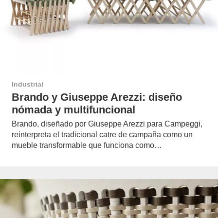
Industrial
Brando y Giuseppe Arezzi: diseño
nómada y multifuncional
Brando, diseñado por Giuseppe Arezzi para Campeggi,
reinterpreta el tradicional catre de campaña como un
mueble transformable que funciona como…