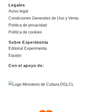
Legales
Aviso legal
Condiciones Generales de Uso y Venta
Politica de privacidad
Política de cookies
Sobre Experimenta
Editorial Experimenta
Equipo
Con el apoyo de: