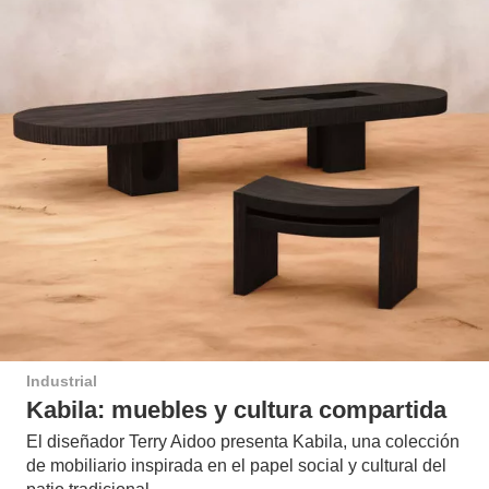
Industrial
Kabila: muebles y cultura compartida
El diseñador Terry Aidoo presenta Kabila, una colección
de mobiliario inspirada en el papel social y cultural del