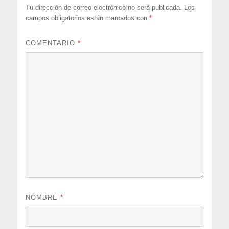
Tu dirección de correo electrónico no será publicada.
Los
campos obligatorios están marcados con
*
COMENTARIO
*
NOMBRE
*