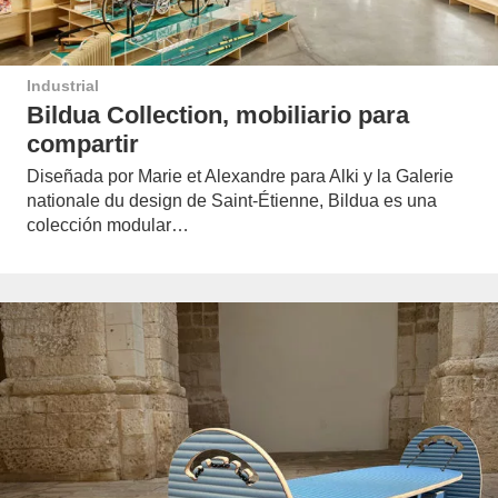
Industrial
Bildua Collection, mobiliario para
compartir
Diseñada por Marie et Alexandre para Alki y la Galerie
nationale du design de Saint-Étienne, Bildua es una
colección modular…