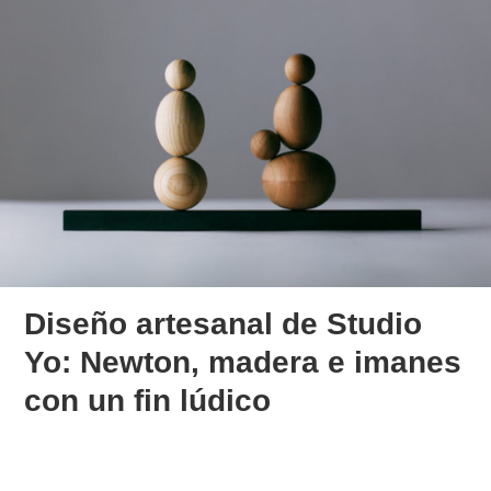
Diseño artesanal de Studio
Yo: Newton, madera e imanes
con un fin lúdico