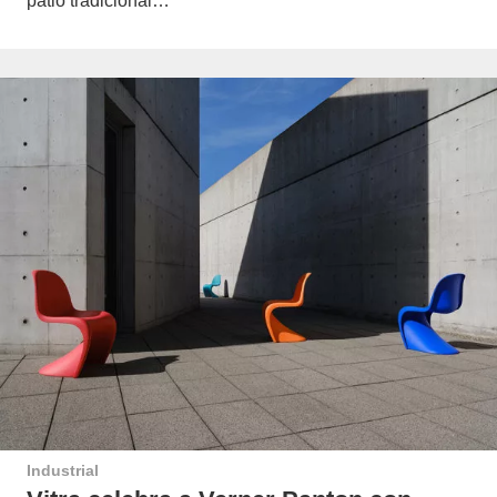
patio tradicional…
Industrial