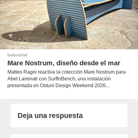
Industrial
Mare Nostrum, diseño desde el mar
Matteo Ragni reactiva la colección Mare Nostrum para
Abet Laminati con SurfInBench, una instalación
presentada en Ostuni Design Weekend 2026…
Deja una respuesta