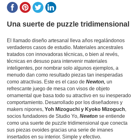
Una suerte de puzzle tridimensional
El llamado diseño artesanal lleva años regalándonos
verdaderos casos de estudio. Materiales ancestrales
tratados con innovadoras técnicas, o bien al revés,
técnicas en desuso para intervenir materiales
inteligentes, por nombrar solo algunos ejemplos, a
menudo dan como resultado piezas tan inesperadas
como atractivas. Este es el caso de
Newton,
un
refrescante juego de mesa con visos de objeto
ornamental que basa todo su atractivo en su inesperado
comportamiento. Desarrollado por los diseñadores y
makers nipones,
Yoh Mizoguchi y Kyoko Mizoguch
,
socios fundadores de Studio Yo,
Newton
se entiende
como una suerte de puzzle tridimensional que conecta
sus piezas ovoides gracias una serie de imanes
insertados en su interior. Simple y efectivo.