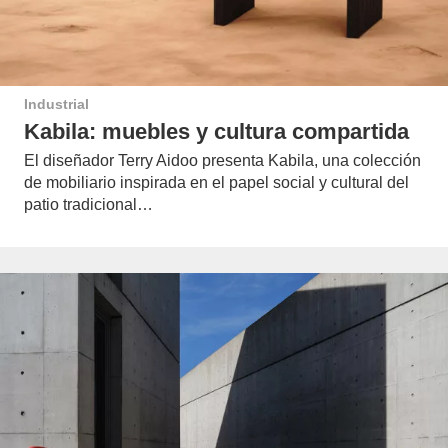
Industrial
Kabila: muebles y cultura compartida
El diseñador Terry Aidoo presenta Kabila, una colección
de mobiliario inspirada en el papel social y cultural del
patio tradicional…