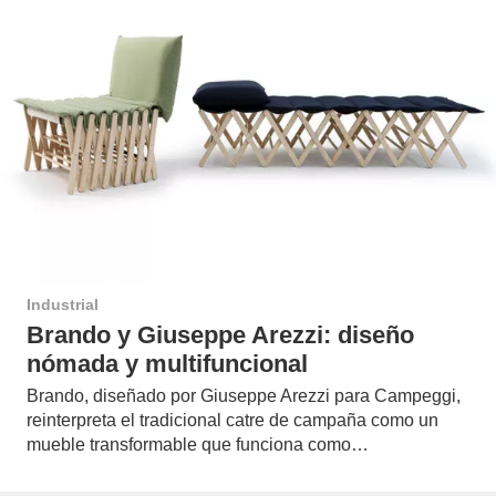
Industrial
Brando y Giuseppe Arezzi: diseño
nómada y multifuncional
Brando, diseñado por Giuseppe Arezzi para Campeggi,
reinterpreta el tradicional catre de campaña como un
mueble transformable que funciona como…