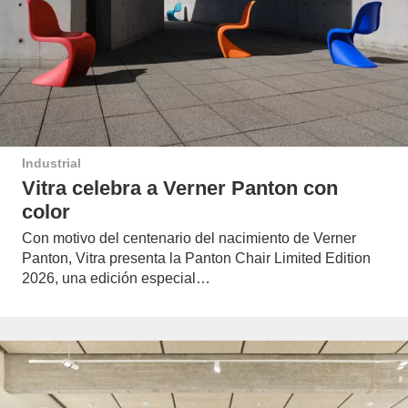
Industrial
Vitra celebra a Verner Panton con
color
Con motivo del centenario del nacimiento de Verner
Panton, Vitra presenta la Panton Chair Limited Edition
2026, una edición especial…