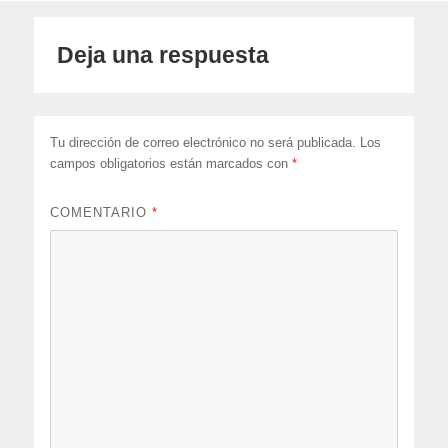
Deja una respuesta
Tu dirección de correo electrónico no será publicada.
Los
campos obligatorios están marcados con
*
COMENTARIO
*