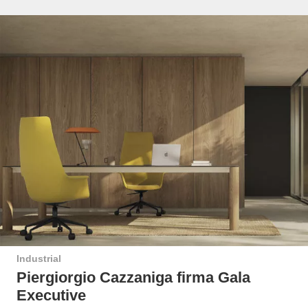
Industrial
Piergiorgio Cazzaniga firma Gala
Executive