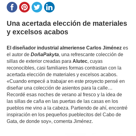
Una acertada elección de materiales
y excelsos acabos
El diseñador industrial almeriense Carlos Jiménez
es
el autor de
DoñaPakyta
, una refrescante colección de
sillas de exterior creadas para
Alutec
, cuyas
reconocibles, casi familiares formas contrastan con la
acertada elección de materiales y excelsos acabos.
«Cuando empecé a trabajar en este proyecto pensé en
diseñar una colección de asientos para la calle…
Recordé esas noches de verano al fresco y la idea de
las sillas de caña en las puertas de las casas en los
pueblos me vino a la cabeza. Partiendo de ahí, encontré
inspiración en los pequeños pueblecitos del Cabo de
Gata, de donde soy», comenta Jiménez.