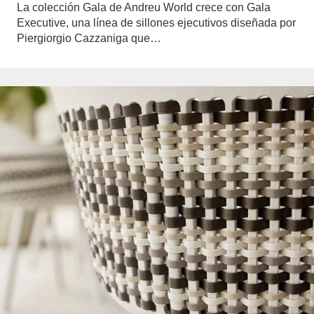
La colección Gala de Andreu World crece con Gala
Executive, una línea de sillones ejecutivos diseñada por
Piergiorgio Cazzaniga que…