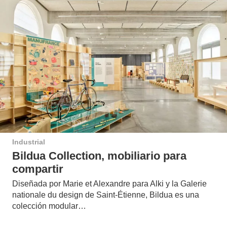
Industrial
Bildua Collection, mobiliario para
compartir
Diseñada por Marie et Alexandre para Alki y la Galerie
nationale du design de Saint-Étienne, Bildua es una
colección modular…