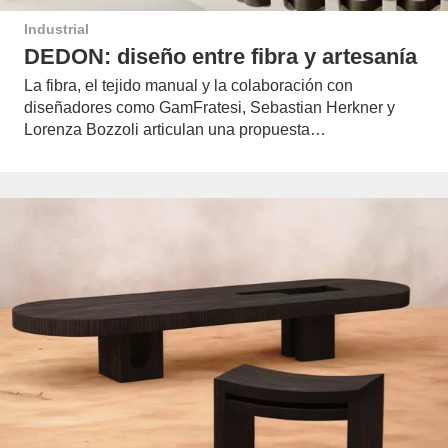
Industrial
DEDON: diseño entre fibra y artesanía
La fibra, el tejido manual y la colaboración con
diseñadores como GamFratesi, Sebastian Herkner y
Lorenza Bozzoli articulan una propuesta…