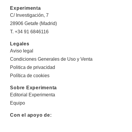
Experimenta
C/ Investigación, 7
28906 Getafe (Madrid)
T. +34 91 6846116
Legales
Aviso legal
Condiciones Generales de Uso y Venta
Politica de privacidad
Política de cookies
Sobre Experimenta
Editorial Experimenta
Equipo
Con el apoyo de: