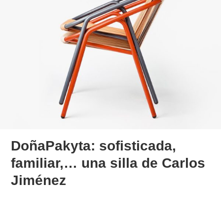
DoñaPakyta: sofisticada,
familiar,… una silla de Carlos
Jiménez