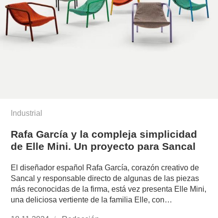
Industrial
Rafa García y la compleja simplicidad
de Elle Mini. Un proyecto para Sancal
El diseñador español Rafa García, corazón creativo de
Sancal y responsable directo de algunas de las piezas
más reconocidas de la firma, está vez presenta Elle Mini,
una deliciosa vertiente de la familia Elle, con…