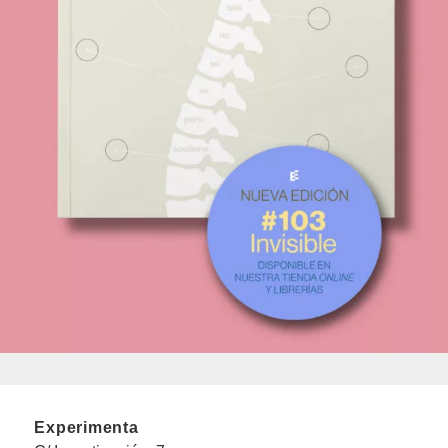
Experimenta