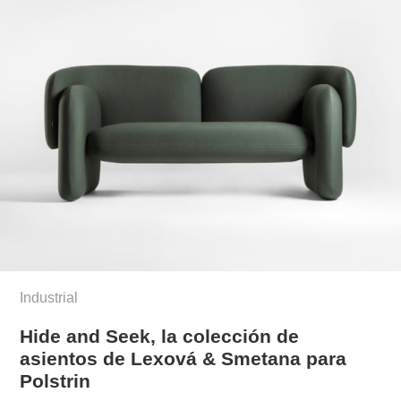
Industrial
Hide and Seek, la colección de
asientos de Lexová & Smetana para
Polstrin