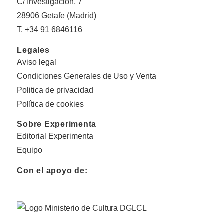
C/ Investigación, 7
28906 Getafe (Madrid)
T. +34 91 6846116
Legales
Aviso legal
Condiciones Generales de Uso y Venta
Politica de privacidad
Política de cookies
Sobre Experimenta
Editorial Experimenta
Equipo
Con el apoyo de: