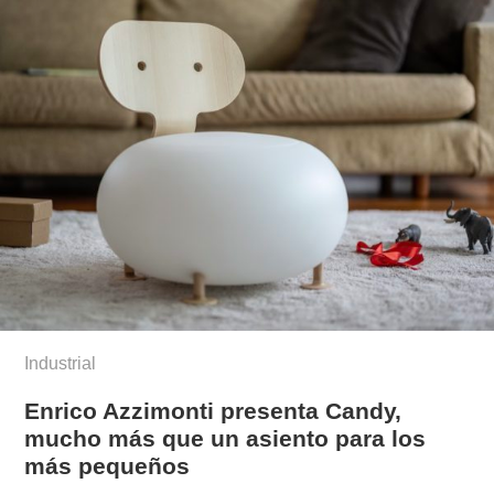
Industrial
Enrico Azzimonti presenta Candy,
mucho más que un asiento para los
más pequeños