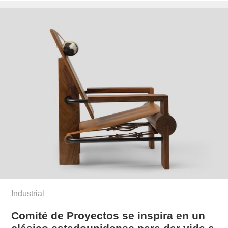
Industrial
Comité de Proyectos se inspira en un