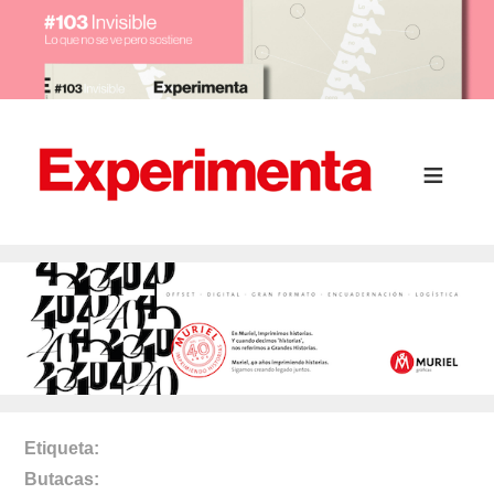
Etiqueta
Butacas