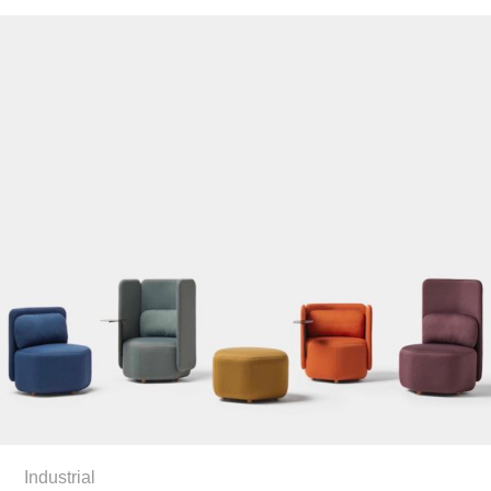
Industrial