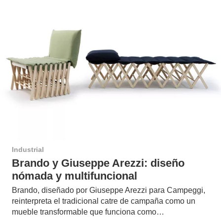
Industrial
Brando y Giuseppe Arezzi: diseño
nómada y multifuncional
Brando, diseñado por Giuseppe Arezzi para Campeggi,
reinterpreta el tradicional catre de campaña como un
mueble transformable que funciona como…