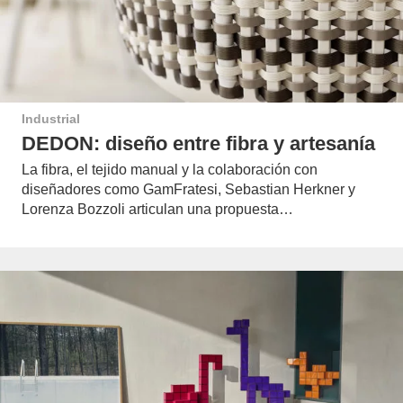
Industrial
DEDON: diseño entre fibra y artesanía
La fibra, el tejido manual y la colaboración con
diseñadores como GamFratesi, Sebastian Herkner y
Lorenza Bozzoli articulan una propuesta…