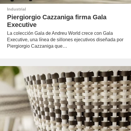
Industrial
Piergiorgio Cazzaniga firma Gala
Executive
La colección Gala de Andreu World crece con Gala
Executive, una línea de sillones ejecutivos diseñada por
Piergiorgio Cazzaniga que…