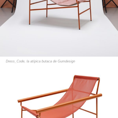
Dress_Code, la atípica butaca de Gumdesign