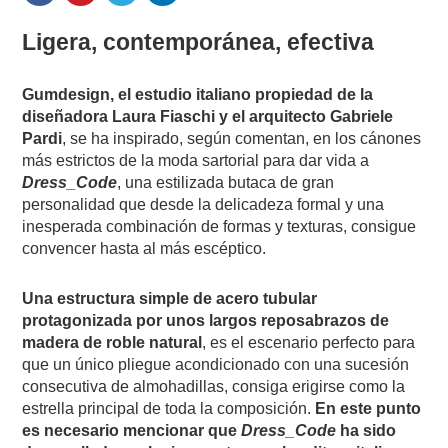
Ligera, contemporánea, efectiva
Gumdesign, el estudio italiano propiedad de la
diseñadora Laura Fiaschi y el arquitecto Gabriele
Pardi
, se ha inspirado, según comentan, en los cánones
más estrictos de la moda sartorial para dar vida a
Dress_Code
, una estilizada butaca de gran
personalidad que desde la delicadeza formal y una
inesperada combinación de formas y texturas, consigue
convencer hasta al más escéptico.
Una estructura simple de acero tubular
protagonizada por unos largos reposabrazos de
madera de roble natural
, es el escenario perfecto para
que un único pliegue acondicionado con una sucesión
consecutiva de almohadillas, consiga erigirse como la
estrella principal de toda la composición.
En este punto
es necesario mencionar que
Dress_Code
ha sido