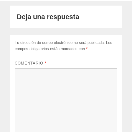
Deja una respuesta
Tu dirección de correo electrónico no será publicada.
Los
campos obligatorios están marcados con
*
COMENTARIO
*