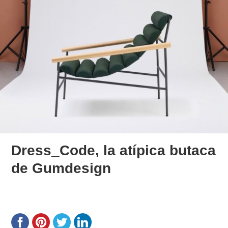
Dress_Code, la atípica butaca
de Gumdesign