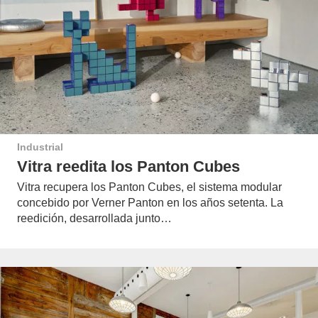
Industrial
Vitra reedita los Panton Cubes
Vitra recupera los Panton Cubes, el sistema modular
concebido por Verner Panton en los años setenta. La
reedición, desarrollada junto…