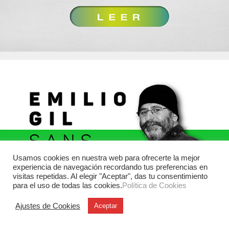
Usamos cookies en nuestra web para ofrecerte la mejor
experiencia de navegación recordando tus preferencias en
visitas repetidas. Al elegir "Aceptar", das tu consentimiento
para el uso de todas las cookies.
Política de Cookies
Ajustes de Cookies
Aceptar