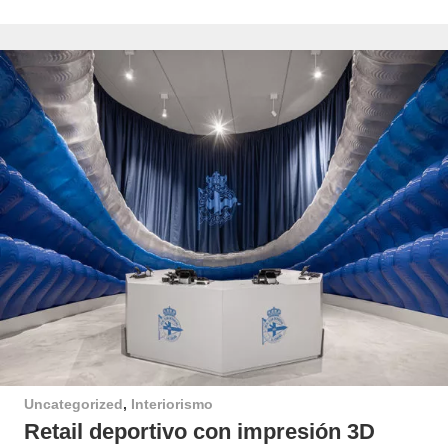
Uncategorized
,
Interiorismo
Retail deportivo con impresión 3D