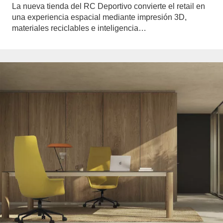
La nueva tienda del RC Deportivo convierte el retail en
una experiencia espacial mediante impresión 3D,
materiales reciclables e inteligencia…