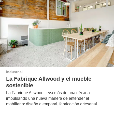
Industrial
La Fabrique Allwood y el mueble
sostenible
La Fabrique Allwood lleva más de una década
impulsando una nueva manera de entender el
mobiliario: diseño atemporal, fabricación artesanal…