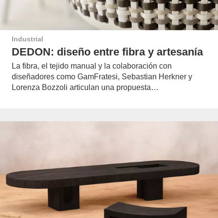
Industrial
DEDON: diseño entre fibra y artesanía
La fibra, el tejido manual y la colaboración con
diseñadores como GamFratesi, Sebastian Herkner y
Lorenza Bozzoli articulan una propuesta…