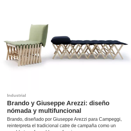
Industrial
Brando y Giuseppe Arezzi: diseño
nómada y multifuncional
Brando, diseñado por Giuseppe Arezzi para Campeggi,
reinterpreta el tradicional catre de campaña como un