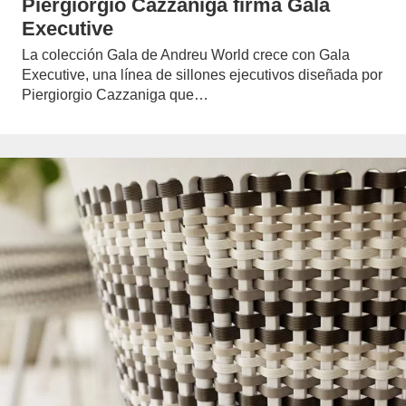
Piergiorgio Cazzaniga firma Gala
Executive
La colección Gala de Andreu World crece con Gala
Executive, una línea de sillones ejecutivos diseñada por
Piergiorgio Cazzaniga que…