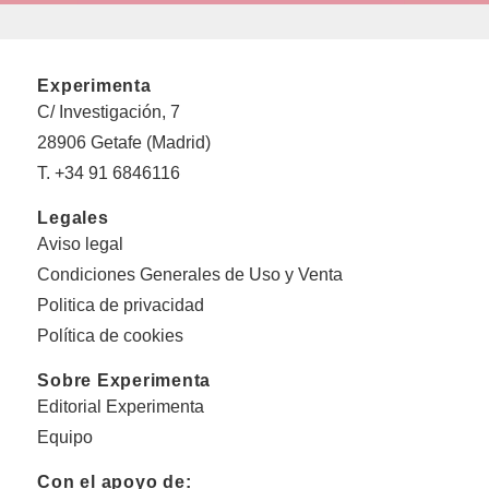
Experimenta
C/ Investigación, 7
28906 Getafe (Madrid)
T. +34 91 6846116
Legales
Aviso legal
Condiciones Generales de Uso y Venta
Politica de privacidad
Política de cookies
Sobre Experimenta
Editorial Experimenta
Equipo
Con el apoyo de: