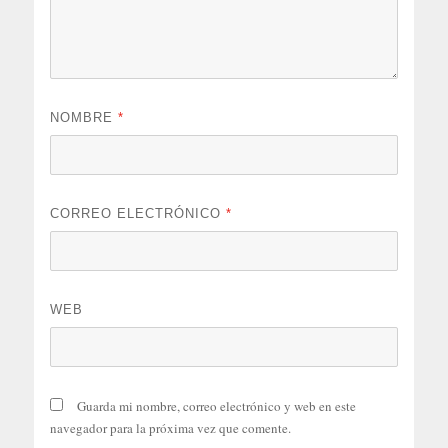
NOMBRE
*
CORREO ELECTRÓNICO
*
WEB
Guarda mi nombre, correo electrónico y web en este
navegador para la próxima vez que comente.