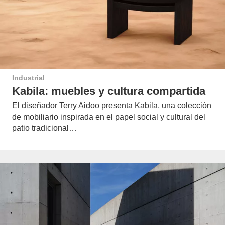
Industrial
Kabila: muebles y cultura compartida
El diseñador Terry Aidoo presenta Kabila, una colección
de mobiliario inspirada en el papel social y cultural del
patio tradicional…