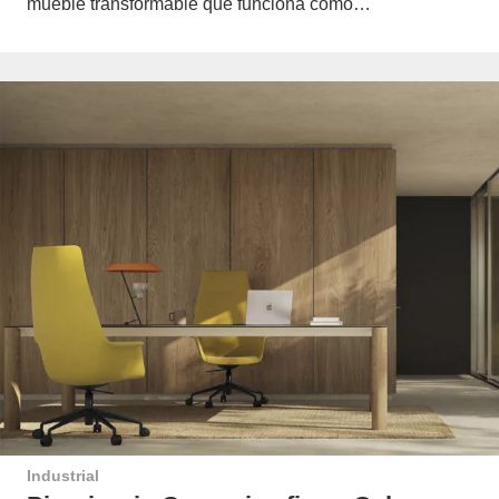
mueble transformable que funciona como…
Industrial