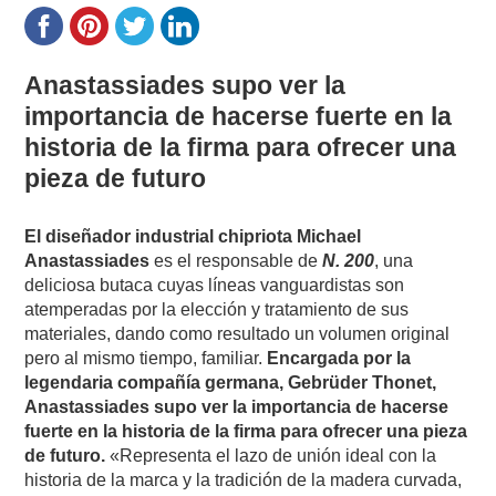
Anastassiades supo ver la
importancia de hacerse fuerte en la
historia de la firma para ofrecer una
pieza de futuro
El diseñador industrial chipriota Michael
Anastassiades
es el responsable de
N. 200
, una
deliciosa butaca cuyas líneas vanguardistas son
atemperadas por la elección y tratamiento de sus
materiales, dando como resultado un volumen original
pero al mismo tiempo, familiar.
Encargada por la
legendaria compañía germana, Gebrüder Thonet,
Anastassiades supo ver la importancia de hacerse
fuerte en la historia de la firma para ofrecer una pieza
de futuro.
«Representa el lazo de unión ideal con la
historia de la marca y la tradición de la madera curvada,