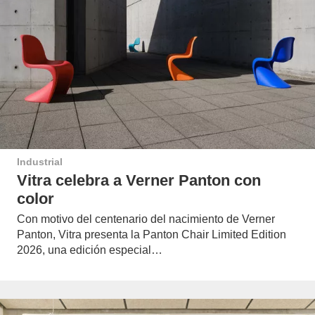
Industrial
Vitra celebra a Verner Panton con
color
Con motivo del centenario del nacimiento de Verner
Panton, Vitra presenta la Panton Chair Limited Edition
2026, una edición especial…