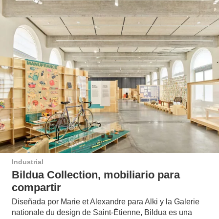
Industrial
Bildua Collection, mobiliario para
compartir
Diseñada por Marie et Alexandre para Alki y la Galerie
nationale du design de Saint-Étienne, Bildua es una