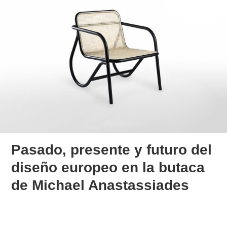
Pasado, presente y futuro del
diseño europeo en la butaca
de Michael Anastassiades