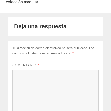
colección modular…
Deja una respuesta
Tu dirección de correo electrónico no será publicada.
Los
campos obligatorios están marcados con
*
COMENTARIO
*