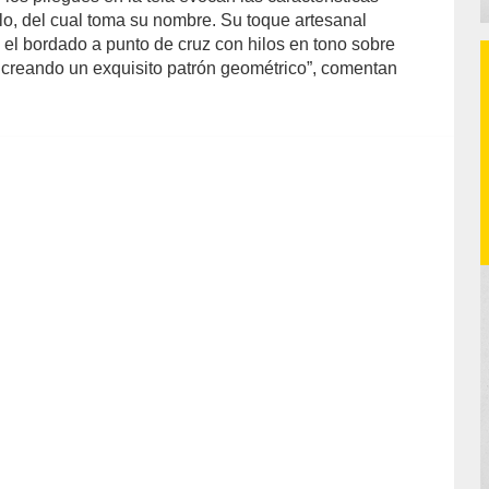
llo, del cual toma su nombre. Su toque artesanal
 el bordado a punto de cruz con hilos en tono sobre
, creando un exquisito patrón geométrico”, comentan