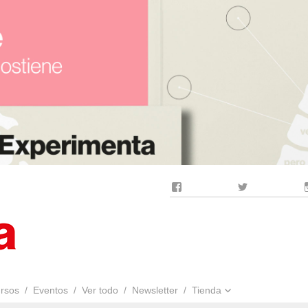
Facebook
Twitter
rsos
Eventos
Ver todo
Newsletter
Tienda