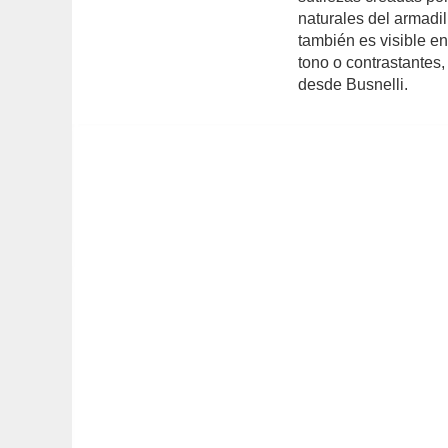
naturales del armadi
también es visible en
tono o contrastantes
desde Busnelli.