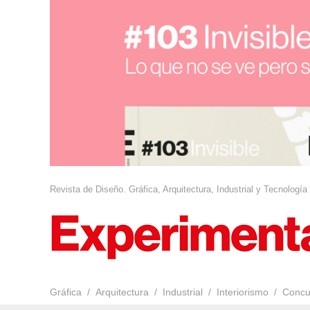
Revista de Diseño. Gráfica, Arquitectura, Industrial y Tecnología
Gráfica
Arquitectura
Industrial
Interiorismo
Concu