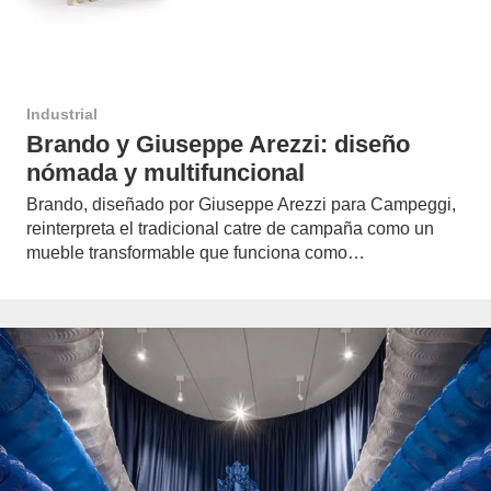
Industrial
Brando y Giuseppe Arezzi: diseño
nómada y multifuncional
Brando, diseñado por Giuseppe Arezzi para Campeggi,
reinterpreta el tradicional catre de campaña como un
mueble transformable que funciona como…