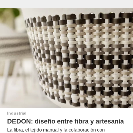
Industrial
DEDON: diseño entre fibra y artesanía
La fibra, el tejido manual y la colaboración con