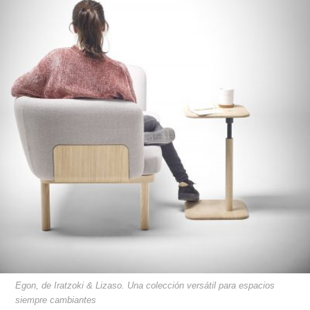
Egon, de Iratzoki & Lizaso. Una colección versátil para espacios
siempre cambiantes