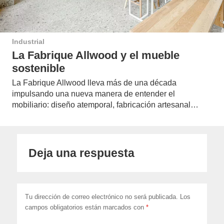
Industrial
La Fabrique Allwood y el mueble
sostenible
La Fabrique Allwood lleva más de una década
impulsando una nueva manera de entender el
mobiliario: diseño atemporal, fabricación artesanal…
Deja una respuesta
Tu dirección de correo electrónico no será publicada.
Los
campos obligatorios están marcados con
*