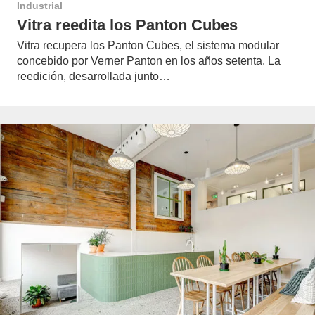
Industrial
Vitra reedita los Panton Cubes
Vitra recupera los Panton Cubes, el sistema modular
concebido por Verner Panton en los años setenta. La
reedición, desarrollada junto…