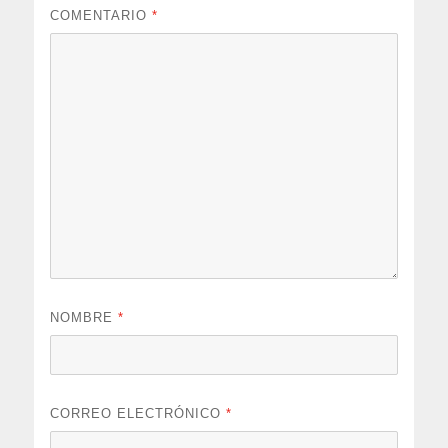
COMENTARIO
*
NOMBRE
*
CORREO ELECTRÓNICO
*