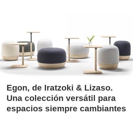
Egon, de Iratzoki & Lizaso.
Una colección versátil para
espacios siempre cambiantes