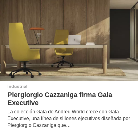
Industrial
Piergiorgio Cazzaniga firma Gala
Executive
La colección Gala de Andreu World crece con Gala
Executive, una línea de sillones ejecutivos diseñada por
Piergiorgio Cazzaniga que…