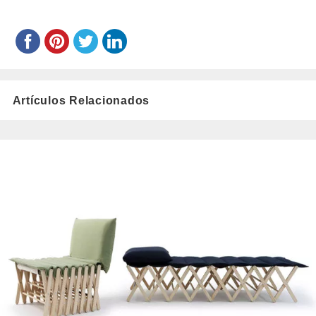
Artículos Relacionados