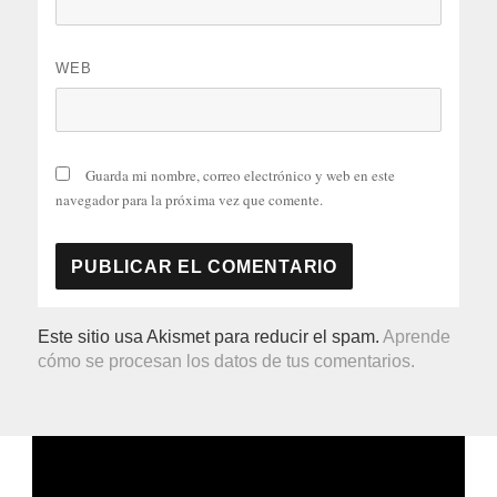
WEB
Guarda mi nombre, correo electrónico y web en este
navegador para la próxima vez que comente.
Este sitio usa Akismet para reducir el spam.
Aprende
cómo se procesan los datos de tus comentarios.