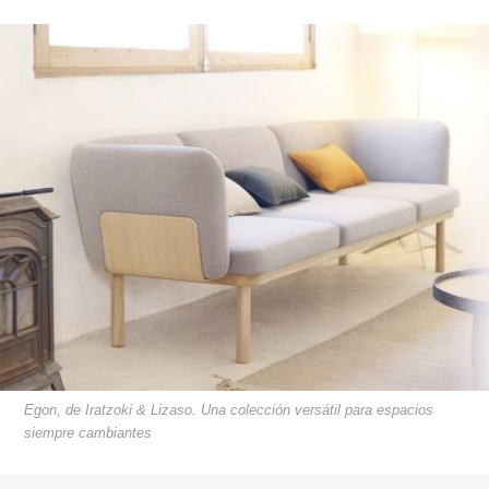
Egon, de Iratzoki & Lizaso. Una colección versátil para espacios
siempre cambiantes