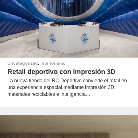
Uncategorized
,
Interiorismo
Retail deportivo con impresión 3D
La nueva tienda del RC Deportivo convierte el retail en
una experiencia espacial mediante impresión 3D,
materiales reciclables e inteligencia…