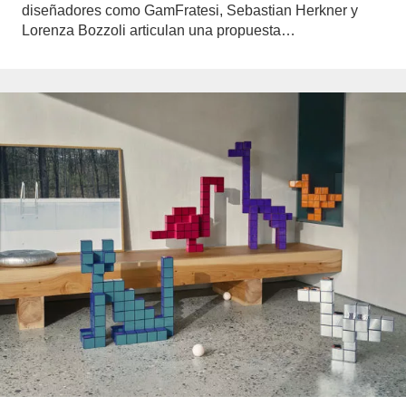
diseñadores como GamFratesi, Sebastian Herkner y
Lorenza Bozzoli articulan una propuesta…