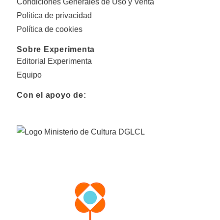
Condiciones Generales de Uso y Venta
Politica de privacidad
Política de cookies
Sobre Experimenta
Editorial Experimenta
Equipo
Con el apoyo de: