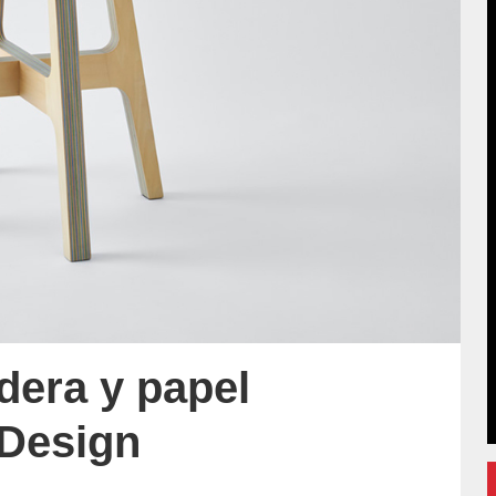
dera y papel
 Design