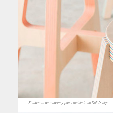
El taburete de madera y papel reciclado de Drill Design