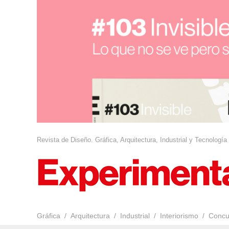
Revista de Diseño. Gráfica, Arquitectura, Industrial y Tecnología
Gráfica
Arquitectura
Industrial
Interiorismo
Concu