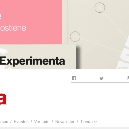
Facebook
Twitter
rsos
Eventos
Ver todo
Newsletter
Tienda