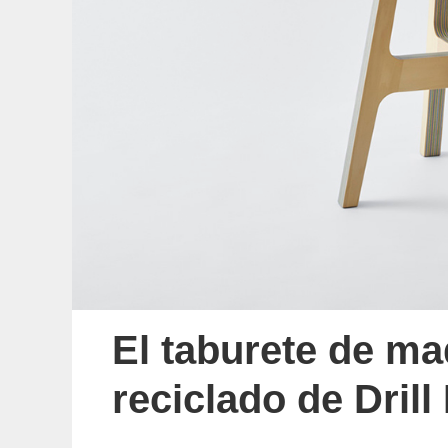
El taburete de ma
reciclado de Drill