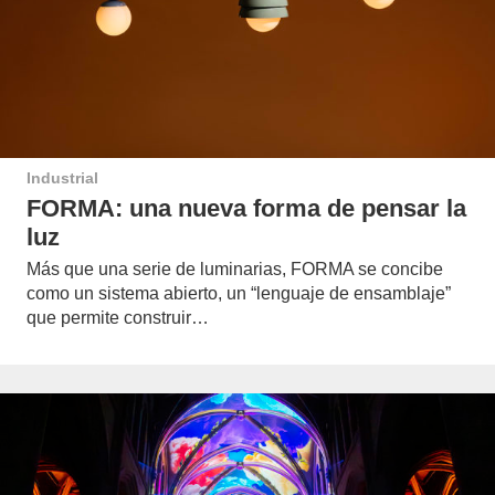
Industrial
FORMA: una nueva forma de pensar la
luz
Más que una serie de luminarias, FORMA se concibe
como un sistema abierto, un “lenguaje de ensamblaje”
que permite construir…