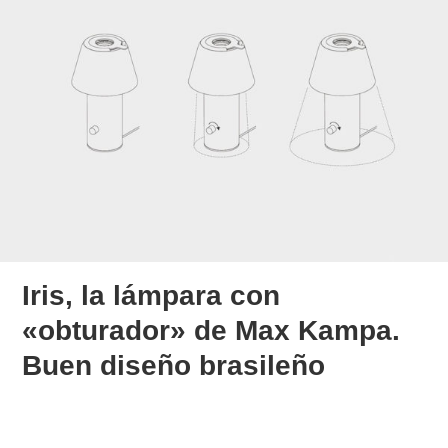
Iris, la lámpara con
«obturador» de Max Kampa.
Buen diseño brasileño