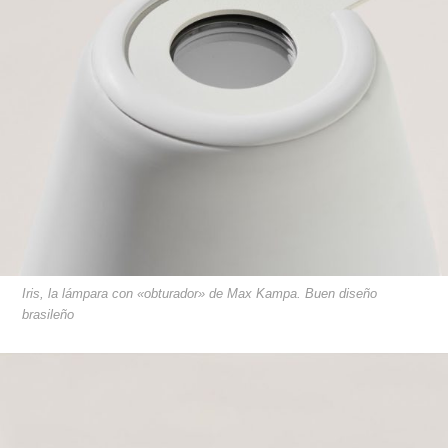
Iris, la lámpara con «obturador» de Max Kampa. Buen diseño
brasileño