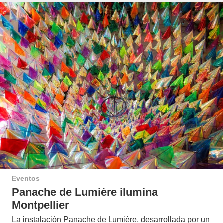
Eventos
Panache de Lumière ilumina
Montpellier
La instalación Panache de Lumière, desarrollada por un