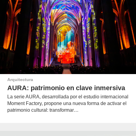
Arquitectura
AURA: patrimonio en clave inmersiva
La serie AURA, desarrollada por el estudio internacional
Moment Factory, propone una nueva forma de activar el
patrimonio cultural: transformar…