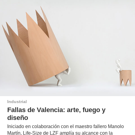
Industrial
Fallas de Valencia: arte, fuego y
diseño
Iniciado en colaboración con el maestro fallero Manolo
Martín, Life-Size de LZF amplía su alcance con la