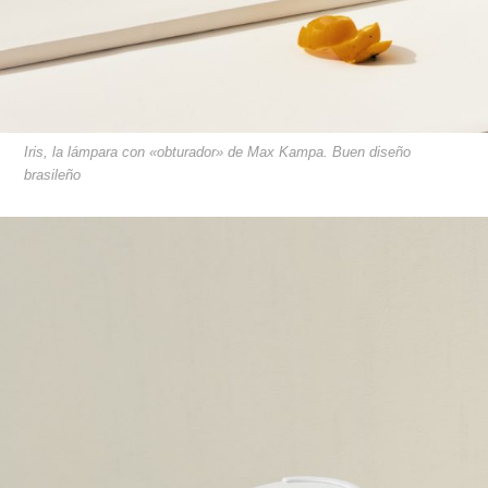
Iris, la lámpara con «obturador» de Max Kampa. Buen diseño
brasileño