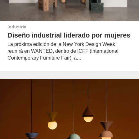
Industrial
Diseño industrial liderado por mujeres
La próxima edición de la New York Design Week
reunirá en WANTED, dentro de ICFF (International
Contemporary Furniture Fair), a…