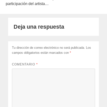
participación del artista…
Deja una respuesta
Tu dirección de correo electrónico no será publicada.
Los
campos obligatorios están marcados con
*
COMENTARIO
*