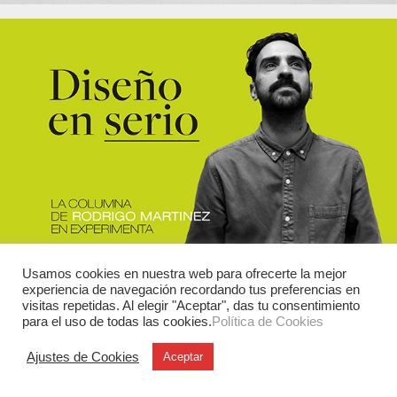
Usamos cookies en nuestra web para ofrecerte la mejor
experiencia de navegación recordando tus preferencias en
visitas repetidas. Al elegir "Aceptar", das tu consentimiento
para el uso de todas las cookies.
Política de Cookies
Ajustes de Cookies
Aceptar