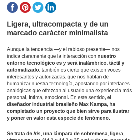
Ligera, ultracompacta y de un
marcado carácter minimalista
Aunque la tendencia —y el rabioso presente— nos
indica claramente que la interacción con
nuestro
entorno tecnológico es y será inalámbrico, táctil y
automatizado,
también es cierto que existen voces
interesantes y autorizadas, que nos hablan de
humanizar nuestra tecnología, apostando por interfaces
analógicas que ofrezcan al usuario una experiencia más
personal, íntima, emocional. En este sentido,
el
diseñador industrial brasileño Max Kampa, ha
completado un proyecto que bien sirve para ilustrar
y poner en valor esta especie de fenómeno.
Se trata de
Iris
, una lámpara de sobremesa, ligera,