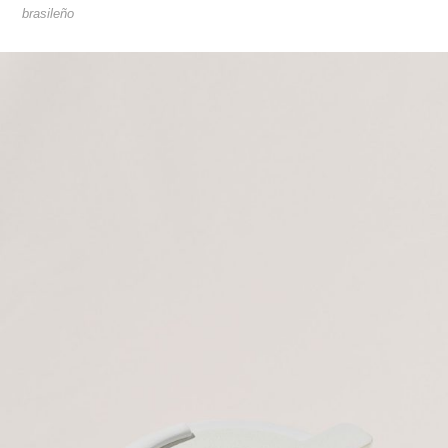
brasileño