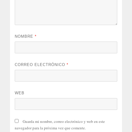
NOMBRE
*
CORREO ELECTRÓNICO
*
WEB
Guarda mi nombre, correo electrónico y web en este
navegador para la próxima vez que comente.