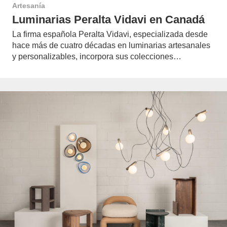
Artesanía
Luminarias Peralta Vidavi en Canadá
La firma española Peralta Vidavi, especializada desde
hace más de cuatro décadas en luminarias artesanales
y personalizables, incorpora sus colecciones…