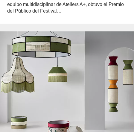
equipo multidisciplinar de Ateliers A+, obtuvo el Premio
del Público del Festival…