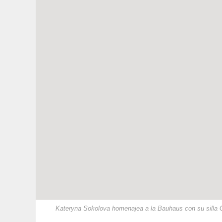
Kateryna Sokolova homenajea a la Bauhaus con su silla 