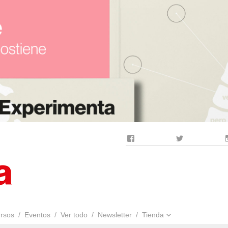
Facebook
Twitter
rsos
Eventos
Ver todo
Newsletter
Tienda