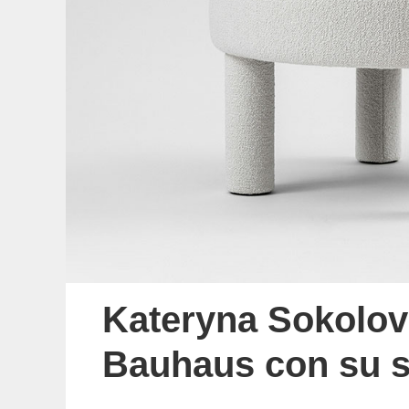
Kateryna Sokolov
Bauhaus con su s