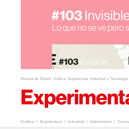
Revista de Diseño. Gráfica, Arquitectura, Industrial y Tecnología
Gráfica
Arquitectura
Industrial
Interiorismo
Concu