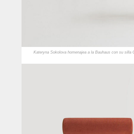
Kateryna Sokolova homenajea a la Bauhaus con su silla 