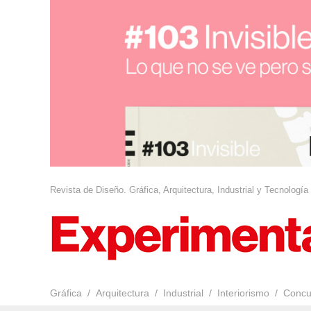
Revista de Diseño. Gráfica, Arquitectura, Industrial y Tecnología
Gráfica
Arquitectura
Industrial
Interiorismo
Concu