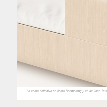
La cama definitiva se llama Boomerang y es de Joao Teix