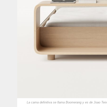
La cama definitiva se llama Boomerang y es de Joao Teix