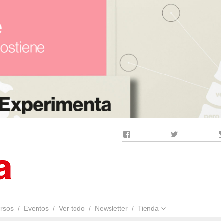
Facebook
Twitter
rsos
Eventos
Ver todo
Newsletter
Tienda