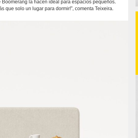
de Boomerang la hacen ideal para espacios pequeños.
 que solo un lugar para dormir!”, comenta Teixeira.