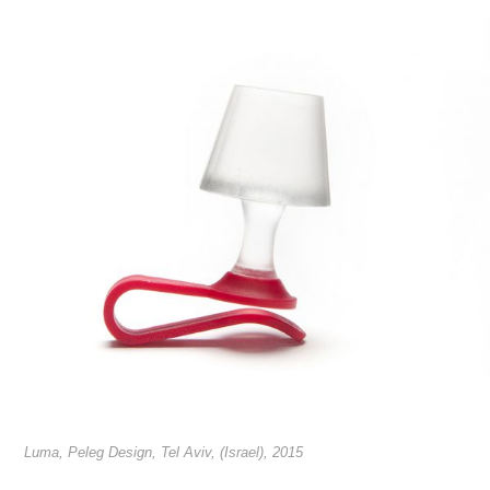
Luma, Peleg Design, Tel Aviv, (Israel), 2015