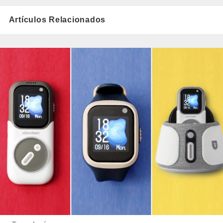
Artículos Relacionados