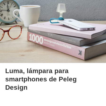
Luma, lámpara para
smartphones de Peleg
Design