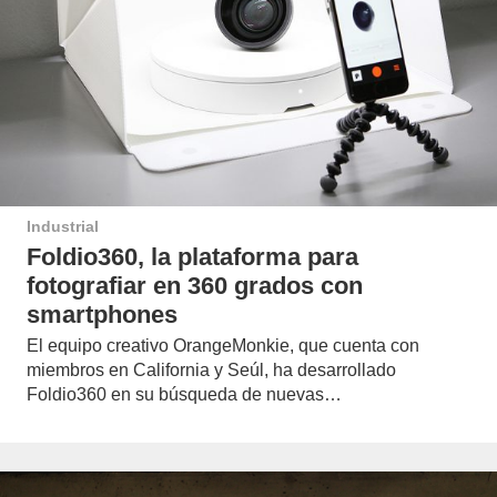
Industrial
Foldio360, la plataforma para
fotografiar en 360 grados con
smartphones
El equipo creativo OrangeMonkie, que cuenta con
miembros en California y Seúl, ha desarrollado
Foldio360 en su búsqueda de nuevas…