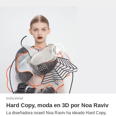
Industrial
Hard Copy, moda en 3D por Noa Raviv
La diseñadora israelí Noa Raviv ha ideado Hard Copy,