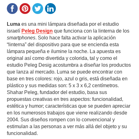
Luma
es una mini lámpara diseñada por el estudio
israelí
Peleg Design
que funciona con la linterna de los
smartphones
. Solo hace falta activar la aplicación
“linterna” del dispositivo para que se encienda esta
lámpara pequeña e ilumine la noche. La apuesta es
original así como divertida y colorida, tal y como el
estudio Peleg Desig acostumbra a diseñar los productos
que lanza al mercado. Luma se puede encontrar con
base en tres colores: rojo, azul o gris, está diseñada en
plástico y sus medidas son: 5 x 3 x 6,2 centímetros.
Shahar Peleg, fundador del estudio, basa sus
propuestas creativas en tres aspectos: funcionalidad,
estética y humor; características que se pueden apreciar
en los numerosos trabajos que viene realizando desde
2004. Sus diseños rompen con lo convencional y
estimulan a las personas a ver más allá del objeto y su
funcionalidad.