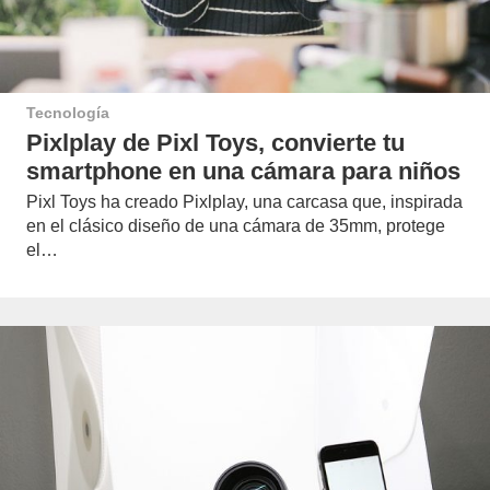
Tecnología
Pixlplay de Pixl Toys, convierte tu
smartphone en una cámara para niños
Pixl Toys ha creado Pixlplay, una carcasa que, inspirada
en el clásico diseño de una cámara de 35mm, protege
el…