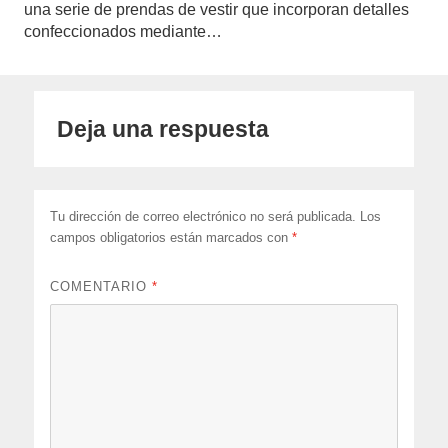
una serie de prendas de vestir que incorporan detalles
confeccionados mediante…
Deja una respuesta
Tu dirección de correo electrónico no será publicada.
Los
campos obligatorios están marcados con
*
COMENTARIO
*