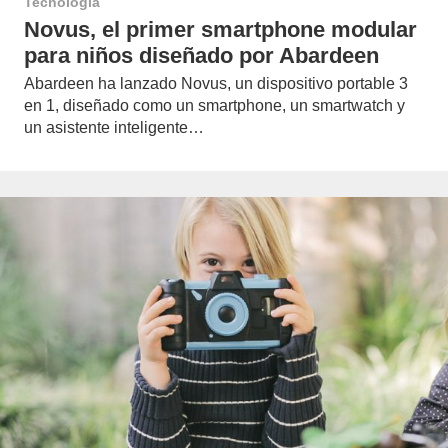
Tecnología
Novus, el primer smartphone modular
para niños diseñado por Abardeen
Abardeen ha lanzado Novus, un dispositivo portable 3
en 1, diseñado como un smartphone, un smartwatch y
un asistente inteligente…