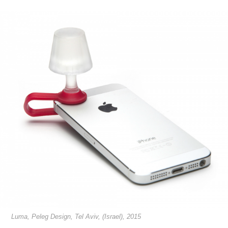
Luma, Peleg Design, Tel Aviv, (Israel), 2015