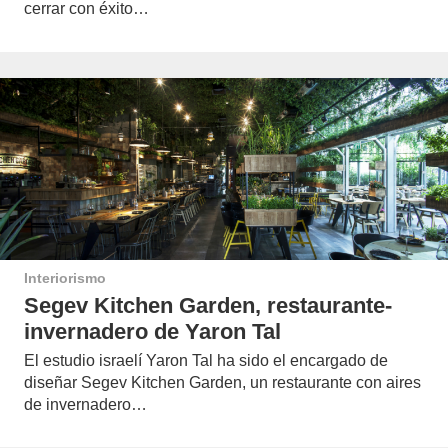
cerrar con éxito…
Interiorismo
Segev Kitchen Garden, restaurante-
invernadero de Yaron Tal
El estudio israelí Yaron Tal ha sido el encargado de
diseñar Segev Kitchen Garden, un restaurante con aires
de invernadero…