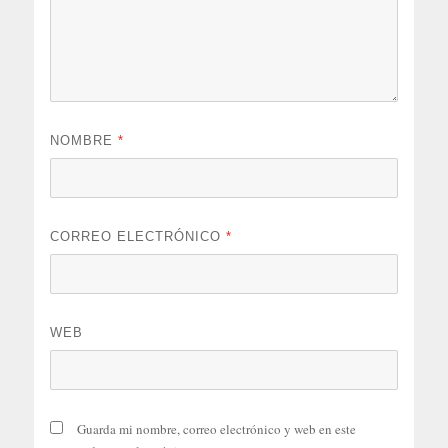
NOMBRE
*
CORREO ELECTRÓNICO
*
WEB
Guarda mi nombre, correo electrónico y web en este