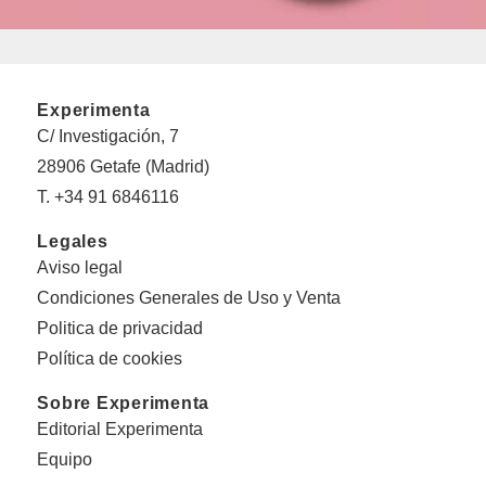
Experimenta
C/ Investigación, 7
28906 Getafe (Madrid)
T. +34 91 6846116
Legales
Aviso legal
Condiciones Generales de Uso y Venta
Politica de privacidad
Política de cookies
Sobre Experimenta
Editorial Experimenta
Equipo