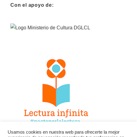
Con el apoyo de:
Usamos cookies en nuestra web para ofrecerte la mejor