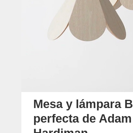
Mesa y lámpara B
perfecta de Adam