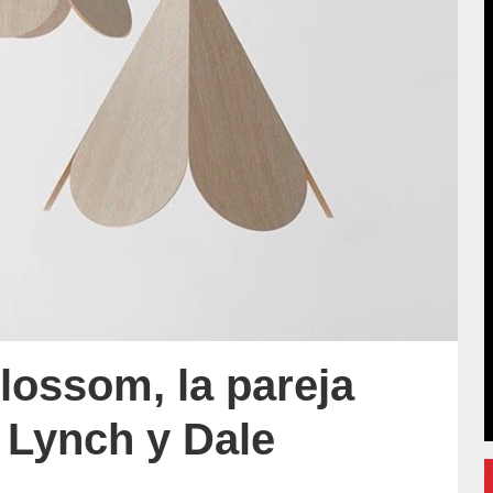
lossom, la pareja
 Lynch y Dale