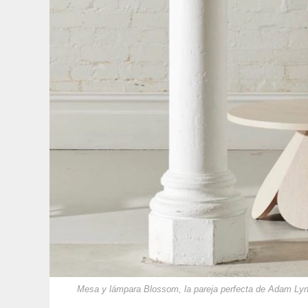
Mesa y lámpara Blossom, la pareja perfecta de Adam Ly