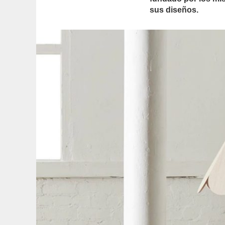
sus diseños.