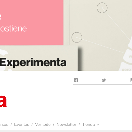
Facebook
Twitter
rsos
Eventos
Ver todo
Newsletter
Tienda