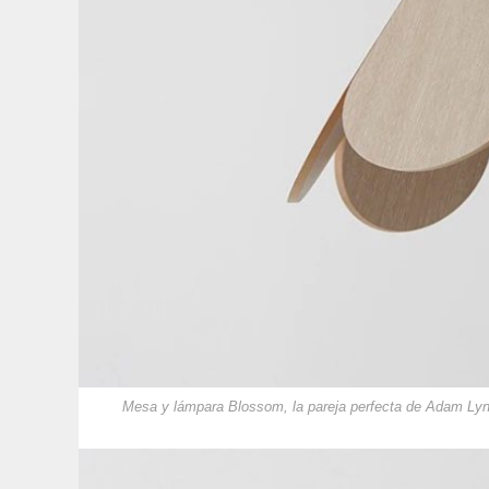
Mesa y lámpara Blossom, la pareja perfecta de Adam Ly