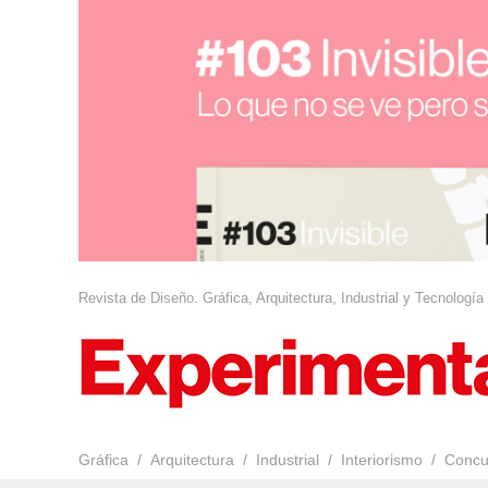
Revista de Diseño. Gráfica, Arquitectura, Industrial y Tecnología
Gráfica
Arquitectura
Industrial
Interiorismo
Concu