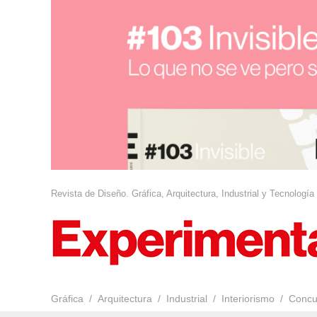
Revista de Diseño. Gráfica, Arquitectura, Industrial y Tecnología
Gráfica
Arquitectura
Industrial
Interiorismo
Concu