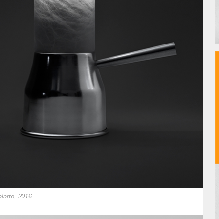
larte, 2016