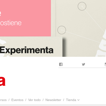
Facebook
Twitter
rsos
Eventos
Ver todo
Newsletter
Tienda