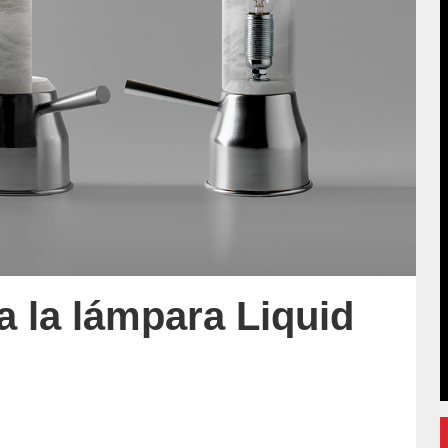
a la lámpara Liquid