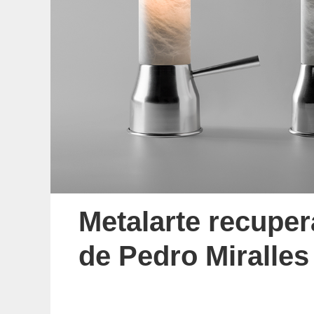
Metalarte recuper
de Pedro Miralles