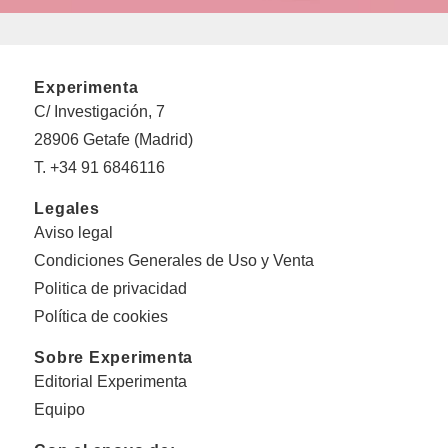
Experimenta
C/ Investigación, 7
28906 Getafe (Madrid)
T. +34 91 6846116
Legales
Aviso legal
Condiciones Generales de Uso y Venta
Politica de privacidad
Política de cookies
Sobre Experimenta
Editorial Experimenta
Equipo