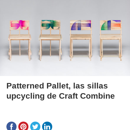
Patterned Pallet, las sillas
upcycling de Craft Combine