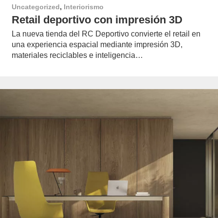
Uncategorized
,
Interiorismo
Retail deportivo con impresión 3D
La nueva tienda del RC Deportivo convierte el retail en
una experiencia espacial mediante impresión 3D,
materiales reciclables e inteligencia…