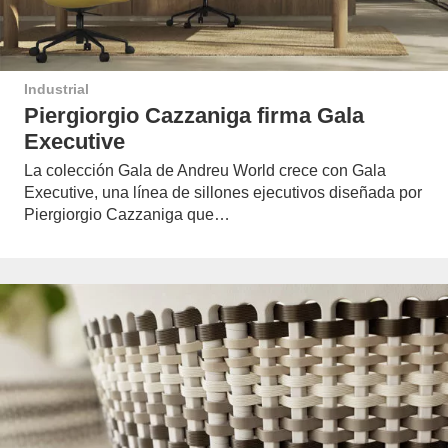
Industrial
Piergiorgio Cazzaniga firma Gala
Executive
La colección Gala de Andreu World crece con Gala
Executive, una línea de sillones ejecutivos diseñada por
Piergiorgio Cazzaniga que…