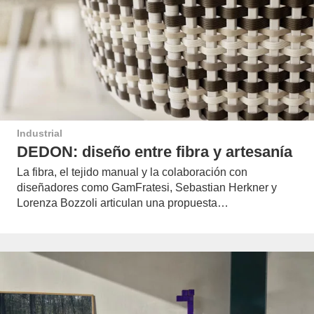
Industrial
DEDON: diseño entre fibra y artesanía
La fibra, el tejido manual y la colaboración con
diseñadores como GamFratesi, Sebastian Herkner y
Lorenza Bozzoli articulan una propuesta…