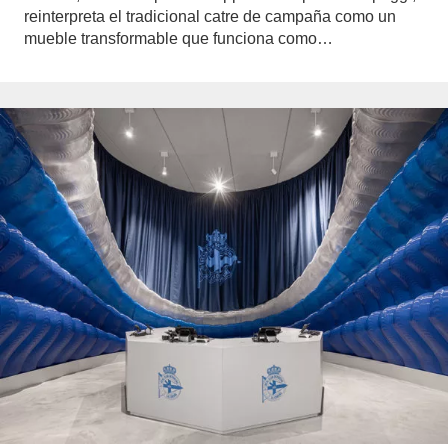
reinterpreta el tradicional catre de campaña como un
mueble transformable que funciona como…