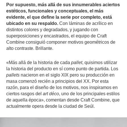
Por supuesto, más allá de sus innumerables aciertos
estéticos, funcionales y conceptuales, el más
evidente, el que define la serie por completo, está
ubicado en su respaldo.
Con láminas de acrílico en
distintos colores y degradados, y jugando con
superposiciones y encastrados, el equipo de Craft
Combine consiguió componer motivos geométricos de
alto contraste. Brillante.
«Más allá de la historia de cada
pallet
, quisimos utilizar
la historia del producto en sí como punto de partida. Los
pallets
nacieron en el siglo XIX pero su producción en
masa comenzó recién a principios del XX. Por esta
razón, para el diseño de los motivos, nos inspiramos en
ciertos rasgos del
art déco
, uno de los principales estilos
de aquella época», comentan desde Craft Combine, que
actualmente opera desde la ciudad de Seúl.