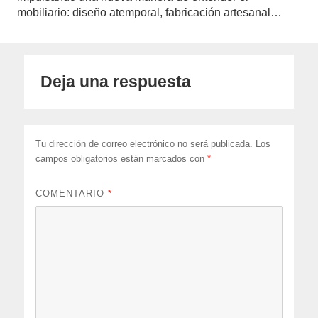
mobiliario: diseño atemporal, fabricación artesanal…
Deja una respuesta
Tu dirección de correo electrónico no será publicada.
Los
campos obligatorios están marcados con
*
COMENTARIO
*