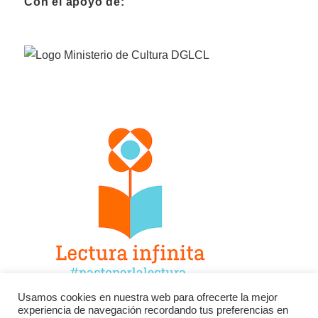
Con el apoyo de:
Usamos cookies en nuestra web para ofrecerte la mejor
experiencia de navegación recordando tus preferencias en