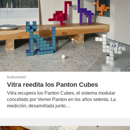
Industrial
Vitra reedita los Panton Cubes
Vitra recupera los Panton Cubes, el sistema modular
concebido por Verner Panton en los años setenta. La
reedición, desarrollada junto…