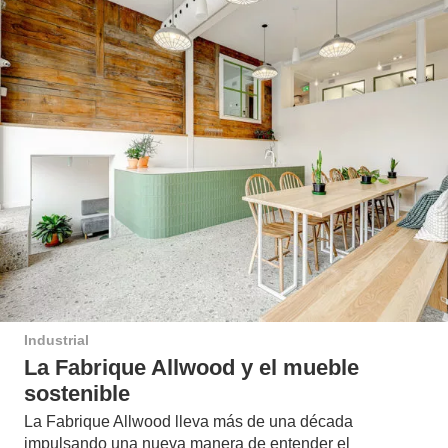
Industrial
La Fabrique Allwood y el mueble
sostenible
La Fabrique Allwood lleva más de una década
impulsando una nueva manera de entender el