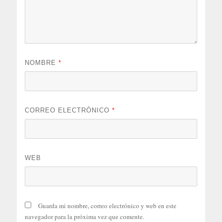
NOMBRE
*
CORREO ELECTRÓNICO
*
WEB
Guarda mi nombre, correo electrónico y web en este
navegador para la próxima vez que comente.