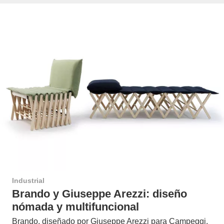
Industrial
Brando y Giuseppe Arezzi: diseño
nómada y multifuncional
Brando, diseñado por Giuseppe Arezzi para Campeggi,