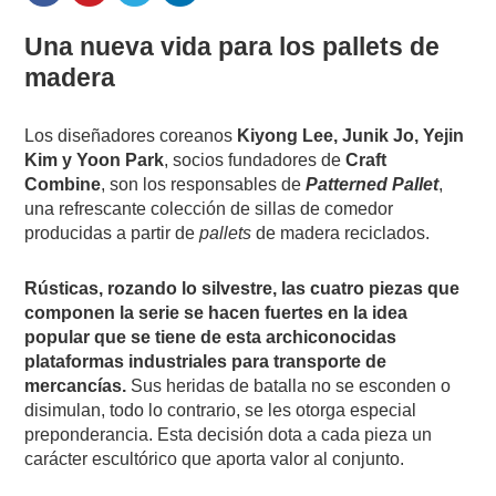
Una nueva vida para los pallets de
madera
Los diseñadores coreanos
Kiyong Lee, Junik Jo, Yejin
Kim y Yoon Park
, socios fundadores de
Craft
Combine
, son los responsables de
Patterned Pallet
,
una refrescante colección de sillas de comedor
producidas a partir de
pallets
de madera reciclados.
Rústicas, rozando lo silvestre, las cuatro piezas que
componen la serie se hacen fuertes en la idea
popular que se tiene de esta archiconocidas
plataformas industriales para transporte de
mercancías.
Sus heridas de batalla no se esconden o
disimulan, todo lo contrario, se les otorga especial
preponderancia. Esta decisión dota a cada pieza un
carácter escultórico que aporta valor al conjunto.