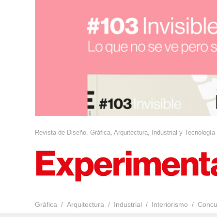
Revista de Diseño. Gráfica, Arquitectura, Industrial y Tecnología
Gráfica
Arquitectura
Industrial
Interiorismo
Concu