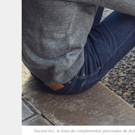
Second Act, la línea de complementos personales de Act