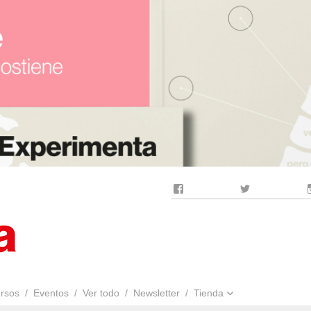
Facebook
Twitter
rsos
Eventos
Ver todo
Newsletter
Tienda