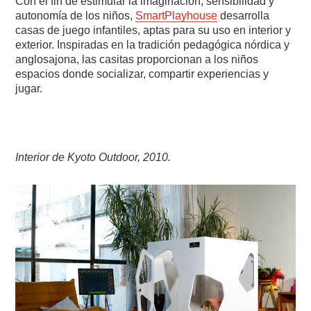
Con el fin de estimular la imaginación, sensibilidad y
autonomía de los niños,
SmartPlayhouse
desarrolla
casas de juego infantiles, aptas para su uso en interior y
exterior. Inspiradas en la tradición pedagógica nórdica y
anglosajona, las casitas proporcionan a los niños
espacios donde socializar, compartir experiencias y
jugar.
Interior de Kyoto Outdoor, 2010.