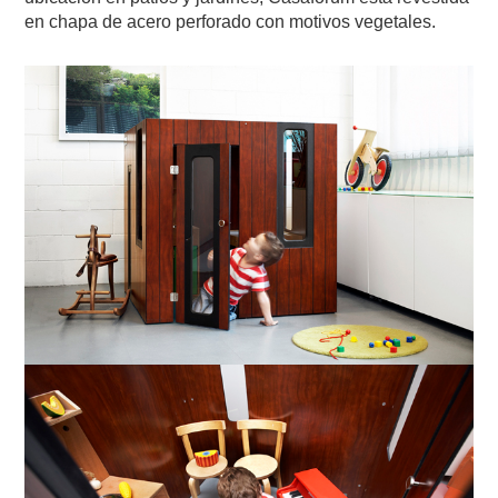
en chapa de acero perforado con motivos vegetales.