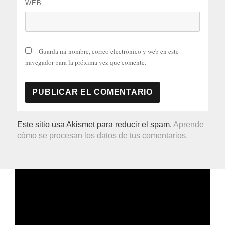
WEB
Guarda mi nombre, correo electrónico y web en este
navegador para la próxima vez que comente.
Este sitio usa Akismet para reducir el spam.
Aprende
cómo se procesan los datos de tus comentarios.