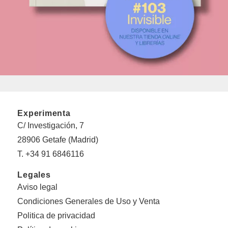
Experimenta
C/ Investigación, 7
28906 Getafe (Madrid)
T. +34 91 6846116
Legales
Aviso legal
Condiciones Generales de Uso y Venta
Politica de privacidad