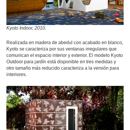
Kyoto Indoor, 2010.
Realizada en madera de abedul con acabado en blanco,
Kyoto se caracteriza por sus ventanas irregulares que
comunican el espacio interior y exterior. El modelo Kyoto
Outdoor para jardín está disponible en tres medidas y
otro tamaño más reducido caracteriza a la versión para
interiores.