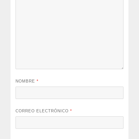
NOMBRE
*
CORREO ELECTRÓNICO
*