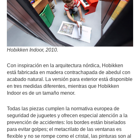
Hobikken Indoor, 2010.
Con inspiración en la arquitectura nórdica, Hobikken
está fabricada en madera contrachapada de abedul con
acabado natural. La versión para exterior está disponible
en tres medidas diferentes, mientras que Hobikken
Indoor es de un tamaño menor.
Todas las piezas cumplen la normativa europea de
seguridad de juguetes y ofrecen especial atención a la
prevención de accidentes: los bordes están biselados
para evitar golpes; el metacrilato de las ventanas es
flexible y no se rompe como el cristal, las pinturas son al