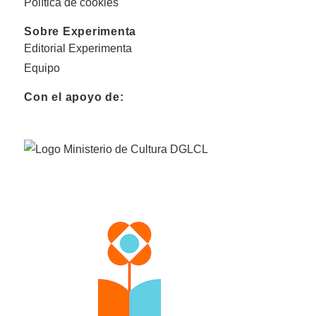
Política de cookies
Sobre Experimenta
Editorial Experimenta
Equipo
Con el apoyo de: