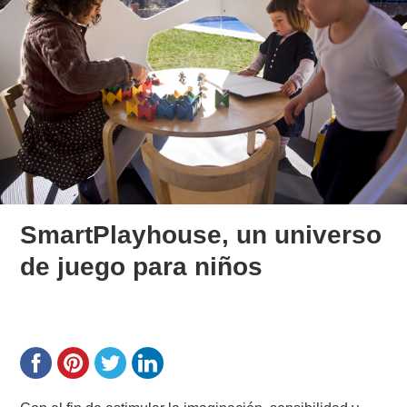
SmartPlayhouse, un universo
de juego para niños