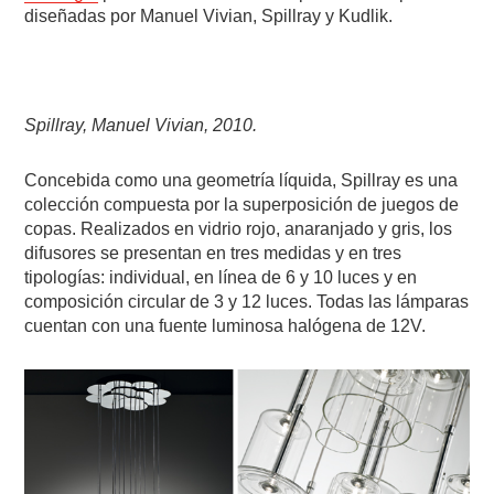
diseñadas por Manuel Vivian, Spillray y Kudlik.
Spillray, Manuel Vivian, 2010.
Concebida como una geometría líquida, Spillray es una
colección compuesta por la superposición de juegos de
copas. Realizados en vidrio rojo, anaranjado y gris, los
difusores se presentan en tres medidas y en tres
tipologías: individual, en línea de 6 y 10 luces y en
composición circular de 3 y 12 luces. Todas las lámparas
cuentan con una fuente luminosa halógena de 12V.