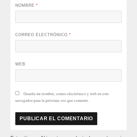
NOMBRE
*
CORREO ELECTRÓNICO
*
WEB
Guarda mi nombre, correo electrónico y web en este
navegador para la próxima vez que comente.