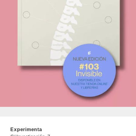
Experimenta