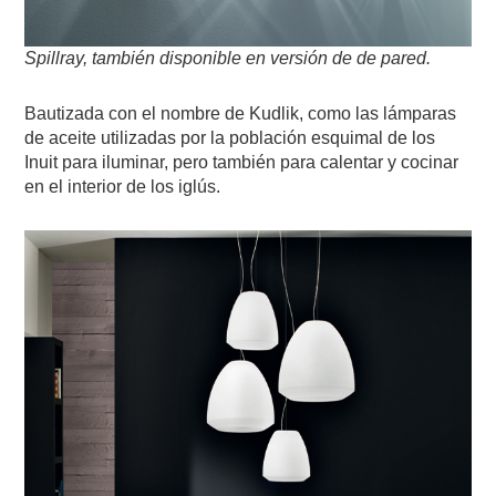
Spillray, también disponible en versión de de pared.
Bautizada con el nombre de Kudlik, como las lámparas
de aceite utilizadas por la población esquimal de los
Inuit para iluminar, pero también para calentar y cocinar
en el interior de los iglús.