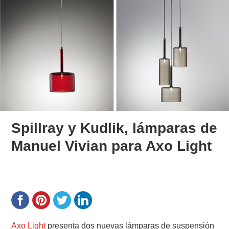
Spillray y Kudlik, lámparas de
Manuel Vivian para Axo Light
Axo Light
presenta dos nuevas lámparas de suspensión