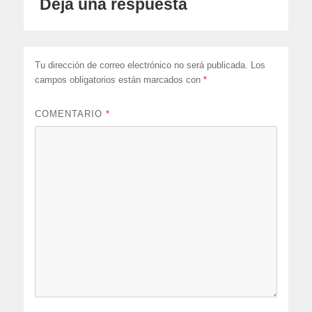
Deja una respuesta
Tu dirección de correo electrónico no será publicada.
Los
campos obligatorios están marcados con
*
COMENTARIO
*