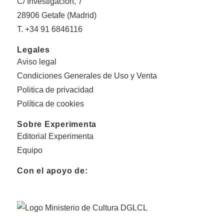
C/ Investigación, 7
28906 Getafe (Madrid)
T. +34 91 6846116
Legales
Aviso legal
Condiciones Generales de Uso y Venta
Politica de privacidad
Política de cookies
Sobre Experimenta
Editorial Experimenta
Equipo
Con el apoyo de: