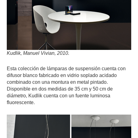
Kudlik, Manuel Vivian, 2010.
Esta colección de lámparas de suspensión cuenta con
difusor blanco fabricado en vidrio soplado acidado
combinado con una montura en metal pintado.
Disponible en dos medidas de 35 cm y 50 cm de
diámetro, Kudlik cuenta con un fuente luminosa
fluorescente.