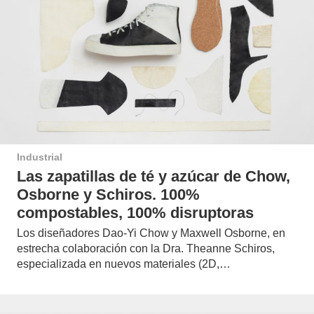
Industrial
Las zapatillas de té y azúcar de Chow,
Osborne y Schiros. 100%
compostables, 100% disruptoras
Los diseñadores Dao-Yi Chow y Maxwell Osborne, en
estrecha colaboración con la Dra. Theanne Schiros,
especializada en nuevos materiales (2D,…