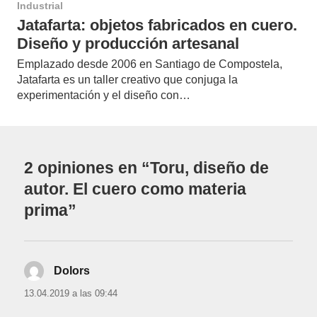
Industrial
Jatafarta: objetos fabricados en cuero.
Diseño y producción artesanal
Emplazado desde 2006 en Santiago de Compostela,
Jatafarta es un taller creativo que conjuga la
experimentación y el diseño con…
2 opiniones en “Toru, diseño de
autor. El cuero como materia
prima”
Dolors
dice:
13.04.2019 a las 09:44