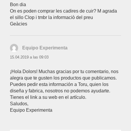
Bon dia
On es poden comprar les cadires de cuir? M agrada
el sillo Clop i tmbr la informaciò del preu
Geàcies
Equipo Experimenta
dice:
15.04.2019 a las 09:03
¡Hola Dolors! Muchas gracias por tu comentario, nos
alegra que te gusten los productos que publicamos.
Puedes pedir esta información a Toru, quien los
diseña y fabrica, nosotros no podemos ayudarte.
Tienes el link a su web en el artículo.
Saludos,
Equipo Experimenta