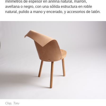
milímetros de espesor en anilina natural, marrón,
avellana o negro, con una sólida estructura en roble
natural, pulido a mano y encerado, y accesorios de latón.
Clop, Toru