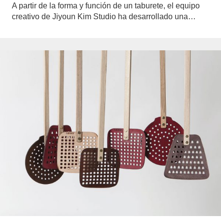
A partir de la forma y función de un taburete, el equipo
creativo de Jiyoun Kim Studio ha desarrollado una…