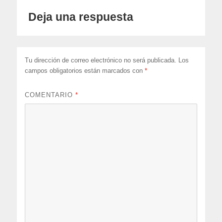
Deja una respuesta
Tu dirección de correo electrónico no será publicada.
Los
campos obligatorios están marcados con
*
COMENTARIO
*