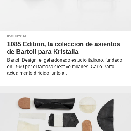
Industrial
1085 Edition, la colección de asientos
de Bartoli para Kristalia
Bartoli Design, el galardonado estudio italiano, fundado
en 1960 por el famoso creativo milanés, Carlo Bartoli —
actualmente dirigido junto a…