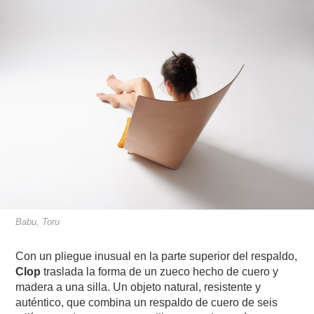
Babu, Toru
Con un pliegue inusual en la parte superior del respaldo,
Clop
traslada la forma de un zueco hecho de cuero y
madera a una silla. Un objeto natural, resistente y
auténtico, que combina un respaldo de cuero de seis