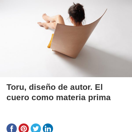
Toru, diseño de autor. El
cuero como materia prima