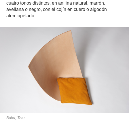
cuatro tonos distintos, en anilina natural, marrón,
avellana o negro, con el cojín en cuero o algodón
aterciopelado.
Babu, Toru