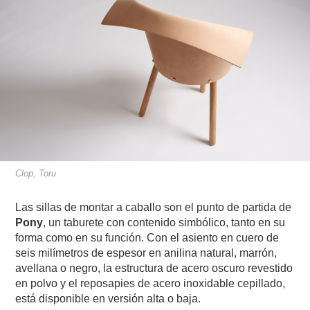
Clop, Toru
Las sillas de montar a caballo son el punto de partida de
Pony
, un taburete con contenido simbólico, tanto en su
forma como en su función. Con el asiento en cuero de
seis milímetros de espesor en anilina natural, marrón,
avellana o negro, la estructura de acero oscuro revestido
en polvo y el reposapies de acero inoxidable cepillado,
está disponible en versión alta o baja.