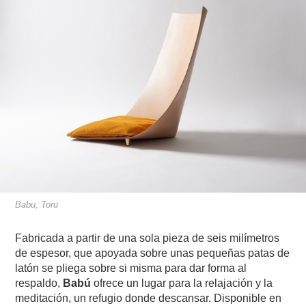
Babu, Toru
Fabricada a partir de una sola pieza de seis milímetros
de espesor, que apoyada sobre unas pequeñas patas de
latón se pliega sobre si misma para dar forma al
respaldo,
Babú
ofrece un lugar para la relajación y la
meditación, un refugio donde descansar. Disponible en