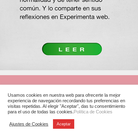
Usamos cookies en nuestra web para ofrecerte la mejor
experiencia de navegación recordando tus preferencias en
visitas repetidas. Al elegir "Aceptar", das tu consentimiento
para el uso de todas las cookies.
Política de Cookies
Ajustes de Cookies
Aceptar