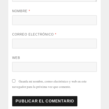
NOMBRE
*
CORREO ELECTRÓNICO
*
WEB
Guarda mi nombre, correo electrónico y web en este
navegador para la próxima vez que comente.