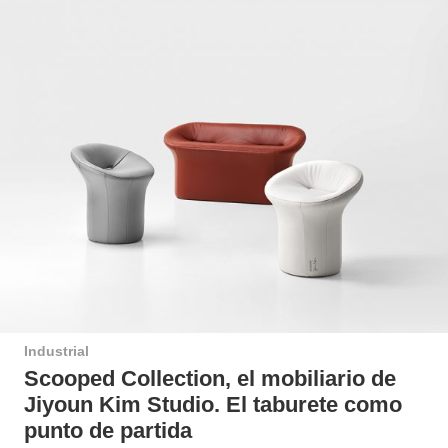
Industrial
Scooped Collection, el mobiliario de
Jiyoun Kim Studio. El taburete como
punto de partida