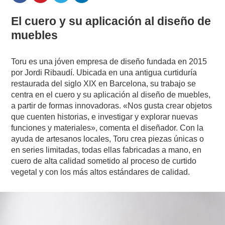
El cuero y su aplicación al diseño de
muebles
Toru es una jóven empresa de diseño fundada en 2015
por Jordi Ribaudí. Ubicada en una antigua curtiduría
restaurada del siglo XIX en Barcelona, su trabajo se
centra en el cuero y su aplicación al diseño de muebles,
a partir de formas innovadoras. «Nos gusta crear objetos
que cuenten historias, e investigar y explorar nuevas
funciones y materiales», comenta el diseñador. Con la
ayuda de artesanos locales, Toru crea piezas únicas o
en series limitadas, todas ellas fabricadas a mano, en
cuero de alta calidad sometido al proceso de curtido
vegetal y con los más altos estándares de calidad.