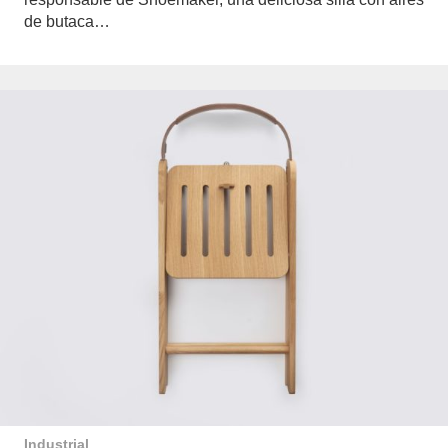
de butaca…
Industrial