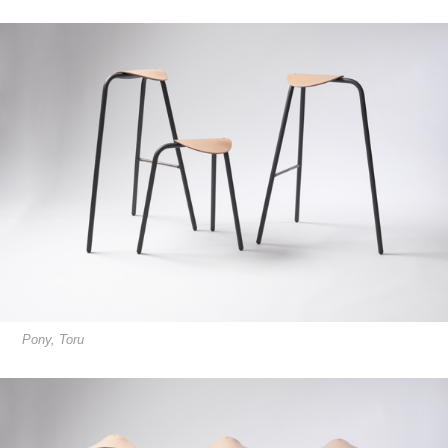
Pony, Toru