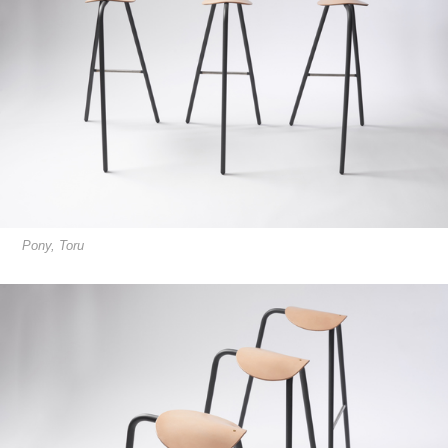
Pony, Toru