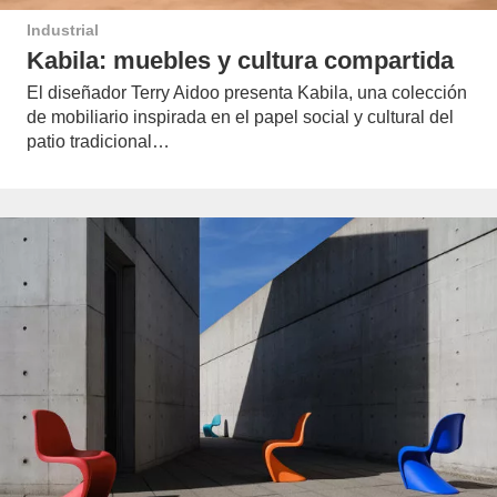
Industrial
Kabila: muebles y cultura compartida
El diseñador Terry Aidoo presenta Kabila, una colección
de mobiliario inspirada en el papel social y cultural del
patio tradicional…