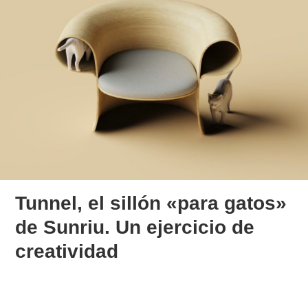
Tunnel, el sillón «para gatos»
de Sunriu. Un ejercicio de
creatividad