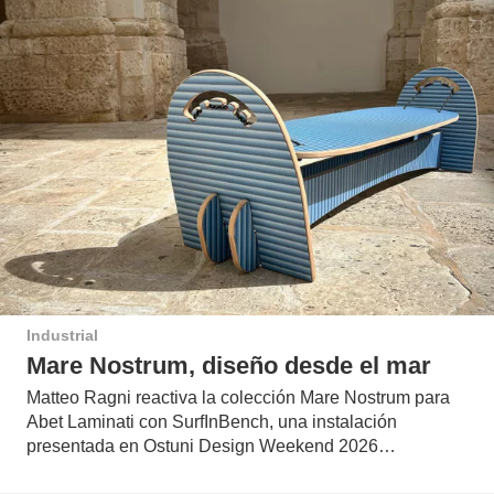
Industrial
Mare Nostrum, diseño desde el mar
Matteo Ragni reactiva la colección Mare Nostrum para
Abet Laminati con SurfInBench, una instalación
presentada en Ostuni Design Weekend 2026…