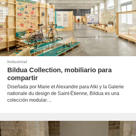
Industrial
Bildua Collection, mobiliario para
compartir
Diseñada por Marie et Alexandre para Alki y la Galerie
nationale du design de Saint-Étienne, Bildua es una
colección modular…