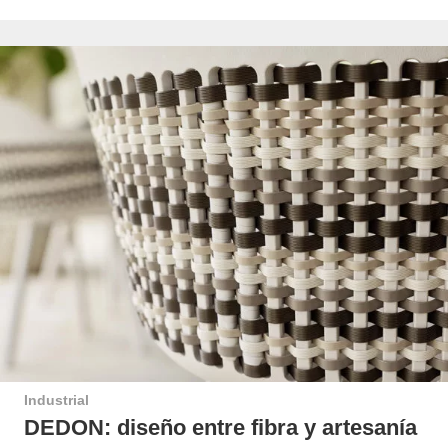
Industrial
DEDON: diseño entre fibra y artesanía