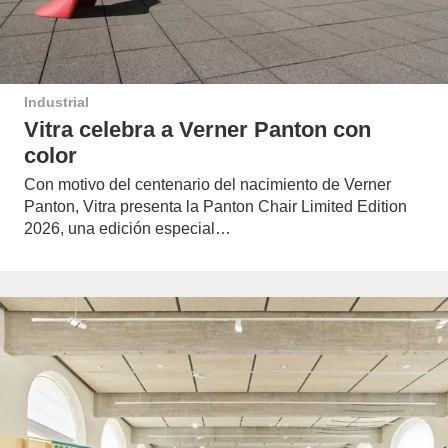
Industrial
Vitra celebra a Verner Panton con
color
Con motivo del centenario del nacimiento de Verner
Panton, Vitra presenta la Panton Chair Limited Edition
2026, una edición especial…