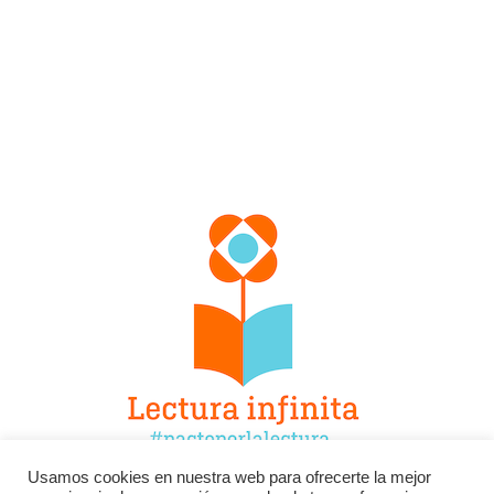
Usamos cookies en nuestra web para ofrecerte la mejor