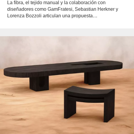
La fibra, el tejido manual y la colaboración con
diseñadores como GamFratesi, Sebastian Herkner y
Lorenza Bozzoli articulan una propuesta…