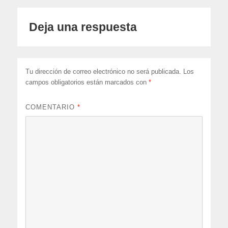
Deja una respuesta
Tu dirección de correo electrónico no será publicada.
Los
campos obligatorios están marcados con
*
COMENTARIO
*