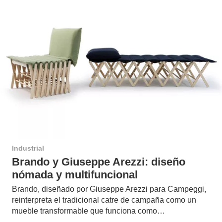
Industrial
Brando y Giuseppe Arezzi: diseño
nómada y multifuncional
Brando, diseñado por Giuseppe Arezzi para Campeggi,
reinterpreta el tradicional catre de campaña como un
mueble transformable que funciona como…