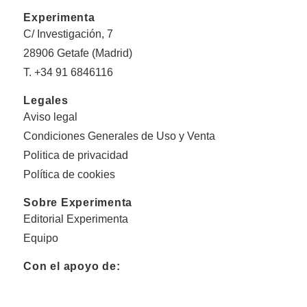
Experimenta
C/ Investigación, 7
28906 Getafe (Madrid)
T. +34 91 6846116
Legales
Aviso legal
Condiciones Generales de Uso y Venta
Politica de privacidad
Política de cookies
Sobre Experimenta
Editorial Experimenta
Equipo
Con el apoyo de: