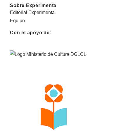
Sobre Experimenta
Editorial Experimenta
Equipo
Con el apoyo de: