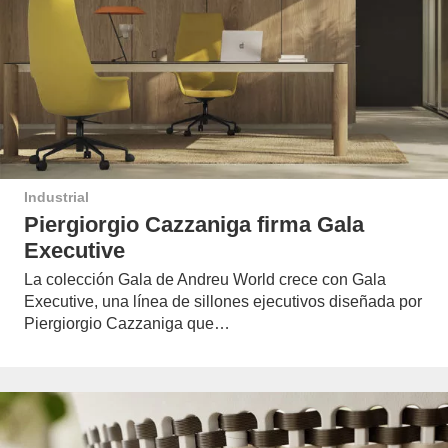
Industrial
Piergiorgio Cazzaniga firma Gala
Executive
La colección Gala de Andreu World crece con Gala
Executive, una línea de sillones ejecutivos diseñada por
Piergiorgio Cazzaniga que…