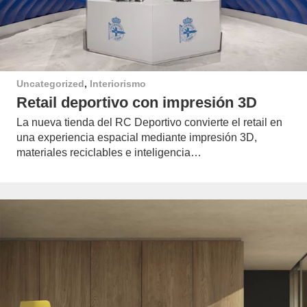
Uncategorized
,
Interiorismo
Retail deportivo con impresión 3D
La nueva tienda del RC Deportivo convierte el retail en
una experiencia espacial mediante impresión 3D,
materiales reciclables e inteligencia…