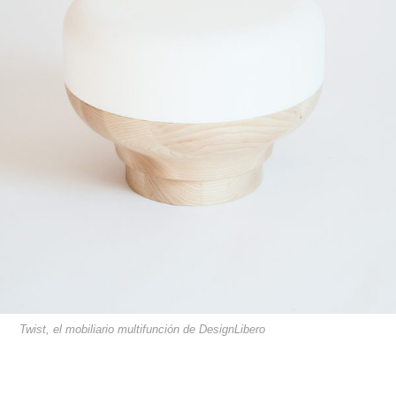
Twist, el mobiliario multifunción de DesignLibero