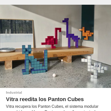
Industrial
Vitra reedita los Panton Cubes
Vitra recupera los Panton Cubes, el sistema modular