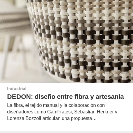
Industrial
DEDON: diseño entre fibra y artesanía
La fibra, el tejido manual y la colaboración con
diseñadores como GamFratesi, Sebastian Herkner y
Lorenza Bozzoli articulan una propuesta…