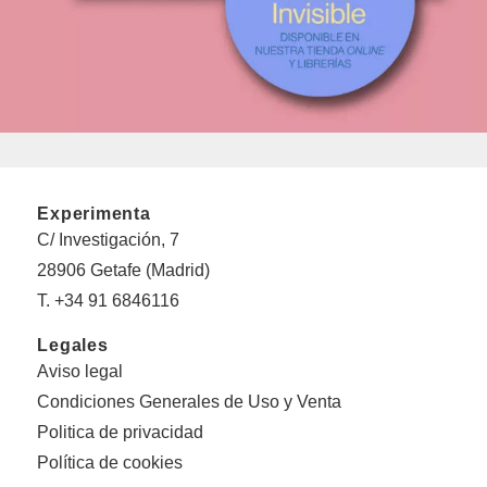
Experimenta
C/ Investigación, 7
28906 Getafe (Madrid)
T. +34 91 6846116
Legales
Aviso legal
Condiciones Generales de Uso y Venta
Politica de privacidad
Política de cookies