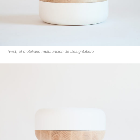
Twist, el mobiliario multifunción de DesignLibero