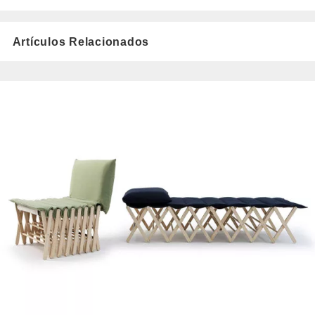
Artículos Relacionados