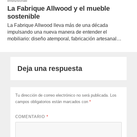
Industrial
La Fabrique Allwood y el mueble
sostenible
La Fabrique Allwood lleva más de una década
impulsando una nueva manera de entender el
mobiliario: diseño atemporal, fabricación artesanal…
Deja una respuesta
Tu dirección de correo electrónico no será publicada.
Los
campos obligatorios están marcados con
*
COMENTARIO
*