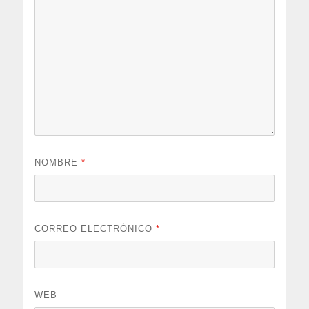
NOMBRE
*
CORREO ELECTRÓNICO
*
WEB