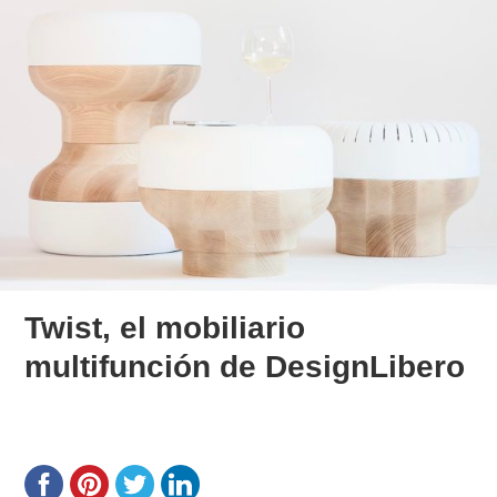
Twist, el mobiliario
multifunción de DesignLibero