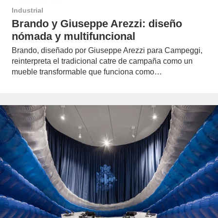
Industrial
Brando y Giuseppe Arezzi: diseño
nómada y multifuncional
Brando, diseñado por Giuseppe Arezzi para Campeggi,
reinterpreta el tradicional catre de campaña como un
mueble transformable que funciona como…