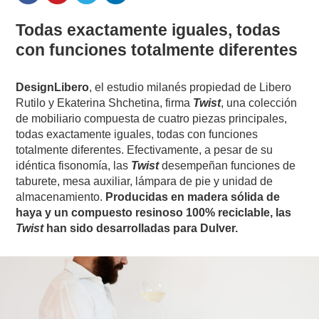
Todas exactamente iguales, todas
con funciones totalmente diferentes
DesignLibero
, el estudio milanés propiedad de Libero
Rutilo y Ekaterina Shchetina, firma
Twist
, una colección
de mobiliario compuesta de cuatro piezas principales,
todas exactamente iguales, todas con funciones
totalmente diferentes. Efectivamente, a pesar de su
idéntica fisonomía, las
Twist
desempeñan funciones de
taburete, mesa auxiliar, lámpara de pie y unidad de
almacenamiento.
Producidas en madera sólida de
haya y un compuesto resinoso 100% reciclable, las
Twist
han sido desarrolladas para Dulver.