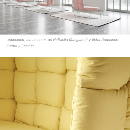
Undecided, los asientos de Raffaella Mangiarotti y Ilkka Suppanen.
Forma y función