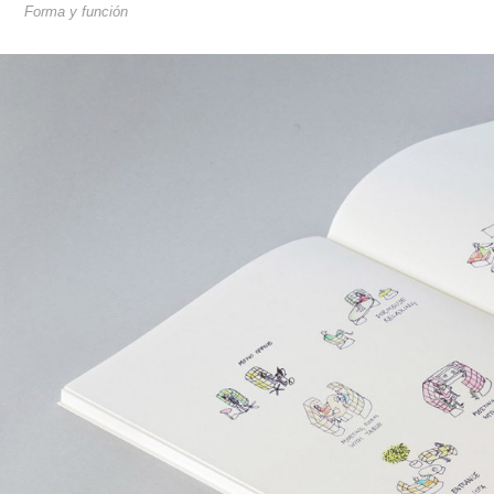
Forma y función