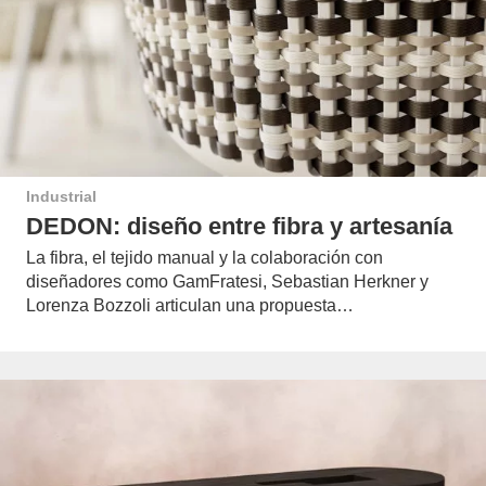
Industrial
DEDON: diseño entre fibra y artesanía
La fibra, el tejido manual y la colaboración con
diseñadores como GamFratesi, Sebastian Herkner y
Lorenza Bozzoli articulan una propuesta…