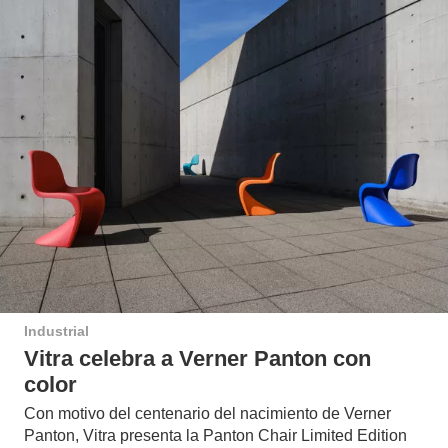
Industrial
Vitra celebra a Verner Panton con
color
Con motivo del centenario del nacimiento de Verner
Panton, Vitra presenta la Panton Chair Limited Edition