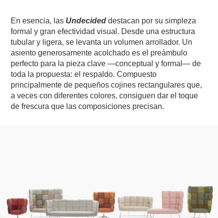
En esencia, las
Undecided
destacan por su simpleza
formal y gran efectividad visual. Desde una estructura
tubular y ligera, se levanta un volumen arrollador. Un
asiento generosamente acolchado es el preámbulo
perfecto para la pieza clave —conceptual y formal— de
toda la propuesta: el respaldo. Compuesto
principalmente de pequeños cojines rectangulares que,
a veces con diferentes colores, consiguen dar el toque
de frescura que las composiciones precisan.