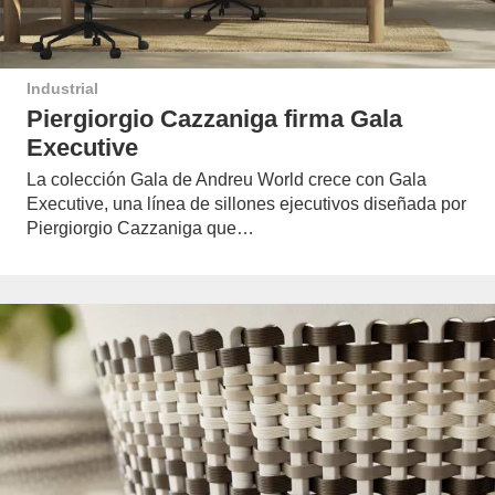
Industrial
Piergiorgio Cazzaniga firma Gala
Executive
La colección Gala de Andreu World crece con Gala
Executive, una línea de sillones ejecutivos diseñada por
Piergiorgio Cazzaniga que…