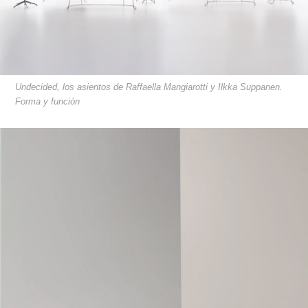
Undecided, los asientos de Raffaella Mangiarotti y Ilkka Suppanen.
Forma y función