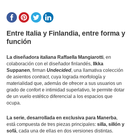
Entre Italia y Finlandia, entre forma y
función
La diseñadora italiana Raffaella Mangiarotti
, en
colaboración con el diseñador finlandés,
Ilkka
Suppanen
, firman
Undecided
, una llamativa colección
de asientos
contract
, cuya lograda morfología y
materialidad que, además de ofrecer a sus usuarios un
grado de confort e intimidad superlativo, le permite dotar
de un vuelo estético diferencial a los espacios que
ocupa.
La serie, desarrollada en exclusiva para Manerba
,
está compuesta de tres piezas principales:
silla, sillón y
sofá
, cada una de ellas en dos versiones distintas.