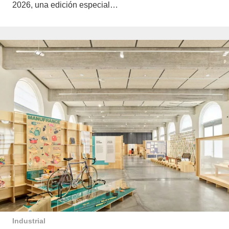
2026, una edición especial…
Industrial