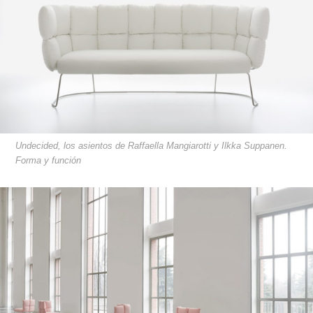
Undecided, los asientos de Raffaella Mangiarotti y Ilkka Suppanen.
Forma y función