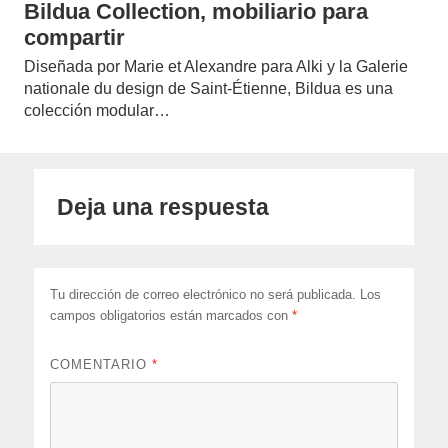
Bildua Collection, mobiliario para
compartir
Diseñada por Marie et Alexandre para Alki y la Galerie
nationale du design de Saint-Étienne, Bildua es una
colección modular…
Deja una respuesta
Tu dirección de correo electrónico no será publicada.
Los
campos obligatorios están marcados con
*
COMENTARIO
*