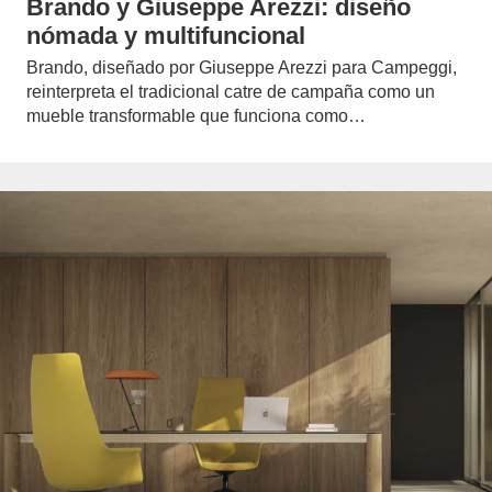
Brando y Giuseppe Arezzi: diseño
nómada y multifuncional
Brando, diseñado por Giuseppe Arezzi para Campeggi,
reinterpreta el tradicional catre de campaña como un
mueble transformable que funciona como…