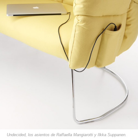
Undecided, los asientos de Raffaella Mangiarotti y Ilkka Suppanen.