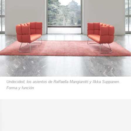
Undecided, los asientos de Raffaella Mangiarotti y Ilkka Suppanen.
Forma y función