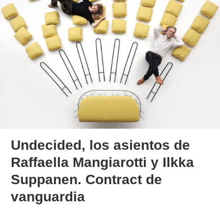
Undecided, los asientos de
Raffaella Mangiarotti y Ilkka
Suppanen. Contract de
vanguardia