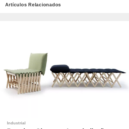
Artículos Relacionados
Industrial