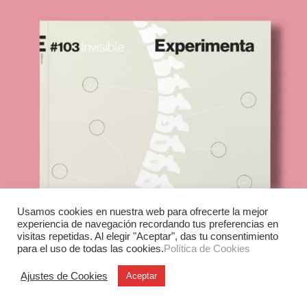
Usamos cookies en nuestra web para ofrecerte la mejor
experiencia de navegación recordando tus preferencias en
visitas repetidas. Al elegir "Aceptar", das tu consentimiento
para el uso de todas las cookies.
Política de Cookies
Ajustes de Cookies
Aceptar