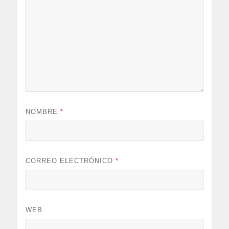
NOMBRE
*
CORREO ELECTRÓNICO
*
WEB