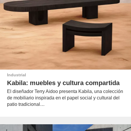
Industrial
Kabila: muebles y cultura compartida
El diseñador Terry Aidoo presenta Kabila, una colección
de mobiliario inspirada en el papel social y cultural del
patio tradicional…