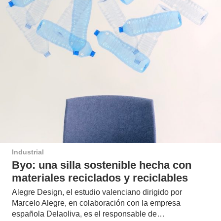
Industrial
Byo: una silla sostenible hecha con
materiales reciclados y reciclables
Alegre Design, el estudio valenciano dirigido por
Marcelo Alegre, en colaboración con la empresa
española Delaoliva, es el responsable de…