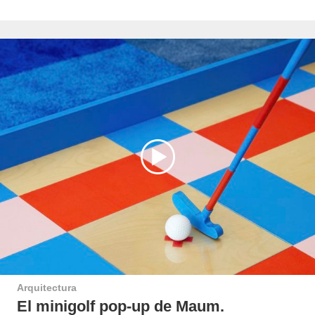
Arquitectura
El minigolf pop-up de Maum.