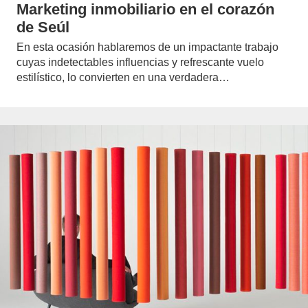
Marketing inmobiliario en el corazón
de Seúl
En esta ocasión hablaremos de un impactante trabajo
cuyas indetectables influencias y refrescante vuelo
estilístico, lo convierten en una verdadera…