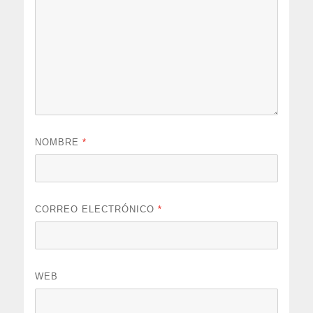
NOMBRE
*
CORREO ELECTRÓNICO
*
WEB