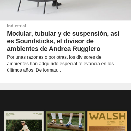
Industrial
Modular, tubular y de suspensión, así
es Soundsticks, el divisor de
ambientes de Andrea Ruggiero
Por unas razones o por otras, los divisores de
ambientes han adquirido especial relevancia en los
últimos años. De formas,…