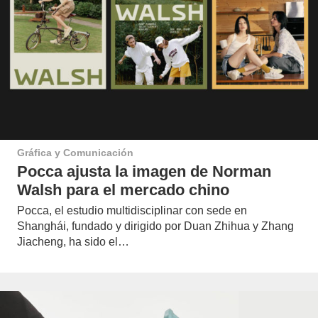
Gráfica y Comunicación
Pocca ajusta la imagen de Norman
Walsh para el mercado chino
Pocca, el estudio multidisciplinar con sede en
Shanghái, fundado y dirigido por Duan Zhihua y Zhang
Jiacheng, ha sido el…