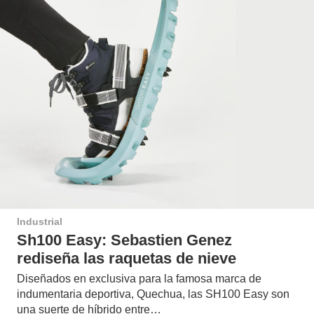
Industrial
Sh100 Easy: Sebastien Genez
rediseña las raquetas de nieve
Diseñados en exclusiva para la famosa marca de
indumentaria deportiva, Quechua, las SH100 Easy son
una suerte de híbrido entre…