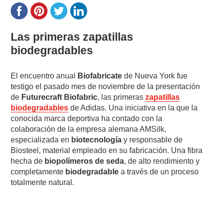
Las primeras zapatillas
biodegradables
El encuentro anual
Biofabricate
de Nueva York fue
testigo el pasado mes de noviembre de la presentación
de
Futurecraft Biofabric
, las primeras
zapatillas
biodegradables
de Adidas. Una iniciativa en la que la
conocida marca deportiva ha contado con la
colaboración de la empresa alemana AMSilk,
especializada en
biotecnología
y responsable de
Biosteel, material empleado en su fabricación. Una fibra
hecha de
biopolímeros de seda
, de alto rendimiento y
completamente
biodegradable
a través de un proceso
totalmente natural.