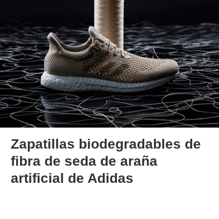
Zapatillas biodegradables de
fibra de seda de araña
artificial de Adidas