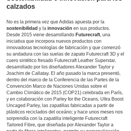
calzados
No es la primera vez que Adidas apuesta por la
sostenibilidad
y la
innovación
en sus productos.
Desde 2015 viene desarrollando
Futurecraft
, una
iniciativa que incorpora nuevos productos con
innovadoras tecnologías de fabricación y que comenzó
su andadura con las suelas de zapato Futurecraft 3D y el
cuero sintético fresado Futurecraft Leather Superstar,
desarrollado por los diseñadores Alexander Taylor y
Joachim de Callatay. El año pasado la marca presentó,
dentro del marco de la Conferencia de las Partes de la
Convención Marco de Naciones Unidas sobre el
Cambio Climático de 2015 (COP21) celebrada en París,
y en colaboración con Parley for the Oceans, Ultra Boost
Uncaged Parley, las zapatillas fabricadas a partir de
plásticos reciclados del oceáno; y hace unos meses nos
sorprendía con la zapatilla inteligente Futurecraft
Tailored Fibre, que diseñada por Alexander Taylor a