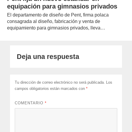
equipación para gimnasios privados
El departamento de diseño de Pent, firma polaca
consagrada al diseño, fabricación y venta de
equipamiento para gimnasios privados, lleva…
Deja una respuesta
Tu dirección de correo electrónico no será publicada.
Los
campos obligatorios están marcados con
*
COMENTARIO
*