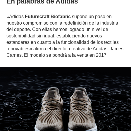
En palabras de Adidas
«Adidas
Futurecraft Biofabric
supone un paso en
nuestro compromiso con la redefinición de la industria
del deporte. Con ellas hemos logrado un nivel de
sostenibilidad sin igual, estableciendo nuevos
estándares en cuanto a la funcionalidad de los textiles
renovables» afirma el director creativo de Adidas, James
Carnes. El modelo se pondrá a la venta en 2017.