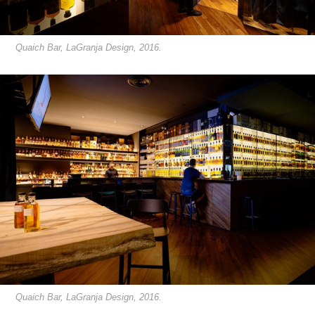
Quaich Bar, LaGranja Design, 2016.
Quaich Bar, LaGranja Design, 2016.