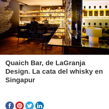
Quaich Bar, de LaGranja
Design. La cata del whisky en
Singapur