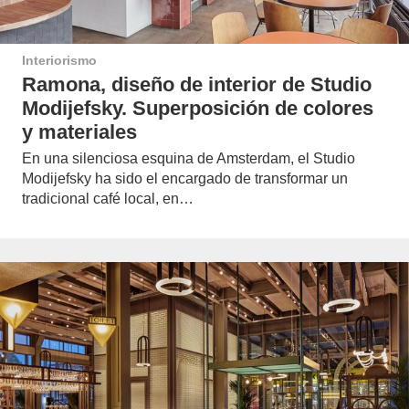
Interiorismo
Ramona, diseño de interior de Studio
Modijefsky. Superposición de colores
y materiales
En una silenciosa esquina de Amsterdam, el Studio
Modijefsky ha sido el encargado de transformar un
tradicional café local, en…