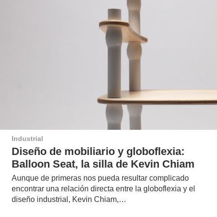
Industrial
Diseño de mobiliario y globoflexia:
Balloon Seat, la silla de Kevin Chiam
Aunque de primeras nos pueda resultar complicado
encontrar una relación directa entre la globoflexia y el
diseño industrial, Kevin Chiam,…