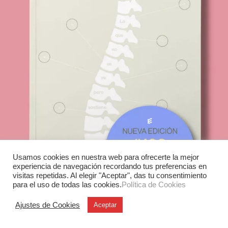
Usamos cookies en nuestra web para ofrecerte la mejor
experiencia de navegación recordando tus preferencias en
visitas repetidas. Al elegir "Aceptar", das tu consentimiento
para el uso de todas las cookies.
Política de Cookies
Ajustes de Cookies
Aceptar