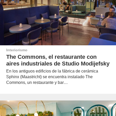
Interiorismo
The Commons, el restaurante con
aires industriales de Studio Modijefsky
En los antiguos edificios de la fábrica de cerámica
Sphinx (Maastricht) se encuentra instalado The
Commons, un restaurante y bar…