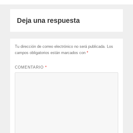
Deja una respuesta
Tu dirección de correo electrónico no será publicada.
Los
campos obligatorios están marcados con
*
COMENTARIO
*