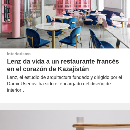
Interiorismo
Lenz da vida a un restaurante francés
en el corazón de Kazajistán
Lenz, el estudio de arquitectura fundado y dirigido por el
Damir Usenov, ha sido el encargado del diseño de
interior…