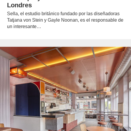
Londres
Sella, el estudio británico fundado por las diseñadoras
Tatjana von Stein y Gayle Noonan, es el responsable de
un interesante…