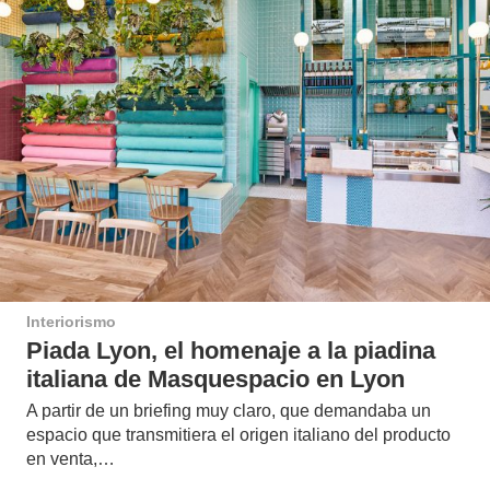
Interiorismo
Piada Lyon, el homenaje a la piadina
italiana de Masquespacio en Lyon
A partir de un briefing muy claro, que demandaba un
espacio que transmitiera el origen italiano del producto
en venta,…