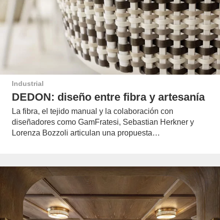
Industrial
DEDON: diseño entre fibra y artesanía
La fibra, el tejido manual y la colaboración con
diseñadores como GamFratesi, Sebastian Herkner y
Lorenza Bozzoli articulan una propuesta…