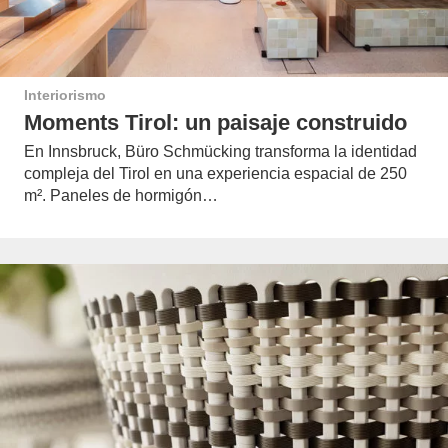
Interiorismo
Moments Tirol: un paisaje construido
En Innsbruck, Büro Schmücking transforma la identidad
compleja del Tirol en una experiencia espacial de 250
m². Paneles de hormigón…