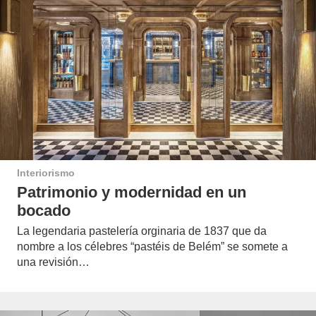
Interiorismo
Patrimonio y modernidad en un
bocado
La legendaria pastelería orginaria de 1837 que da
nombre a los célebres “pastéis de Belém” se somete a
una revisión…