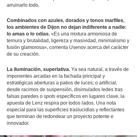
arruinarlo todo.
Combinados con azules, dorados y tonos marfiles,
los ambientes de Dijon no dejan indiferente a nadie:
lo amas o lo odias.
«Es una mixtura armoniosa de
ternura y brutalidad, ligereza y masividad, minimalismo y
fusión glamorosa», comenta Usenov acerca del carácter
de su creación.
La iluminación, superlativa.
Ya sea natural, a través de
imponentes arcadas en la fachada principal y
estratégicas aberturas a patios de luces; o artificial,
desde racimos de suspensión, disimulados ledes tras
falsas paredes o
spots
específicos en lugares clave, la
apuesta de Lenz respira por todos lados. Una nota
especial para las superficies traslucidlas y reflectantes
que terminan de redondear un proyecto potente e
innovador.