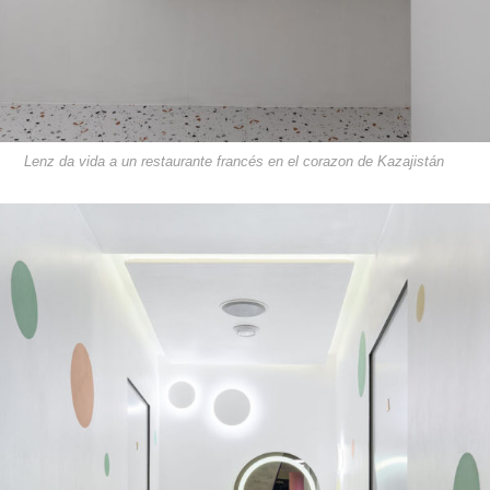
Lenz da vida a un restaurante francés en el corazon de Kazajistán