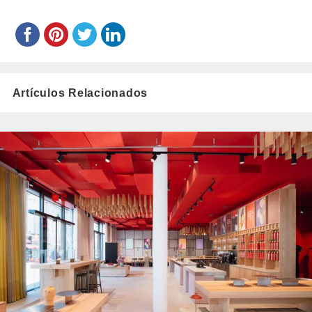
Artículos Relacionados