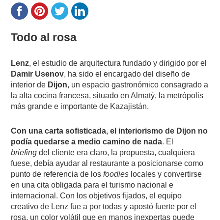
Todo al rosa
Lenz
, el estudio de arquitectura fundado y dirigido por el
Damir Usenov
, ha sido el encargado del diseño de
interior de
Dijon
, un espacio gastronómico consagrado a
la alta cocina francesa, situado en Almatý, la metrópolis
más grande e importante de Kazajistán.
Con una carta sofisticada, el interiorismo de Dijon no
podía quedarse a medio camino de nada
. El
briefing
del cliente era claro, la propuesta, cualquiera
fuese, debía ayudar al restaurante a posicionarse como
punto de referencia de los
foodies
locales y convertirse
en una cita obligada para el turismo nacional e
internacional. Con los objetivos fijados, el equipo
creativo de Lenz fue a por todas y apostó fuerte por el
rosa, un color volátil que en manos inexpertas puede