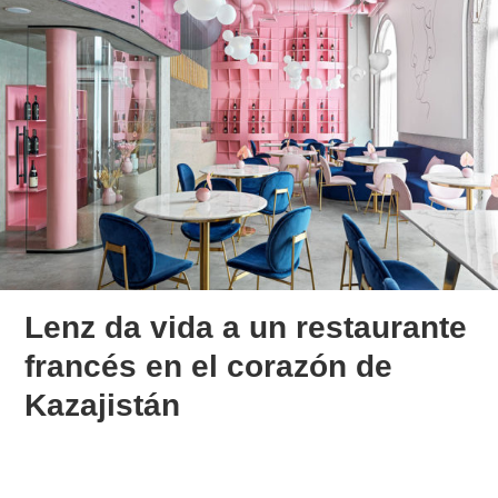
Lenz da vida a un restaurante
francés en el corazón de
Kazajistán