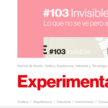
Revista de Diseño. Gráfica, Arquitectura, Industrial y Tecnología
Gráfica
Arquitectura
Industrial
Interiorismo
Concu