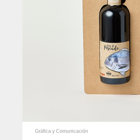
Gráfica y Comunicación