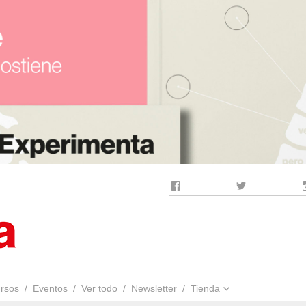
Facebook
Twitter
rsos
Eventos
Ver todo
Newsletter
Tienda