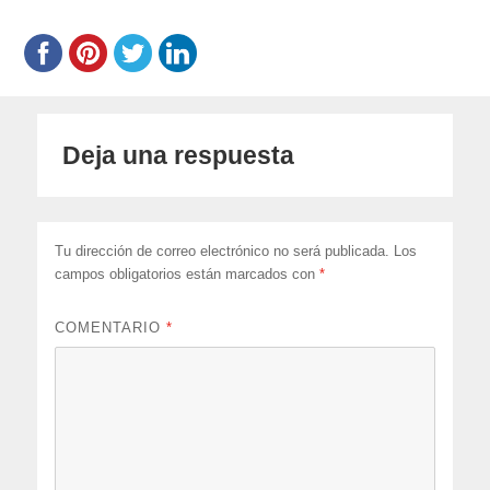
Deja una respuesta
Tu dirección de correo electrónico no será publicada.
Los
campos obligatorios están marcados con
*
COMENTARIO
*