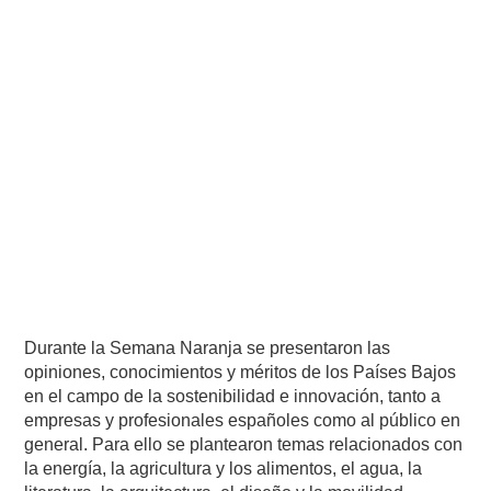
Durante la Semana Naranja se presentaron las
opiniones, conocimientos y méritos de los Países Bajos
en el campo de la sostenibilidad e innovación, tanto a
empresas y profesionales españoles como al público en
general. Para ello se plantearon temas relacionados con
la energía, la agricultura y los alimentos, el agua, la