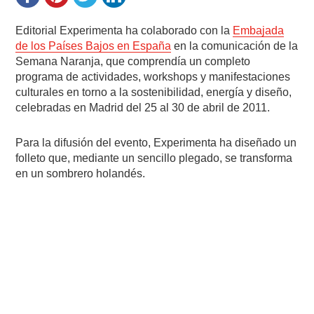
Editorial Experimenta ha colaborado con la
Embajada
de los Países Bajos en España
en la comunicación de la
Semana Naranja, que comprendía un completo
programa de actividades, workshops y manifestaciones
culturales en torno a la sostenibilidad, energía y diseño,
celebradas en Madrid del 25 al 30 de abril de 2011.
Para la difusión del evento, Experimenta ha diseñado un
folleto que, mediante un sencillo plegado, se transforma
en un sombrero holandés.