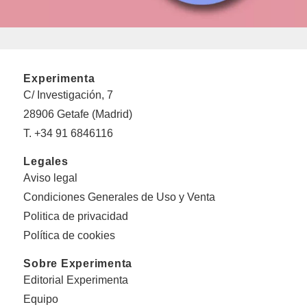
Experimenta
C/ Investigación, 7
28906 Getafe (Madrid)
T. +34 91 6846116
Legales
Aviso legal
Condiciones Generales de Uso y Venta
Politica de privacidad
Política de cookies
Sobre Experimenta
Editorial Experimenta
Equipo