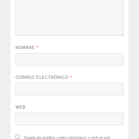
NOMBRE
*
CORREO ELECTRÓNICO
*
WEB
Guarda mi nombre, correo electrónico y web en este