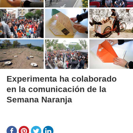
Experimenta ha colaborado
en la comunicación de la
Semana Naranja