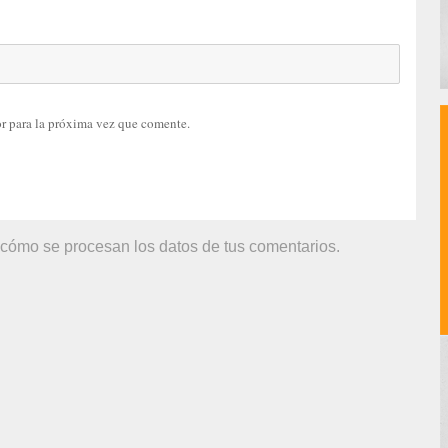
r para la próxima vez que comente.
cómo se procesan los datos de tus comentarios.