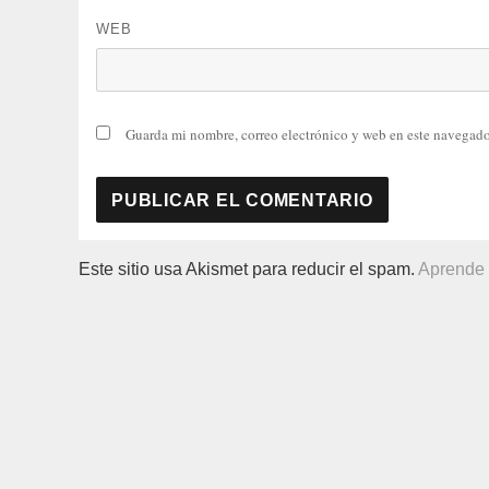
WEB
Guarda mi nombre, correo electrónico y web en este navegado
Este sitio usa Akismet para reducir el spam.
Aprende 