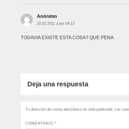
Anónimo
dice:
20.02.2011 a las 04:13
TODAVIA EXISTE ESTA COSA? QUE PENA
Deja una respuesta
Tu dirección de correo electrónico no será publicada.
Los cam
COMENTARIO
*