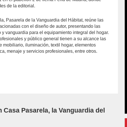
s de la editorial.
la, Pasarela de la Vanguardia del Hábitat, reúne las
acionadas con el diseño de autor, presentando las
y vanguardia para el equipamiento integral del hogar.
rofesionales y público general tienen a su alcance las
mobiliario, iluminación, textil hogar, elementos
ca, menaje y servicios profesionales, entre otros.
 Casa Pasarela, la Vanguardia del