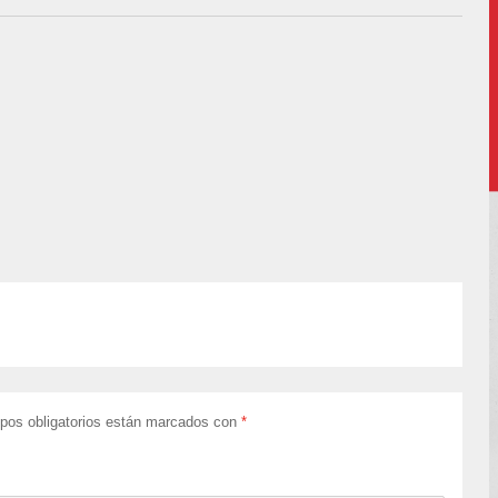
pos obligatorios están marcados con
*