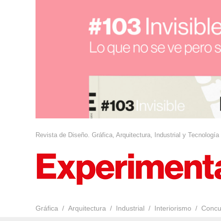
Revista de Diseño. Gráfica, Arquitectura, Industrial y Tecnología
Gráfica
Arquitectura
Industrial
Interiorismo
Concu