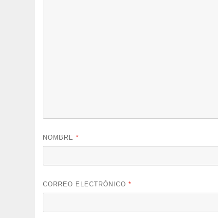
NOMBRE
*
CORREO ELECTRÓNICO
*