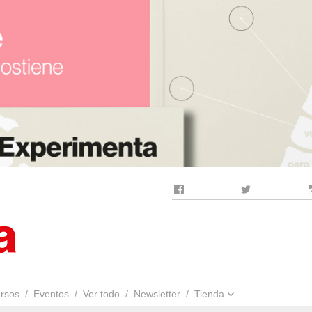
Facebook
Twitter
rsos
Eventos
Ver todo
Newsletter
Tienda